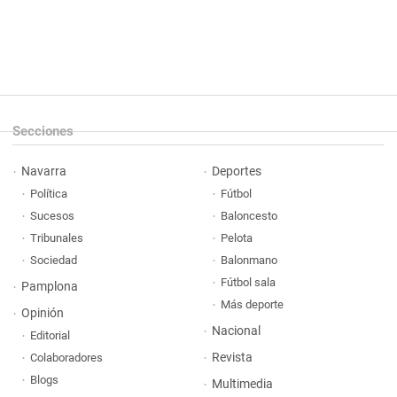
Secciones
Navarra
Deportes
Política
Fútbol
Sucesos
Baloncesto
Tribunales
Pelota
Sociedad
Balonmano
Fútbol sala
Pamplona
Más deporte
Opinión
Nacional
Editorial
Revista
Colaboradores
Blogs
Multimedia