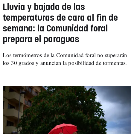
Lluvia y bajada de las
temperaturas de cara al fin de
semana: la Comunidad foral
prepara el paraguas
Los termómetros de la Comunidad foral no superarán
los 30 grados y anuncian la posibilidad de tormentas.