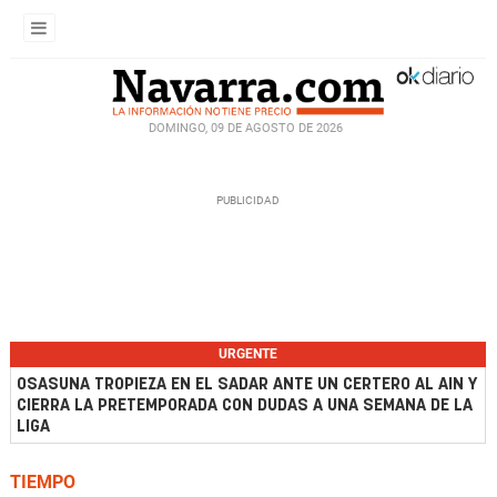
DOMINGO, 09 DE AGOSTO DE 2026
URGENTE
OSASUNA TROPIEZA EN EL SADAR ANTE UN CERTERO AL AIN Y
CIERRA LA PRETEMPORADA CON DUDAS A UNA SEMANA DE LA
LIGA
TIEMPO