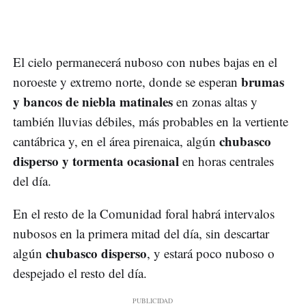
El cielo permanecerá nuboso con nubes bajas en el
brumas
noroeste y extremo norte, donde se esperan
y bancos de niebla matinales
en zonas altas y
también lluvias débiles, más probables en la vertiente
chubasco
cantábrica y, en el área pirenaica, algún
disperso y tormenta ocasional
en horas centrales
del día.
En el resto de la Comunidad foral habrá intervalos
nubosos en la primera mitad del día, sin descartar
chubasco disperso
algún
, y estará poco nuboso o
despejado el resto del día.