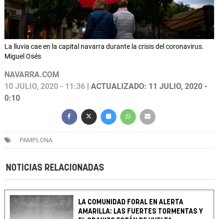
La lluvia cae en la capital navarra durante la crisis del coronavirus.
Miguel Osés
NAVARRA.COM
10 JULIO, 2020 - 11:36
| ACTUALIZADO: 11 JULIO, 2020 -
0:10
PAMPLONA
NOTICIAS RELACIONADAS
LA COMUNIDAD FORAL EN ALERTA
AMARILLA: LAS FUERTES TORMENTAS Y