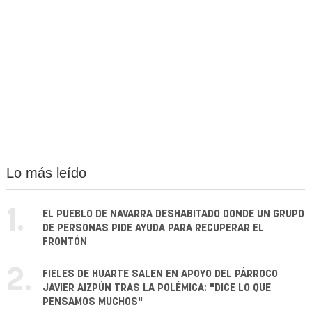
Lo más leído
1.
EL PUEBLO DE NAVARRA DESHABITADO DONDE UN GRUPO
DE PERSONAS PIDE AYUDA PARA RECUPERAR EL
FRONTÓN
2.
FIELES DE HUARTE SALEN EN APOYO DEL PÁRROCO
JAVIER AIZPÚN TRAS LA POLÉMICA: "DICE LO QUE
PENSAMOS MUCHOS"