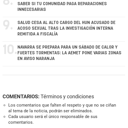
8.
SABER SI TU COMUNIDAD PAGA REPARACIONES
INNECESARIAS
9.
SALUD CESA AL ALTO CARGO DEL HUN ACUSADO DE
ACOSO SEXUAL TRAS LA INVESTIGACIÓN INTERNA
REMITIDA A FISCALÍA
10.
NAVARRA SE PREPARA PARA UN SÁBADO DE CALOR Y
FUERTES TORMENTAS: LA AEMET PONE VARIAS ZONAS
EN AVISO NARANJA
COMENTARIOS:
Términos y condiciones
Los comentarios que falten el respeto y que no se ciñan
al tema de la noticia, podrán ser eliminados.
Cada usuario será el único responsable de sus
comentarios.