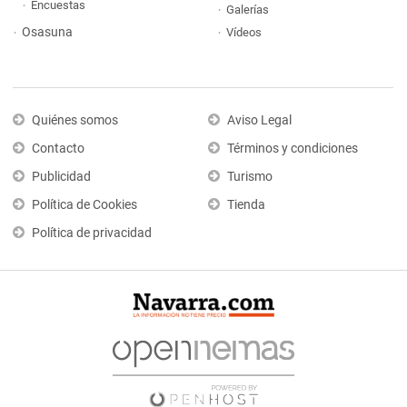
Encuestas
Galerías
Osasuna
Vídeos
Quiénes somos
Aviso Legal
Contacto
Términos y condiciones
Publicidad
Turismo
Política de Cookies
Tienda
Política de privacidad