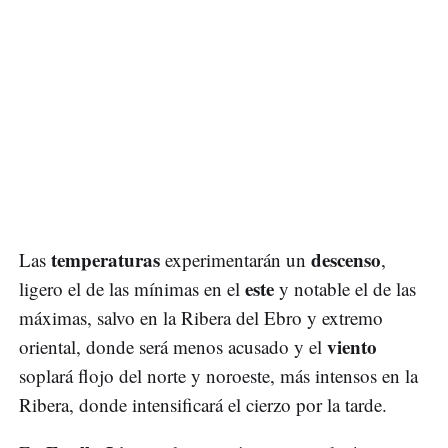
temperaturas
descenso
Las
experimentarán un
,
este
ligero el de las mínimas en el
y notable el de las
máximas, salvo en la Ribera del Ebro y extremo
viento
oriental, donde será menos acusado y el
soplará flojo del norte y noroeste, más intensos en la
Ribera, donde intensificará el cierzo por la tarde.