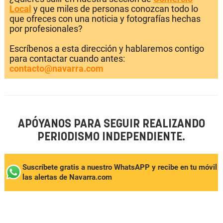
Local
y que miles de personas conozcan todo lo
que ofreces con una noticia y fotografías hechas
por profesionales?
Escríbenos a esta dirección y hablaremos contigo
para contactar cuando antes:
contacto@navarra.com
APÓYANOS PARA SEGUIR REALIZANDO
PERIODISMO INDEPENDIENTE.
Suscríbete gratis a nuestro WhatsAPP y recibe en tu móvil
las alertas de Navarra.com