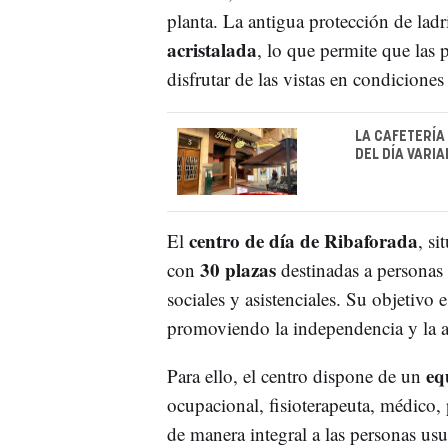
planta. La antigua protección de ladr
acristalada
, lo que permite que las 
disfrutar de las vistas en condiciones
LA CAFETERÍA
DEL DÍA VARI
centro de día de Ribaforada
El
, si
30 plazas
con
destinadas a personas 
sociales y asistenciales. Su objetivo 
promoviendo la independencia y la 
eq
Para ello, el centro dispone de un
ocupacional, fisioterapeuta, médico,
de manera integral a las personas usu