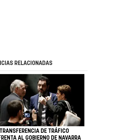
ICIAS RELACIONADAS
 TRANSFERENCIA DE TRÁFICO
FRENTA AL GOBIERNO DE NAVARRA