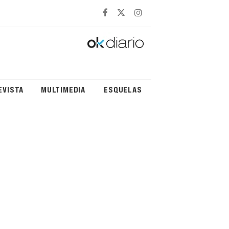
EVISTA
MULTIMEDIA
ESQUELAS