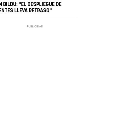
 BILDU: "EL DESPLIEGUE DE
ENTES LLEVA RETRASO"