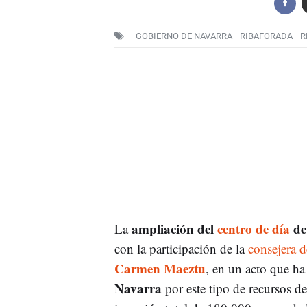
GOBIERNO DE NAVARRA
RIBAFORADA
R
ampliación del
centro de día
de
La
con la participación de la
consejera 
Carmen Maeztu
, en un acto que ha
Navarra
por este tipo de recursos 