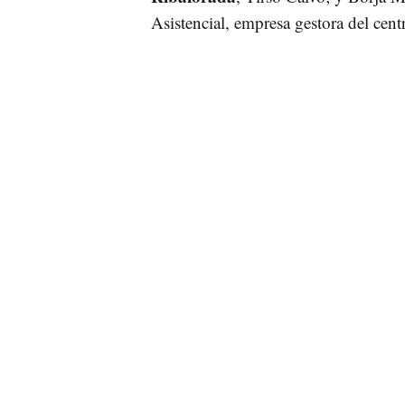
Asistencial, empresa gestora del cent