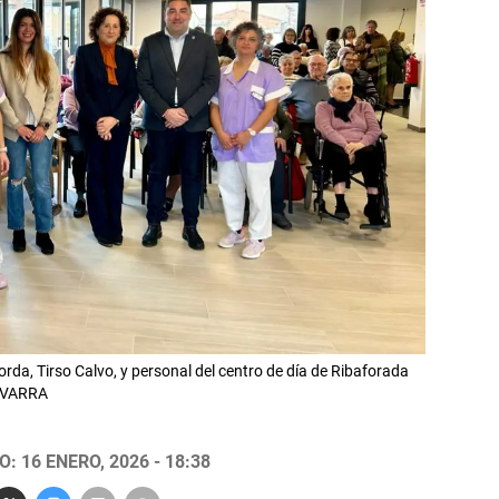
rda, Tirso Calvo, y personal del centro de día de Ribaforada
NAVARRA
: 16 ENERO, 2026 - 18:38