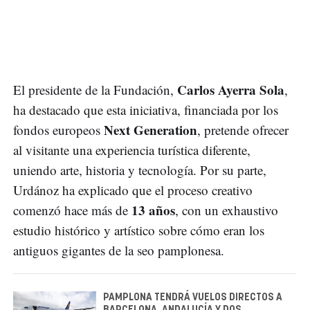
Carlos Ayerra Sola
El presidente de la Fundación,
,
ha destacado que esta iniciativa, financiada por los
Next Generation
fondos europeos
, pretende ofrecer
al visitante una experiencia turística diferente,
uniendo arte, historia y tecnología. Por su parte,
Urdánoz ha explicado que el proceso creativo
13 años
comenzó hace más de
, con un exhaustivo
estudio histórico y artístico sobre cómo eran los
antiguos gigantes de la seo pamplonesa.
PAMPLONA TENDRÁ VUELOS DIRECTOS A