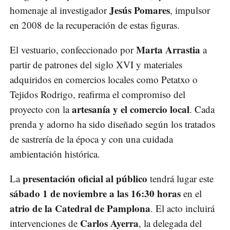
Jesús Pomares
homenaje al investigador
, impulsor
en 2008 de la recuperación de estas figuras.
Marta Arrastia
El vestuario, confeccionado por
a
partir de patrones del siglo XVI y materiales
adquiridos en comercios locales como Petatxo o
Tejidos Rodrigo, reafirma el compromiso del
artesanía y el comercio local
proyecto con la
. Cada
prenda y adorno ha sido diseñado según los tratados
de sastrería de la época y con una cuidada
ambientación histórica.
presentación oficial al público
La
tendrá lugar este
sábado 1 de noviembre a las 16:30 horas
en el
atrio de la Catedral de Pamplona
. El acto incluirá
Carlos Ayerra
intervenciones de
, la delegada del