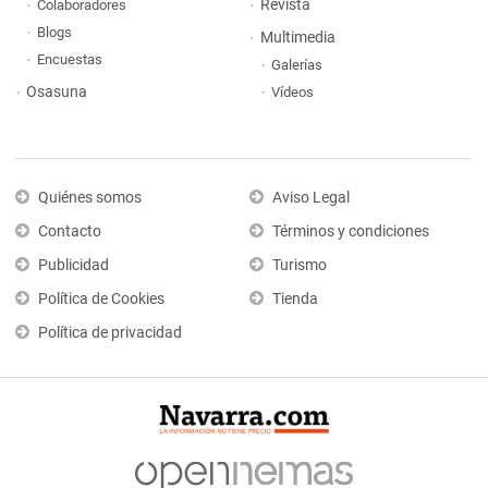
Revista
Colaboradores
Blogs
Multimedia
Encuestas
Galerías
Osasuna
Vídeos
Quiénes somos
Aviso Legal
Contacto
Términos y condiciones
Publicidad
Turismo
Política de Cookies
Tienda
Política de privacidad