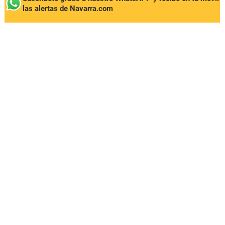
las alertas de Navarra.com