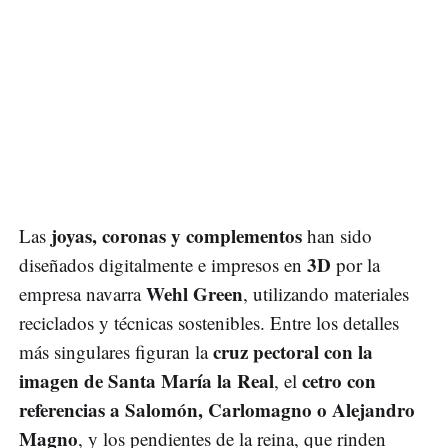
joyas, coronas y complementos
Las
han sido
3D
diseñados digitalmente e impresos en
por la
Wehl Green
empresa navarra
, utilizando materiales
reciclados y técnicas sostenibles. Entre los detalles
cruz pectoral con la
más singulares figuran la
imagen de Santa María la Real
cetro con
, el
referencias a Salomón, Carlomagno o Alejandro
Magno
, y los pendientes de la reina, que rinden