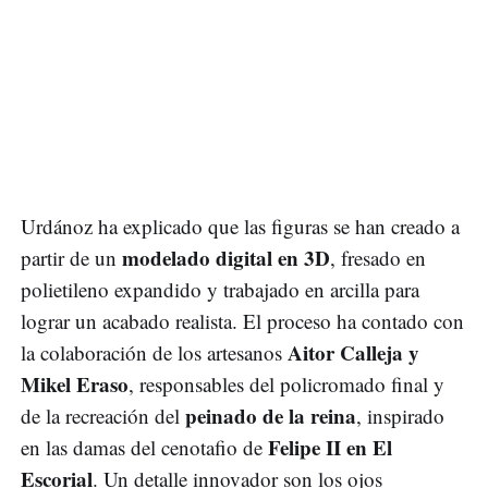
Urdánoz ha explicado que las figuras se han creado a
modelado digital en 3D
partir de un
, fresado en
polietileno expandido y trabajado en arcilla para
lograr un acabado realista. El proceso ha contado con
Aitor Calleja y
la colaboración de los artesanos
Mikel Eraso
, responsables del policromado final y
peinado de la reina
de la recreación del
, inspirado
Felipe II en El
en las damas del cenotafio de
Escorial
. Un detalle innovador son los ojos