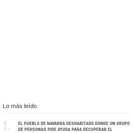
Lo más leído
1.
EL PUEBLO DE NAVARRA DESHABITADO DONDE UN GRUPO
DE PERSONAS PIDE AYUDA PARA RECUPERAR EL