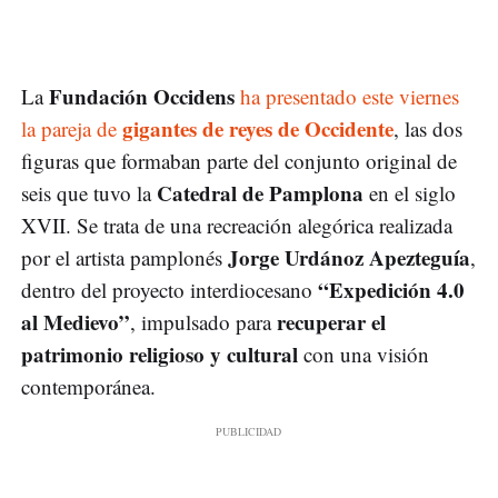
Fundación Occidens
La
ha presentado este viernes
gigantes de reyes de Occidente
la pareja de
, las dos
figuras que formaban parte del conjunto original de
Catedral de Pamplona
seis que tuvo la
en el siglo
XVII. Se trata de una recreación alegórica realizada
Jorge Urdánoz Apezteguía
por el artista pamplonés
,
“Expedición 4.0
dentro del proyecto interdiocesano
al Medievo”
recuperar el
, impulsado para
patrimonio religioso y cultural
con una visión
contemporánea.