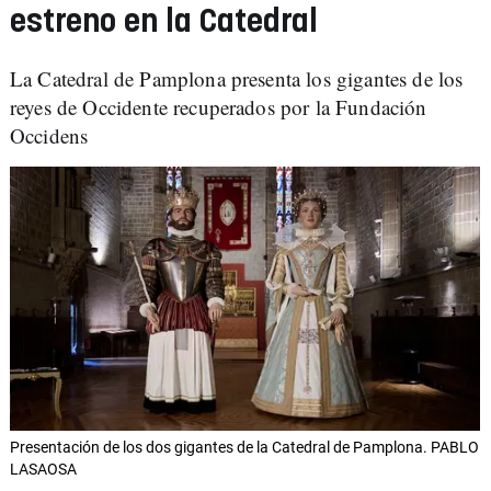
estreno en la Catedral
La Catedral de Pamplona presenta los gigantes de los
reyes de Occidente recuperados por la Fundación
Occidens
Presentación de los dos gigantes de la Catedral de Pamplona. PABLO
LASAOSA