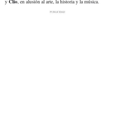
Clío
y
, en alusión al arte, la historia y la música.