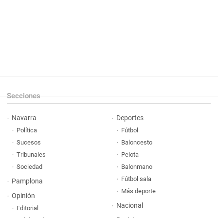
Secciones
Navarra
Deportes
Política
Fútbol
Sucesos
Baloncesto
Tribunales
Pelota
Sociedad
Balonmano
Fútbol sala
Pamplona
Más deporte
Opinión
Nacional
Editorial