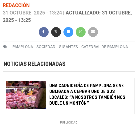
REDACCIÓN
31 OCTUBRE, 2025 - 13:24
| ACTUALIZADO: 31 OCTUBRE,
2025 - 13:25
PAMPLONA
SOCIEDAD
GIGANTES
CATEDRAL DE PAMPLONA
NOTICIAS RELACIONADAS
UNA CARNICERÍA DE PAMPLONA SE VE
OBLIGADA A CERRAR UNO DE SUS
LOCALES: “A NOSOTROS TAMBIÉN NOS
DUELE UN MONTÓN”