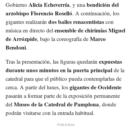
Alicia Echeverría
bendición del
Gobierno
, y una
arzobispo Florencio Roselló
. A continuación, los
dos bailes renacentistas
gigantes realizarán
con
ensemble de chirimías Miguel
música en directo del
de Arrózpide
Marco
, bajo la coreografía de
Bendoni
.
expuestas
Tras la presentación, las figuras quedarán
durante unos minutos en la puerta principal
de la
catedral para que el público pueda contemplarlas de
gigantes de Occidente
cerca. A partir del lunes, los
pasarán a formar parte de la exposición permanente
Museo de la Catedral de Pamplona
del
, donde
podrán visitarse con la entrada habitual.