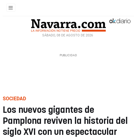
SÁBADO, 08 DE AGOSTO DE 2026
SOCIEDAD
Los nuevos gigantes de
Pamplona reviven la historia del
siglo XVI con un espectacular