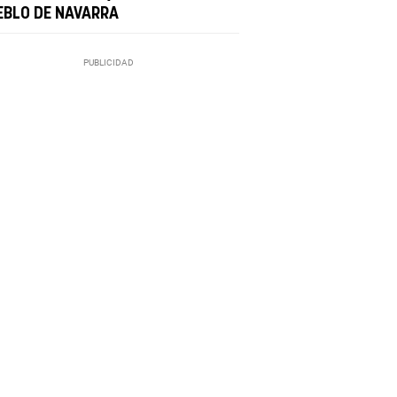
EBLO DE NAVARRA