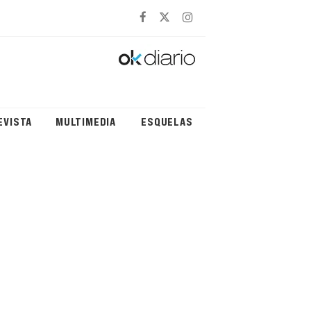
EVISTA
MULTIMEDIA
ESQUELAS