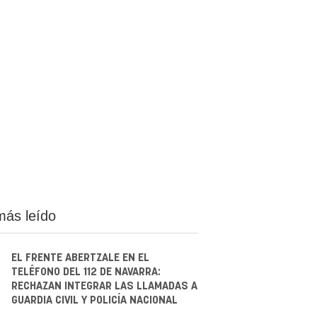
más leído
EL FRENTE ABERTZALE EN EL
TELÉFONO DEL 112 DE NAVARRA:
RECHAZAN INTEGRAR LAS LLAMADAS A
GUARDIA CIVIL Y POLICÍA NACIONAL