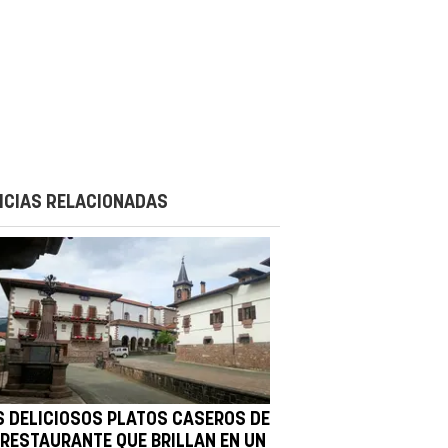
ICIAS RELACIONADAS
S DELICIOSOS PLATOS CASEROS DE
 RESTAURANTE QUE BRILLAN EN UN