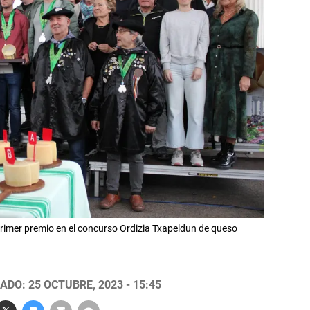
primer premio en el concurso Ordizia Txapeldun de queso
ADO: 25 OCTUBRE, 2023 - 15:45