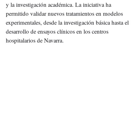
y la investigación académica. La iniciativa ha
permitido validar nuevos tratamientos en modelos
experimentales, desde la investigación básica hasta el
desarrollo de ensayos clínicos en los centros
hospitalarios de Navarra.