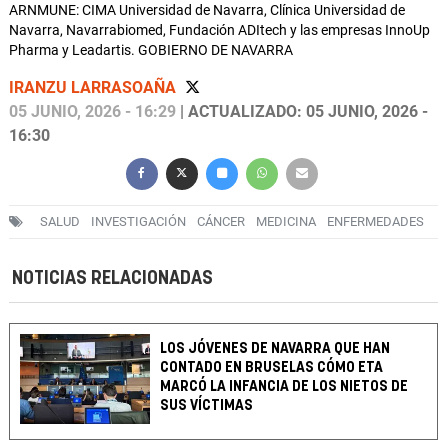
ARNMUNE: CIMA Universidad de Navarra, Clínica Universidad de
Navarra, Navarrabiomed, Fundación ADItech y las empresas InnoUp
Pharma y Leadartis. GOBIERNO DE NAVARRA
IRANZU LARRASOAÑA
05 JUNIO, 2026 - 16:29
| ACTUALIZADO: 05 JUNIO, 2026 -
16:30
SALUD
INVESTIGACIÓN
CÁNCER
MEDICINA
ENFERMEDADES
NOTICIAS RELACIONADAS
LOS JÓVENES DE NAVARRA QUE HAN
CONTADO EN BRUSELAS CÓMO ETA
MARCÓ LA INFANCIA DE LOS NIETOS DE
SUS VÍCTIMAS