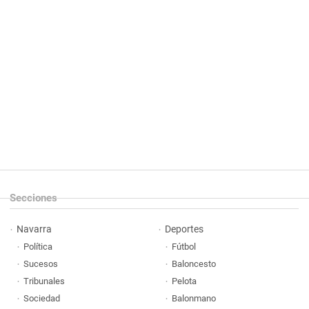
Secciones
Navarra
Deportes
Política
Fútbol
Sucesos
Baloncesto
Tribunales
Pelota
Sociedad
Balonmano