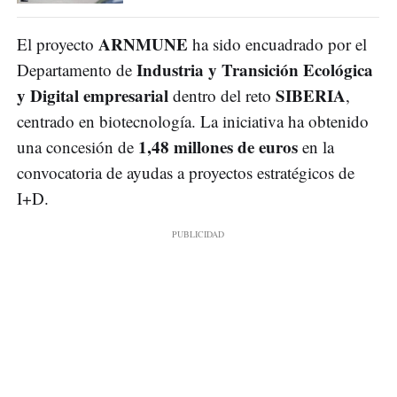
ARNMUNE
El proyecto
ha sido encuadrado por el
Industria y Transición Ecológica
Departamento de
y Digital empresarial
SIBERIA
dentro del reto
,
centrado en biotecnología. La iniciativa ha obtenido
1,48 millones de euros
una concesión de
en la
convocatoria de ayudas a proyectos estratégicos de
I+D.