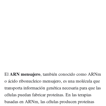
ARN mensajero
El
, también conocido como ARNm
o ácido ribonucleico mensajero, es una molécula que
transporta información genética necesaria para que las
células puedan fabricar proteínas. En las terapias
basadas en ARNm, las células producen proteínas