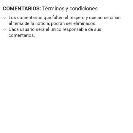
COMENTARIOS:
Términos y condiciones
Los comentarios que falten el respeto y que no se ciñan
al tema de la noticia, podrán ser eliminados.
Cada usuario será el único responsable de sus
comentarios.