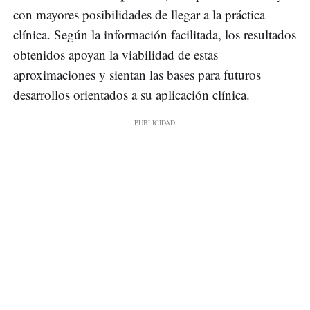
con mayores posibilidades de llegar a la práctica
clínica. Según la información facilitada, los resultados
obtenidos apoyan la viabilidad de estas
aproximaciones y sientan las bases para futuros
desarrollos orientados a su aplicación clínica.