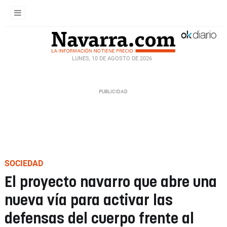
LUNES, 10 DE AGOSTO DE 2026
SOCIEDAD
El proyecto navarro que abre una
nueva vía para activar las
defensas del cuerpo frente al