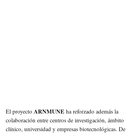
ARNMUNE
El proyecto
ha reforzado además la
colaboración entre centros de investigación, ámbito
clínico, universidad y empresas biotecnológicas. De