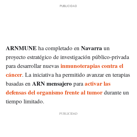
ARNMUNE
Navarra
ha completado en
un
proyecto estratégico de investigación público-privada
inmunoterapias contra el
para desarrollar nuevas
cáncer
. La iniciativa ha permitido avanzar en terapias
ARN mensajero
activar las
basadas en
para
defensas del organismo frente al tumor
durante un
tiempo limitado.