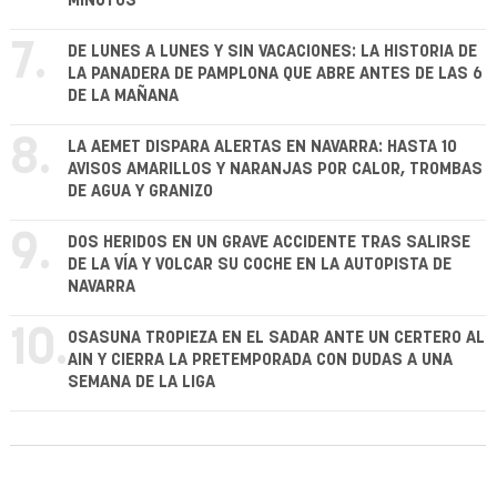
MINUTOS
7.
DE LUNES A LUNES Y SIN VACACIONES: LA HISTORIA DE
LA PANADERA DE PAMPLONA QUE ABRE ANTES DE LAS 6
DE LA MAÑANA
8.
LA AEMET DISPARA ALERTAS EN NAVARRA: HASTA 10
AVISOS AMARILLOS Y NARANJAS POR CALOR, TROMBAS
DE AGUA Y GRANIZO
9.
DOS HERIDOS EN UN GRAVE ACCIDENTE TRAS SALIRSE
DE LA VÍA Y VOLCAR SU COCHE EN LA AUTOPISTA DE
NAVARRA
10.
OSASUNA TROPIEZA EN EL SADAR ANTE UN CERTERO AL
AIN Y CIERRA LA PRETEMPORADA CON DUDAS A UNA
SEMANA DE LA LIGA