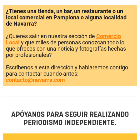
¿Tienes una tienda, un bar, un restaurante o un
local comercial en Pamplona o alguna localidad
de Navarra?
¿Quieres salir en nuestra sección de
Comercio
Local
y que miles de personas conozcan todo lo
que ofreces con una noticia y fotografías hechas
por profesionales?
Escríbenos a esta dirección y hablaremos contigo
para contactar cuando antes:
contacto@navarra.com
APÓYANOS PARA SEGUIR REALIZANDO
PERIODISMO INDEPENDIENTE.