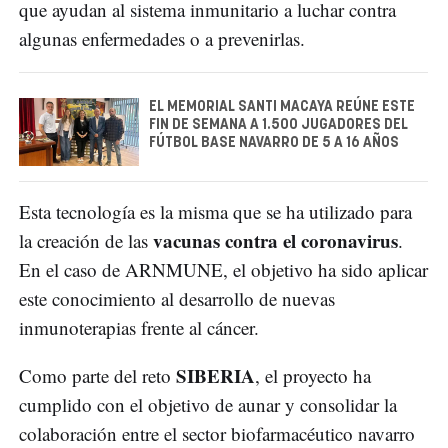
que ayudan al sistema inmunitario a luchar contra
algunas enfermedades o a prevenirlas.
EL MEMORIAL SANTI MACAYA REÚNE ESTE
FIN DE SEMANA A 1.500 JUGADORES DEL
FÚTBOL BASE NAVARRO DE 5 A 16 AÑOS
Esta tecnología es la misma que se ha utilizado para
vacunas contra el coronavirus
la creación de las
.
En el caso de ARNMUNE, el objetivo ha sido aplicar
este conocimiento al desarrollo de nuevas
inmunoterapias frente al cáncer.
SIBERIA
Como parte del reto
, el proyecto ha
cumplido con el objetivo de aunar y consolidar la
colaboración entre el sector biofarmacéutico navarro