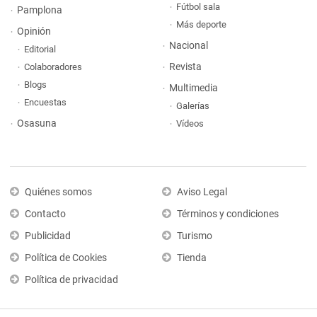
Fútbol sala
Pamplona
Más deporte
Opinión
Nacional
Editorial
Revista
Colaboradores
Blogs
Multimedia
Encuestas
Galerías
Osasuna
Vídeos
Quiénes somos
Aviso Legal
Contacto
Términos y condiciones
Publicidad
Turismo
Política de Cookies
Tienda
Política de privacidad