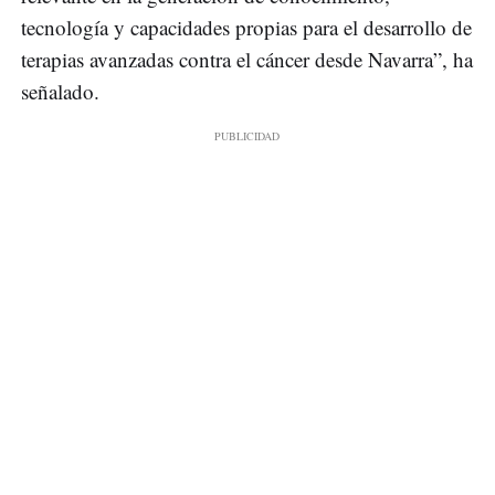
tecnología y capacidades propias para el desarrollo de
terapias avanzadas contra el cáncer desde Navarra”, ha
señalado.