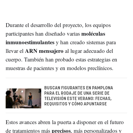
Durante el desarrollo del proyecto, los equipos
moléculas
participantes han diseñado varias
inmunoestimulantes
y han creado sistemas para
ARN mensajero
llevar el
al lugar adecuado del
cuerpo. También han probado estas estrategias en
muestras de pacientes y en modelos preclínicos.
BUSCAN FIGURANTES EN PAMPLONA
PARA EL RODAJE DE UNA SERIE DE
TELEVISIÓN ESTE VERANO: FECHAS,
REQUISITOS Y CÓMO APUNTARSE
Estos avances abren la puerta a disponer en el futuro
precisos
de tratamientos más
, más personalizados y