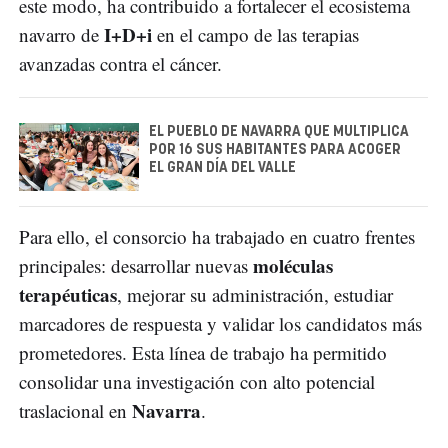
este modo, ha contribuido a fortalecer el ecosistema
I+D+i
navarro de
en el campo de las terapias
avanzadas contra el cáncer.
EL PUEBLO DE NAVARRA QUE MULTIPLICA
POR 16 SUS HABITANTES PARA ACOGER
EL GRAN DÍA DEL VALLE
Para ello, el consorcio ha trabajado en cuatro frentes
moléculas
principales: desarrollar nuevas
terapéuticas
, mejorar su administración, estudiar
marcadores de respuesta y validar los candidatos más
prometedores. Esta línea de trabajo ha permitido
consolidar una investigación con alto potencial
Navarra
traslacional en
.