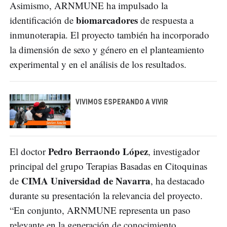
Asimismo, ARNMUNE ha impulsado la
biomarcadores
identificación de
de respuesta a
inmunoterapia. El proyecto también ha incorporado
la dimensión de sexo y género en el planteamiento
experimental y en el análisis de los resultados.
VIVIMOS ESPERANDO A VIVIR
Pedro Berraondo López
El doctor
, investigador
principal del grupo Terapias Basadas en Citoquinas
CIMA Universidad de Navarra
de
, ha destacado
durante su presentación la relevancia del proyecto.
“En conjunto, ARNMUNE representa un paso
relevante en la generación de conocimiento,