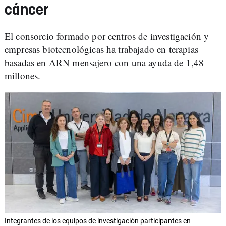
cáncer
El consorcio formado por centros de investigación y
empresas biotecnológicas ha trabajado en terapias
basadas en ARN mensajero con una ayuda de 1,48
millones.
Integrantes de los equipos de investigación participantes en