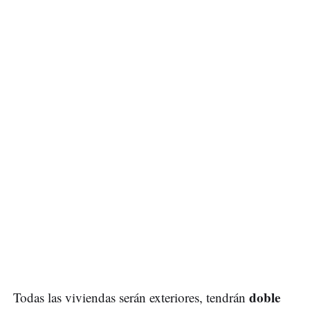
doble
Todas las viviendas serán exteriores, tendrán