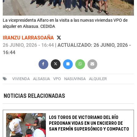
La vicepresidenta Alfaro en la visita a las nuevas viviendas VPO de
alquiler en Alsasua. CEDIDA
IRANZU LARRASOAÑA
26 JUNIO, 2026 - 16:44
| ACTUALIZADO: 26 JUNIO, 2026 -
16:44
VIVIENDA
ALSASUA
VPO
NASUVINSA
ALQUILER
NOTICIAS RELACIONADAS
LOS TOROS DE VICTORIANO DEL RÍO
PERDONAN VIDAS EN UN ENCIERRO DE
SAN FERMÍN SUPERSÓNICO Y COMPACTO