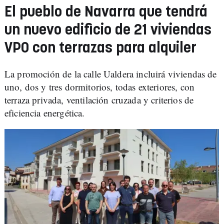
El pueblo de Navarra que tendrá
un nuevo edificio de 21 viviendas
VPO con terrazas para alquiler
La promoción de la calle Ualdera incluirá viviendas de
uno, dos y tres dormitorios, todas exteriores, con
terraza privada, ventilación cruzada y criterios de
eficiencia energética.