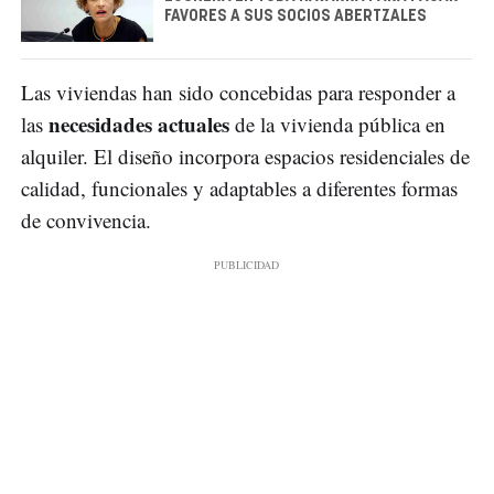
FAVORES A SUS SOCIOS ABERTZALES
Las viviendas han sido concebidas para responder a
necesidades actuales
las
de la vivienda pública en
alquiler. El diseño incorpora espacios residenciales de
calidad, funcionales y adaptables a diferentes formas
de convivencia.