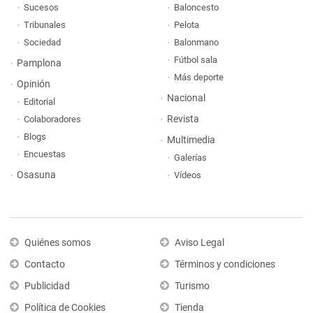
Sucesos
Baloncesto
Tribunales
Pelota
Sociedad
Balonmano
Fútbol sala
Pamplona
Más deporte
Opinión
Nacional
Editorial
Revista
Colaboradores
Blogs
Multimedia
Encuestas
Galerías
Osasuna
Vídeos
Quiénes somos
Aviso Legal
Contacto
Términos y condiciones
Publicidad
Turismo
Política de Cookies
Tienda