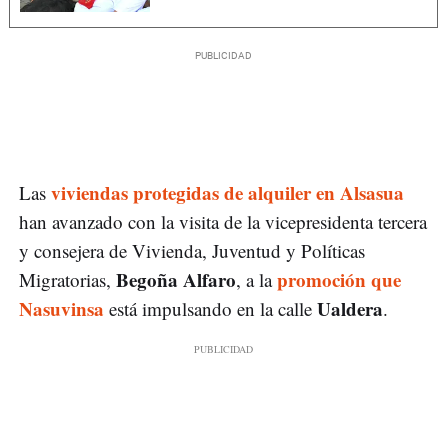
viviendas protegidas de alquiler en Alsasua
Las
han avanzado con la visita de la vicepresidenta tercera
y consejera de Vivienda, Juventud y Políticas
Begoña Alfaro
promoción que
Migratorias,
, a la
Nasuvinsa
Ualdera
está impulsando en la calle
.