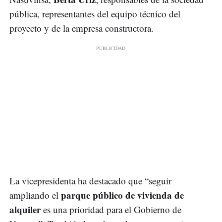
pública, representantes del equipo técnico del
proyecto y de la empresa constructora.
La vicepresidenta ha destacado que “seguir
parque público de vivienda de
ampliando el
alquiler
es una prioridad para el Gobierno de