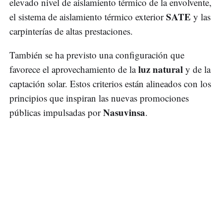
elevado nivel de aislamiento térmico de la envolvente,
SATE
el sistema de aislamiento térmico exterior
y las
carpinterías de altas prestaciones.
También se ha previsto una configuración que
luz natural
favorece el aprovechamiento de la
y de la
captación solar. Estos criterios están alineados con los
principios que inspiran las nuevas promociones
Nasuvinsa
públicas impulsadas por
.