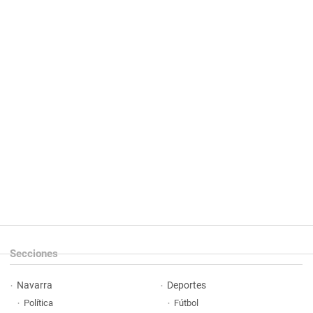
Secciones
Navarra
Deportes
Política
Fútbol