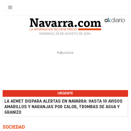
DOMINGO, 09 DE AGOSTO DE 2026
URGENTE
LA AEMET DISPARA ALERTAS EN NAVARRA: HASTA 10 AVISOS
AMARILLOS Y NARANJAS POR CALOR, TROMBAS DE AGUA Y
GRANIZO
SOCIEDAD