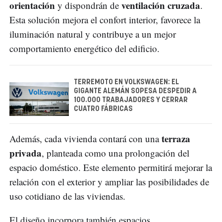
orientación
ventilación cruzada
y dispondrán de
.
Esta solución mejora el confort interior, favorece la
iluminación natural y contribuye a un mejor
comportamiento energético del edificio.
TERREMOTO EN VOLKSWAGEN: EL
GIGANTE ALEMÁN SOPESA DESPEDIR A
100.000 TRABAJADORES Y CERRAR
CUATRO FÁBRICAS
terraza
Además, cada vivienda contará con una
privada
, planteada como una prolongación del
espacio doméstico. Este elemento permitirá mejorar la
relación con el exterior y ampliar las posibilidades de
uso cotidiano de las viviendas.
El diseño incorpora también espacios