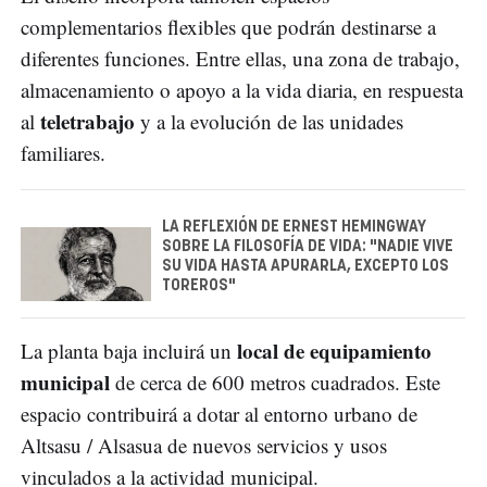
complementarios flexibles que podrán destinarse a
diferentes funciones. Entre ellas, una zona de trabajo,
almacenamiento o apoyo a la vida diaria, en respuesta
teletrabajo
al
y a la evolución de las unidades
familiares.
LA REFLEXIÓN DE ERNEST HEMINGWAY
SOBRE LA FILOSOFÍA DE VIDA: "NADIE VIVE
SU VIDA HASTA APURARLA, EXCEPTO LOS
TOREROS"
local de equipamiento
La planta baja incluirá un
municipal
de cerca de 600 metros cuadrados. Este
espacio contribuirá a dotar al entorno urbano de
Altsasu / Alsasua de nuevos servicios y usos
vinculados a la actividad municipal.