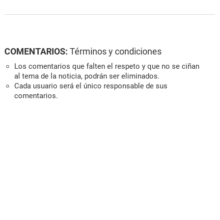
COMENTARIOS:
Términos y condiciones
Los comentarios que falten el respeto y que no se ciñan
al tema de la noticia, podrán ser eliminados.
Cada usuario será el único responsable de sus
comentarios.