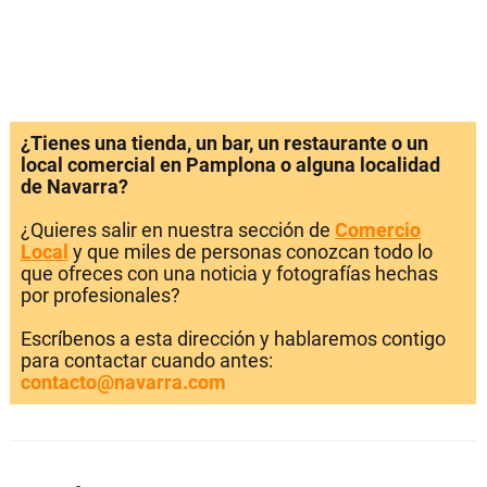
¿Tienes una tienda, un bar, un restaurante o un
local comercial en Pamplona o alguna localidad
de Navarra?
¿Quieres salir en nuestra sección de
Comercio
Local
y que miles de personas conozcan todo lo
que ofreces con una noticia y fotografías hechas
por profesionales?
Escríbenos a esta dirección y hablaremos contigo
para contactar cuando antes:
contacto@navarra.com