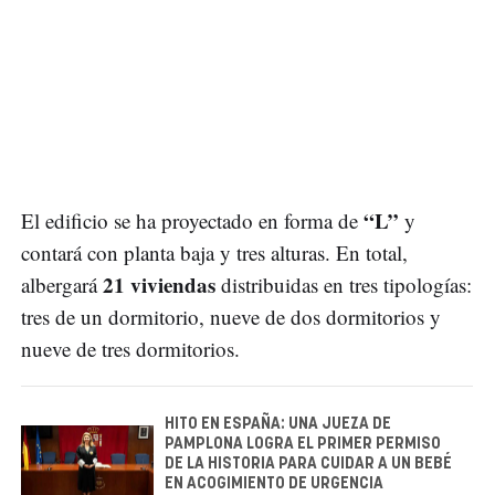
“L”
El edificio se ha proyectado en forma de
y
contará con planta baja y tres alturas. En total,
21 viviendas
albergará
distribuidas en tres tipologías:
tres de un dormitorio, nueve de dos dormitorios y
nueve de tres dormitorios.
HITO EN ESPAÑA: UNA JUEZA DE
PAMPLONA LOGRA EL PRIMER PERMISO
DE LA HISTORIA PARA CUIDAR A UN BEBÉ
EN ACOGIMIENTO DE URGENCIA