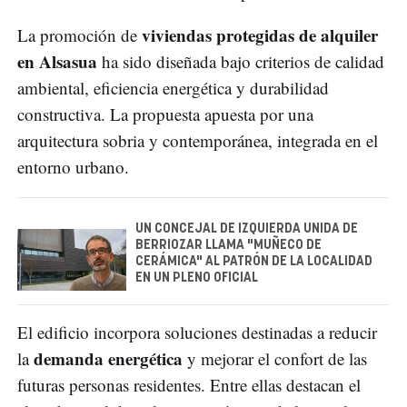
viviendas protegidas de alquiler
La promoción de
en Alsasua
ha sido diseñada bajo criterios de calidad
ambiental, eficiencia energética y durabilidad
constructiva. La propuesta apuesta por una
arquitectura sobria y contemporánea, integrada en el
entorno urbano.
UN CONCEJAL DE IZQUIERDA UNIDA DE
BERRIOZAR LLAMA "MUÑECO DE
CERÁMICA" AL PATRÓN DE LA LOCALIDAD
EN UN PLENO OFICIAL
El edificio incorpora soluciones destinadas a reducir
demanda energética
la
y mejorar el confort de las
futuras personas residentes. Entre ellas destacan el