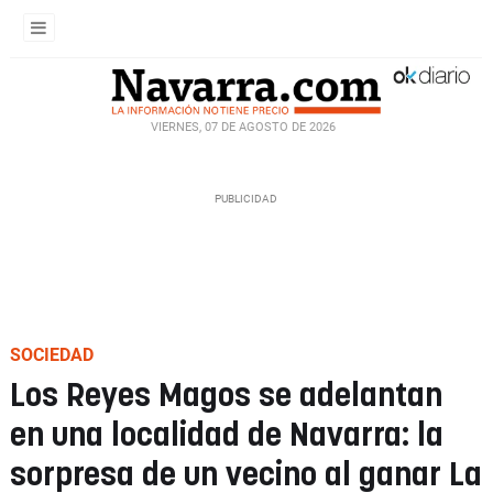
VIERNES, 07 DE AGOSTO DE 2026
SOCIEDAD
Los Reyes Magos se adelantan
en una localidad de Navarra: la
sorpresa de un vecino al ganar La