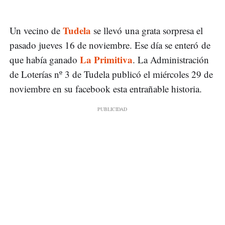
Tudela
Un vecino de
se llevó una grata sorpresa el
pasado jueves 16 de noviembre. Ese día se enteró de
La Primitiva
que había ganado
. La Administración
de Loterías nº 3 de Tudela publicó el miércoles 29 de
noviembre en su facebook esta entrañable historia.