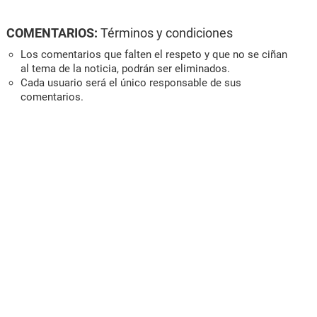
COMENTARIOS:
Términos y condiciones
Los comentarios que falten el respeto y que no se ciñan
al tema de la noticia, podrán ser eliminados.
Cada usuario será el único responsable de sus
comentarios.