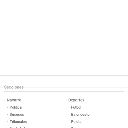
Secciones
Navarra
Deportes
Política
Fútbol
Sucesos
Baloncesto
Tribunales
Pelota