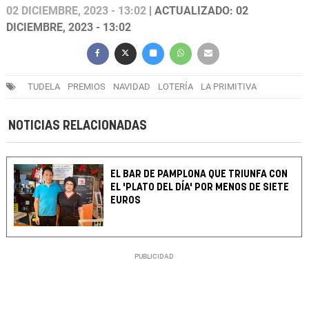
02 DICIEMBRE, 2023 - 13:02
| ACTUALIZADO: 02
DICIEMBRE, 2023 - 13:02
TUDELA
PREMIOS
NAVIDAD
LOTERÍA
LA PRIMITIVA
NOTICIAS RELACIONADAS
EL BAR DE PAMPLONA QUE TRIUNFA CON
EL 'PLATO DEL DÍA' POR MENOS DE SIETE
EUROS