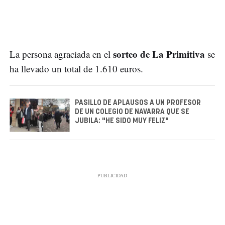
sorteo de La Primitiva
La persona agraciada en el
se
ha llevado un total de 1.610 euros.
PASILLO DE APLAUSOS A UN PROFESOR
DE UN COLEGIO DE NAVARRA QUE SE
JUBILA: "HE SIDO MUY FELIZ"