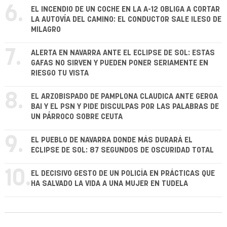
6.
EL INCENDIO DE UN COCHE EN LA A-12 OBLIGA A CORTAR
LA AUTOVÍA DEL CAMINO: EL CONDUCTOR SALE ILESO DE
MILAGRO
7.
ALERTA EN NAVARRA ANTE EL ECLIPSE DE SOL: ESTAS
GAFAS NO SIRVEN Y PUEDEN PONER SERIAMENTE EN
RIESGO TU VISTA
8.
EL ARZOBISPADO DE PAMPLONA CLAUDICA ANTE GEROA
BAI Y EL PSN Y PIDE DISCULPAS POR LAS PALABRAS DE
UN PÁRROCO SOBRE CEUTA
9.
EL PUEBLO DE NAVARRA DONDE MÁS DURARÁ EL
ECLIPSE DE SOL: 87 SEGUNDOS DE OSCURIDAD TOTAL
10.
EL DECISIVO GESTO DE UN POLICÍA EN PRÁCTICAS QUE
HA SALVADO LA VIDA A UNA MUJER EN TUDELA