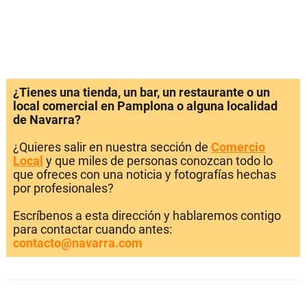
¿Tienes una tienda, un bar, un restaurante o un
local comercial en Pamplona o alguna localidad
de Navarra?
¿Quieres salir en nuestra sección de
Comercio
Local
y que miles de personas conozcan todo lo
que ofreces con una noticia y fotografías hechas
por profesionales?
Escríbenos a esta dirección y hablaremos contigo
para contactar cuando antes:
contacto@navarra.com