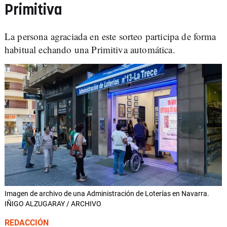
Primitiva
La persona agraciada en este sorteo participa de forma
habitual echando una Primitiva automática.
Imagen de archivo de una Administración de Loterías en Navarra.
IÑIGO ALZUGARAY / ARCHIVO
REDACCIÓN