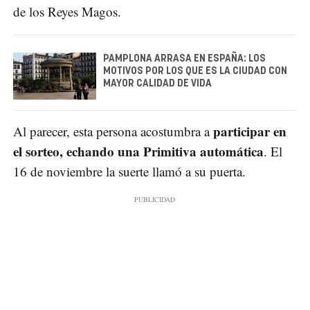
de los Reyes Magos.
PAMPLONA ARRASA EN ESPAÑA: LOS
MOTIVOS POR LOS QUE ES LA CIUDAD CON
MAYOR CALIDAD DE VIDA
participar en
Al parecer, esta persona acostumbra a
el sorteo, echando una Primitiva automática
. El
16 de noviembre la suerte llamó a su puerta.