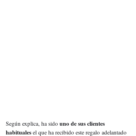
uno de sus clientes
Según explica, ha sido
habituales
el que ha recibido este regalo adelantado