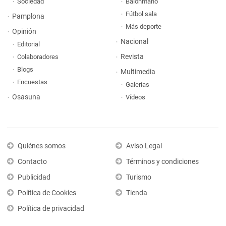
Sociedad
Balonmano
Fútbol sala
Pamplona
Más deporte
Opinión
Nacional
Editorial
Revista
Colaboradores
Blogs
Multimedia
Encuestas
Galerías
Osasuna
Vídeos
Quiénes somos
Aviso Legal
Contacto
Términos y condiciones
Publicidad
Turismo
Política de Cookies
Tienda
Política de privacidad