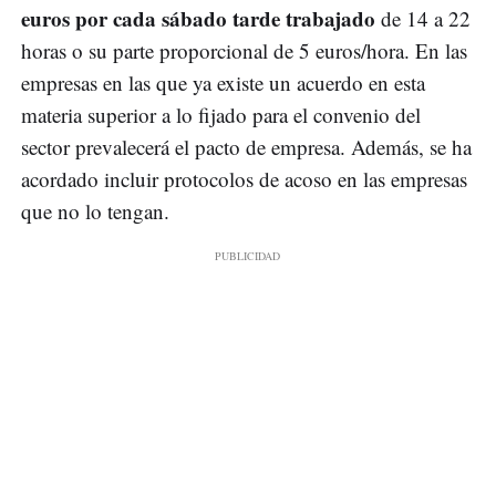
euros por cada sábado tarde trabajado
de 14 a 22
horas o su parte proporcional de 5 euros/hora. En las
empresas en las que ya existe un acuerdo en esta
materia superior a lo fijado para el convenio del
sector prevalecerá el pacto de empresa. Además, se ha
acordado incluir protocolos de acoso en las empresas
que no lo tengan.