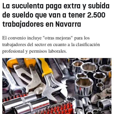
La suculenta paga extra y subida
de sueldo que van a tener 2.500
trabajadores en Navarra
El convenio incluye "otras mejoras" para los
trabajadores del sector en cuanto a la clasificación
profesional y permisos laborales.