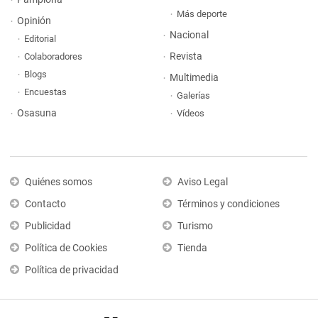
Más deporte
Opinión
Nacional
Editorial
Revista
Colaboradores
Blogs
Multimedia
Encuestas
Galerías
Osasuna
Vídeos
Quiénes somos
Aviso Legal
Contacto
Términos y condiciones
Publicidad
Turismo
Política de Cookies
Tienda
Política de privacidad