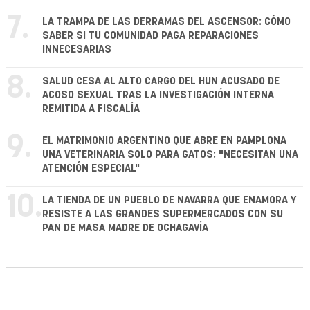
7.
LA TRAMPA DE LAS DERRAMAS DEL ASCENSOR: CÓMO
SABER SI TU COMUNIDAD PAGA REPARACIONES
INNECESARIAS
8.
SALUD CESA AL ALTO CARGO DEL HUN ACUSADO DE
ACOSO SEXUAL TRAS LA INVESTIGACIÓN INTERNA
REMITIDA A FISCALÍA
9.
EL MATRIMONIO ARGENTINO QUE ABRE EN PAMPLONA
UNA VETERINARIA SOLO PARA GATOS: "NECESITAN UNA
ATENCIÓN ESPECIAL"
10.
LA TIENDA DE UN PUEBLO DE NAVARRA QUE ENAMORA Y
RESISTE A LAS GRANDES SUPERMERCADOS CON SU
PAN DE MASA MADRE DE OCHAGAVÍA