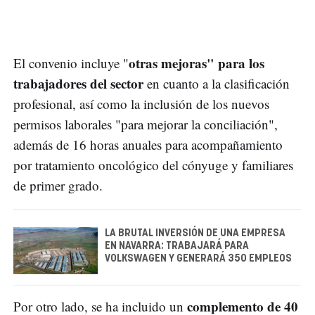
otras mejoras" para los
El convenio incluye "
trabajadores del sector
en cuanto a la clasificación
profesional, así como la inclusión de los nuevos
permisos laborales "para mejorar la conciliación",
además de 16 horas anuales para acompañamiento
por tratamiento oncológico del cónyuge y familiares
de primer grado.
LA BRUTAL INVERSIÓN DE UNA EMPRESA
EN NAVARRA: TRABAJARÁ PARA
VOLKSWAGEN Y GENERARÁ 350 EMPLEOS
complemento de 40
Por otro lado, se ha incluido un