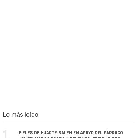
Lo más leído
1.
FIELES DE HUARTE SALEN EN APOYO DEL PÁRROCO