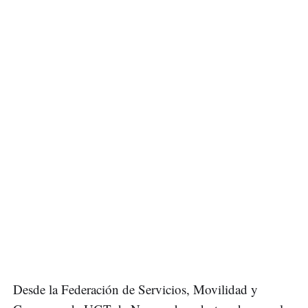
Desde la Federación de Servicios, Movilidad y