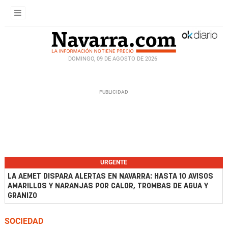
DOMINGO, 09 DE AGOSTO DE 2026
URGENTE
LA AEMET DISPARA ALERTAS EN NAVARRA: HASTA 10 AVISOS
AMARILLOS Y NARANJAS POR CALOR, TROMBAS DE AGUA Y
GRANIZO
SOCIEDAD