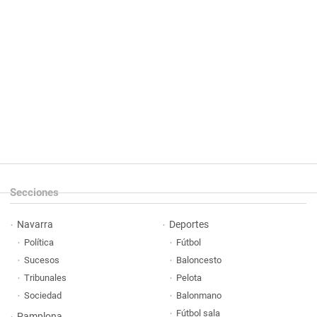
Secciones
Navarra
Deportes
Política
Fútbol
Sucesos
Baloncesto
Tribunales
Pelota
Sociedad
Balonmano
Fútbol sala
Pamplona