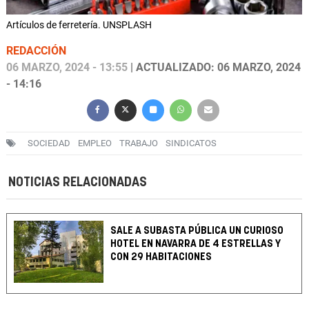
Artículos de ferretería. UNSPLASH
REDACCIÓN
06 MARZO, 2024 - 13:55
| ACTUALIZADO: 06 MARZO, 2024
- 14:16
SOCIEDAD
EMPLEO
TRABAJO
SINDICATOS
NOTICIAS RELACIONADAS
SALE A SUBASTA PÚBLICA UN CURIOSO
HOTEL EN NAVARRA DE 4 ESTRELLAS Y
CON 29 HABITACIONES