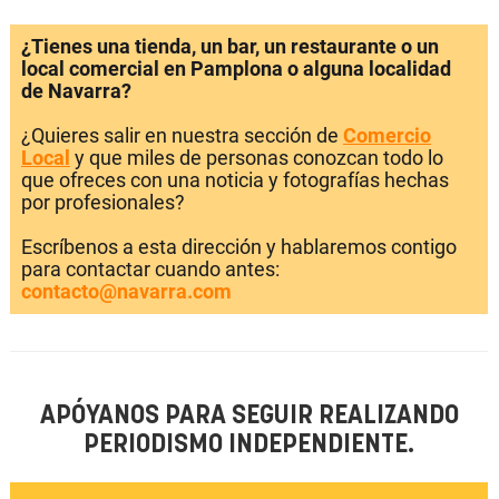
¿Tienes una tienda, un bar, un restaurante o un
local comercial en Pamplona o alguna localidad
de Navarra?
¿Quieres salir en nuestra sección de
Comercio
Local
y que miles de personas conozcan todo lo
que ofreces con una noticia y fotografías hechas
por profesionales?
Escríbenos a esta dirección y hablaremos contigo
para contactar cuando antes:
contacto@navarra.com
APÓYANOS PARA SEGUIR REALIZANDO
PERIODISMO INDEPENDIENTE.