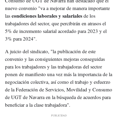
Consumo de UGT de Navarra han destacado que el
nuevo convenio "va a mejorar de manera importante
condiciones laborales y salariales
las
de los
trabajadores del sector, que percibirán en atrasos el
5% de incremento salarial acordado para 2023 y el
3% para 2024".
A juicio del sindicato, "la publicación de este
convenio y las consiguientes mejoras conseguidas
para los trabajadores y las trabajadoras del sector
ponen de manifiesto una vez más la importancia de la
negociación colectiva, así como el trabajo y esfuerzo
de la Federación de Servicios, Movilidad y Consumo
de UGT de Navarra en la búsqueda de acuerdos para
beneficiar a la clase trabajadora".