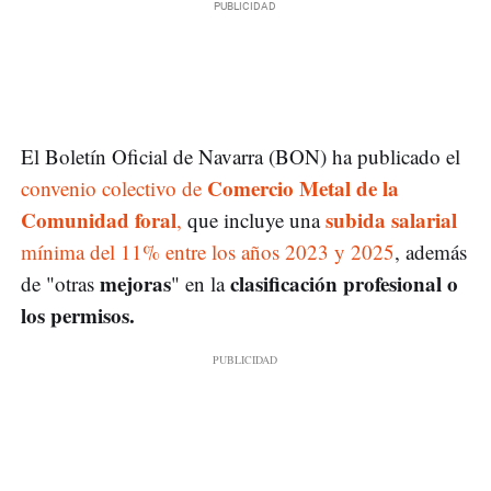
El Boletín Oficial de Navarra (BON) ha publicado el
Comercio Metal de la
convenio colectivo de
Comunidad foral
subida salarial
,
que incluye una
mínima del 11% entre los años 2023 y 2025
, además
mejoras
clasificación profesional o
de "otras
" en la
los permisos.