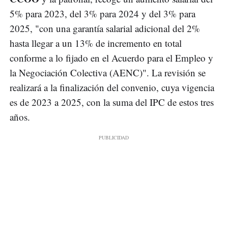
5% para 2023, del 3% para 2024 y del 3% para
2025, "con una garantía salarial adicional del 2%
hasta llegar a un 13% de incremento en total
conforme a lo fijado en el Acuerdo para el Empleo y
la Negociación Colectiva (AENC)". La revisión se
realizará a la finalización del convenio, cuya vigencia
es de 2023 a 2025, con la suma del IPC de estos tres
años.