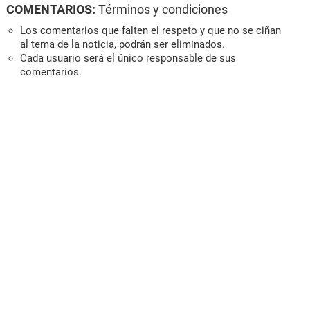
COMENTARIOS:
Términos y condiciones
Los comentarios que falten el respeto y que no se ciñan
al tema de la noticia, podrán ser eliminados.
Cada usuario será el único responsable de sus
comentarios.