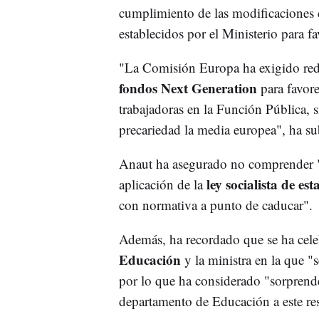
cumplimiento de las modificaciones 
establecidos por el Ministerio para fa
"La Comisión Europa ha exigido reduci
fondos Next Generation
para favore
trabajadoras en la Función Pública,
precariedad la media europea", ha su
Anaut ha asegurado no comprender "la
ley socialista de est
aplicación de la
con normativa a punto de caducar".
Además, ha recordado que se ha cele
Educación
y la ministra en la que "
por lo que ha considerado "sorprende
departamento de Educación a este re