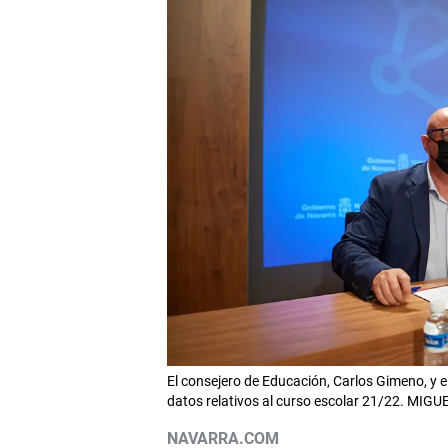
El consejero de Educación, Carlos Gimeno, y el
datos relativos al curso escolar 21/22. MIG
NAVARRA.COM