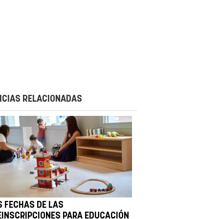
ICIAS RELACIONADAS
S FECHAS DE LAS
EINSCRIPCIONES PARA EDUCACIÓN