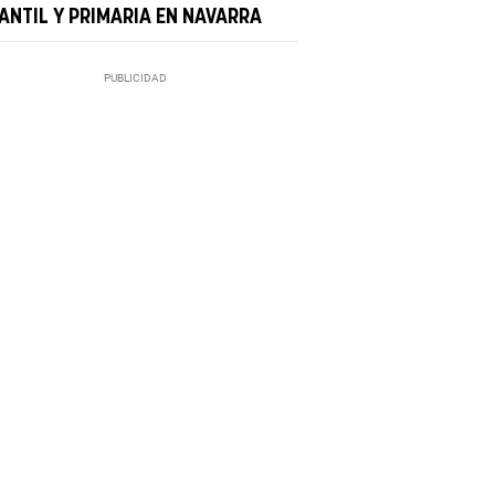
FANTIL Y PRIMARIA EN NAVARRA