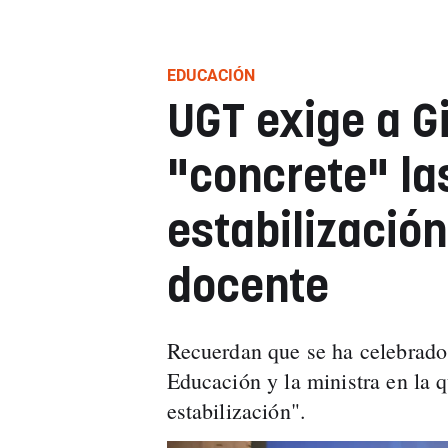
EDUCACIÓN
UGT exige a 
"concrete" la
estabilización
docente
Recuerdan que se ha celebrado 
Educación y la ministra en la 
estabilización".