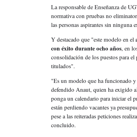
La responsable de Enseñanza de UGT
normativa con pruebas no eliminator
las personas aspirantes sin ninguna e
Y destacado que "este modelo en el
con éxito durante ocho años
, en l
consolidación de los puestos para el 
titulados".
"Es un modelo que ha funcionado y ti
defendido Anaut, quien ha exigido a
ponga un calendario para iniciar el
están perdiendo vacantes ya presupue
pese a las reiteradas peticiones reali
concluido.