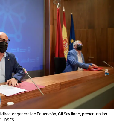
 director general de Educación, Gil Sevillano, presentan los
UEL OSÉS