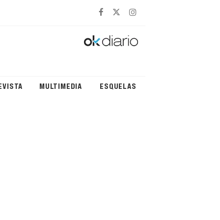
EVISTA
MULTIMEDIA
ESQUELAS