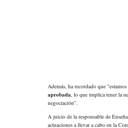
Además, ha recordado que "estamos 
aprobada
, lo que implica tener la 
negociación".
A juicio de la responsable de Enseñ
actuaciones a llevar a cabo en la Co