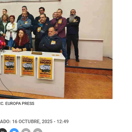
TCC. EUROPA PRESS
ADO: 16 OCTUBRE, 2025 - 12:49