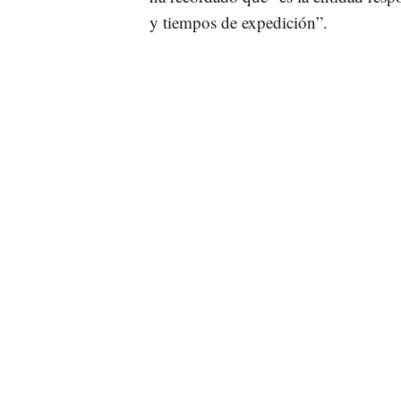
y tiempos de expedición”.