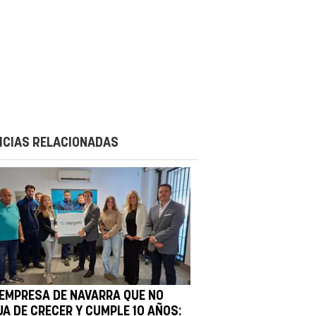
ICIAS RELACIONADAS
 EMPRESA DE NAVARRA QUE NO
JA DE CRECER Y CUMPLE 10 AÑOS: