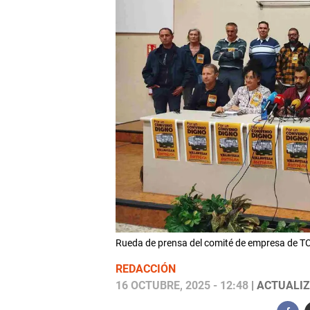
Rueda de prensa del comité de empresa de 
REDACCIÓN
16 OCTUBRE, 2025 - 12:48
| ACTUALIZ