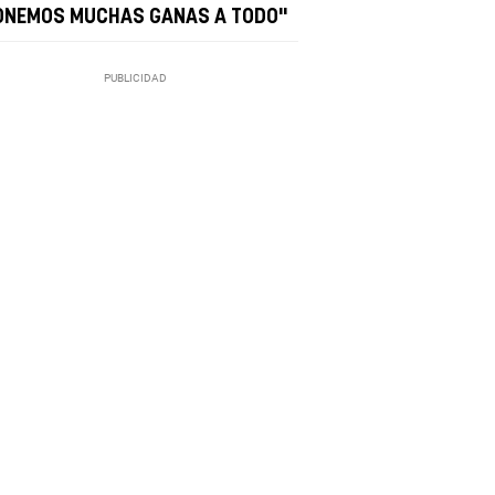
ONEMOS MUCHAS GANAS A TODO"