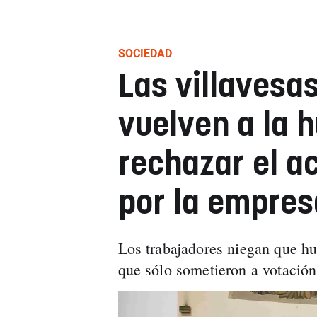
SOCIEDAD
Las villavesa
vuelven a la h
rechazar el a
por la empres
Los trabajadores niegan que hu
que sólo sometieron a votación