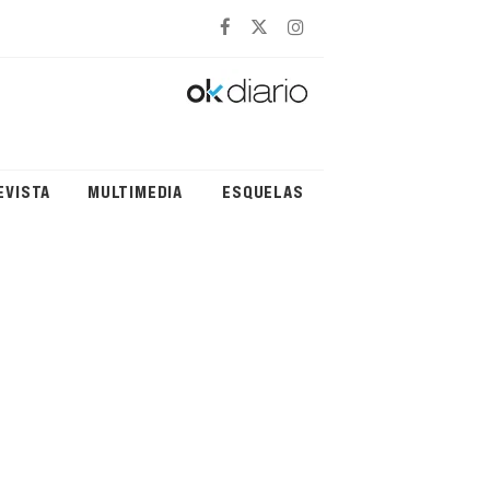
EVISTA
MULTIMEDIA
ESQUELAS