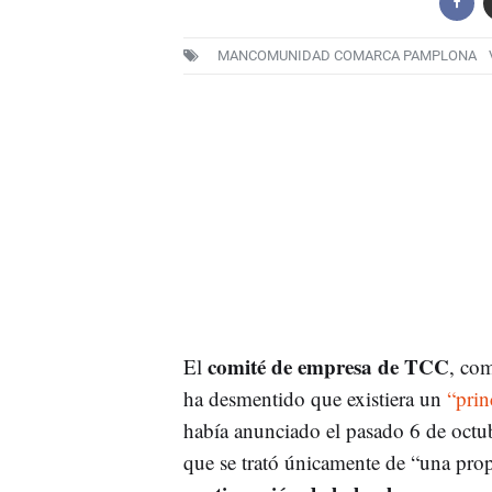
MANCOMUNIDAD COMARCA PAMPLONA
comité de empresa de TCC
El
, com
ha desmentido que existiera un
“prin
había anunciado el pasado 6 de octu
que se trató únicamente de “una prop