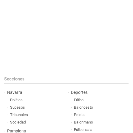
Secciones
Navarra
Deportes
Política
Fútbol
Sucesos
Baloncesto
Tribunales
Pelota
Sociedad
Balonmano
Fútbol sala
Pamplona