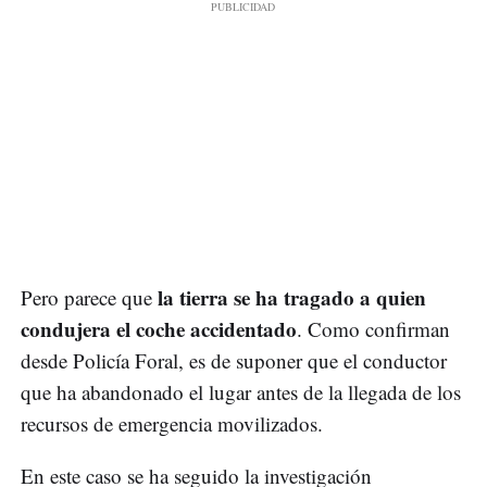
la tierra se ha tragado a quien
Pero parece que
condujera el coche accidentado
. Como confirman
desde Policía Foral, es de suponer que el conductor
que ha abandonado el lugar antes de la llegada de los
recursos de emergencia movilizados.
En este caso se ha seguido la investigación