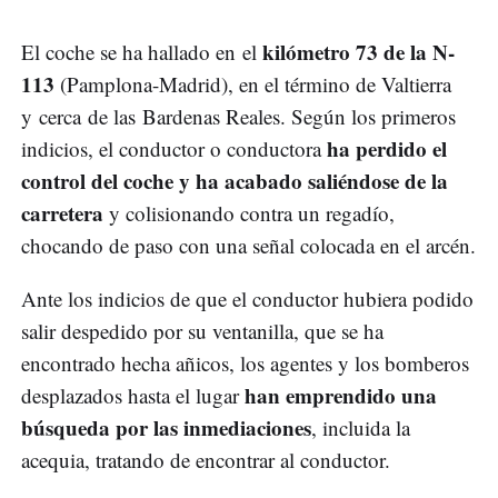
kilómetro 73 de la N-
El coche se ha hallado en el
113
(Pamplona-Madrid), en el término de Valtierra
y cerca de las Bardenas Reales. Según los primeros
ha perdido el
indicios, el conductor o conductora
control del coche y ha acabado saliéndose de la
carretera
y colisionando contra un regadío,
chocando de paso con una señal colocada en el arcén.
Ante los indicios de que el conductor hubiera podido
salir despedido por su ventanilla, que se ha
encontrado hecha añicos, los agentes y los bomberos
han emprendido una
desplazados hasta el lugar
búsqueda por las inmediaciones
, incluida la
acequia, tratando de encontrar al conductor.