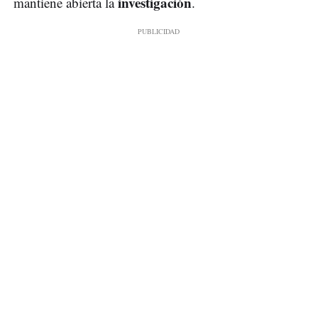
investigación
mantiene abierta la
.