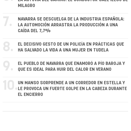
MILAGRO
7.
NAVARRA SE DESCUELGA DE LA INDUSTRIA ESPAÑOLA:
LA AUTOMOCIÓN ARRASTRA LA PRODUCCIÓN A UNA
CAÍDA DEL 7,7%
8.
EL DECISIVO GESTO DE UN POLICÍA EN PRÁCTICAS QUE
HA SALVADO LA VIDA A UNA MUJER EN TUDELA
9.
EL PUEBLO DE NAVARRA QUE ENAMORÓ A PÍO BAROJA Y
QUE ES IDEAL PARA HUIR DEL CALOR EN VERANO
10.
UN MANSO SORPRENDE A UN CORREDOR EN ESTELLA Y
LE PROVOCA UN FUERTE GOLPE EN LA CABEZA DURANTE
EL ENCIERRO