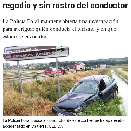
regadío y sin rastro del conductor
La Policía Foral mantiene abierta una investigación
para averiguar quién conducía el turismo y en qué
estado se encuentra.
La Policía Foral busca al conductor de este coche que ha aparecido
accidentado en Valtierra. CEDIDA