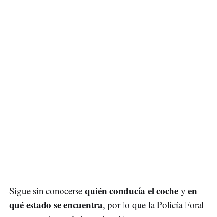
quién conducía el coche
en
Sigue sin conocerse
y
qué estado se encuentra
, por lo que la Policía Foral