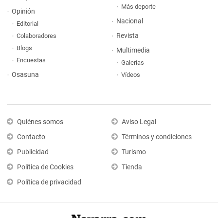
Más deporte
Opinión
Nacional
Editorial
Revista
Colaboradores
Blogs
Multimedia
Encuestas
Galerías
Osasuna
Vídeos
Quiénes somos
Aviso Legal
Contacto
Términos y condiciones
Publicidad
Turismo
Política de Cookies
Tienda
Política de privacidad