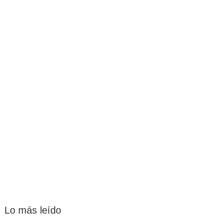
Lo más leído