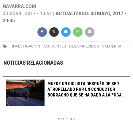
NAVARRA.COM
30 ABRIL, 2017 - 13:51
| ACTUALIZADO: 03 MAYO, 2017 -
20:05
INVESTIGACIÓN
ACCIDENTES
DESAPARECIDOS
VALTIERRA
NOTICIAS RELACIONADAS
MUERE UN CICLISTA DESPUÉS DE SER
ATROPELLADO POR UN CONDUCTOR
BORRACHO QUE SE HA DADO A LA FUGA