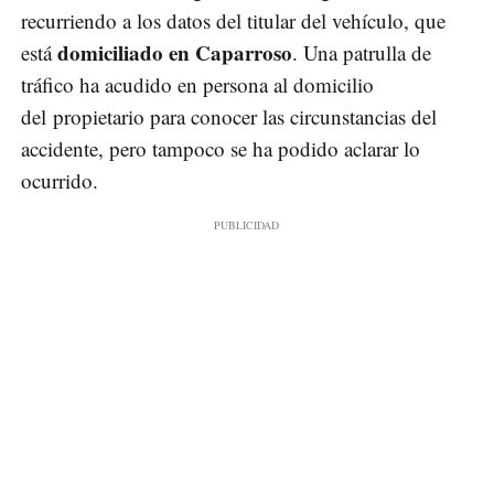
recurriendo a los datos del titular del vehículo, que
domiciliado en Caparroso
está
. Una patrulla de
tráfico ha acudido en persona al domicilio
del propietario para conocer las circunstancias del
accidente, pero tampoco se ha podido aclarar lo
ocurrido.