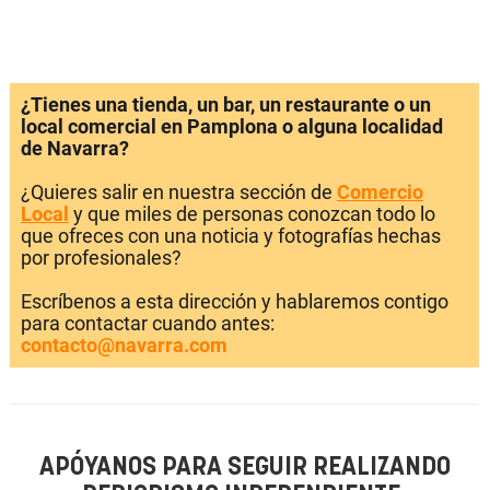
¿Tienes una tienda, un bar, un restaurante o un
local comercial en Pamplona o alguna localidad
de Navarra?
¿Quieres salir en nuestra sección de
Comercio
Local
y que miles de personas conozcan todo lo
que ofreces con una noticia y fotografías hechas
por profesionales?
Escríbenos a esta dirección y hablaremos contigo
para contactar cuando antes:
contacto@navarra.com
APÓYANOS PARA SEGUIR REALIZANDO