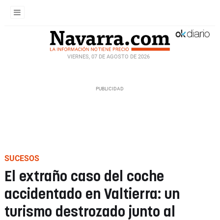
VIERNES, 07 DE AGOSTO DE 2026
SUCESOS
El extraño caso del coche
accidentado en Valtierra: un
turismo destrozado junto al