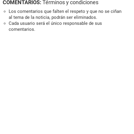
COMENTARIOS:
Términos y condiciones
Los comentarios que falten el respeto y que no se ciñan
al tema de la noticia, podrán ser eliminados.
Cada usuario será el único responsable de sus
comentarios.