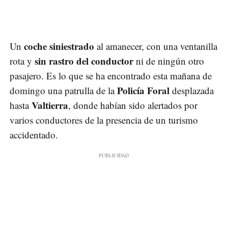
coche siniestrado
Un
al amanecer, con una ventanilla
sin rastro del conductor
rota y
ni de ningún otro
pasajero. Es lo que se ha encontrado esta mañana de
Policía Foral
domingo una patrulla de la
desplazada
Valtierra
hasta
, donde habían sido alertados por
varios conductores de la presencia de un turismo
accidentado.