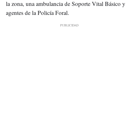
la zona, una ambulancia de Soporte Vital Básico y
agentes de la Policía Foral.