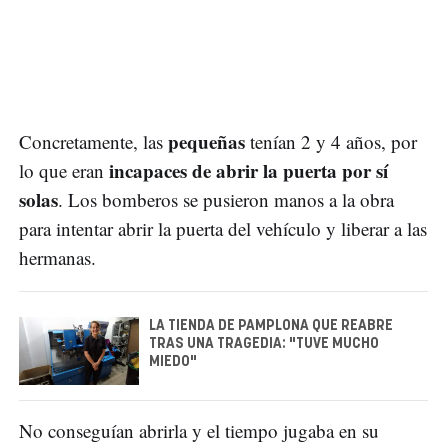
pequeñas
Concretamente, las
tenían 2 y 4 años, por
incapaces de abrir la puerta por sí
lo que eran
solas
. Los bomberos se pusieron manos a la obra
para intentar abrir la puerta del vehículo y liberar a las
hermanas.
LA TIENDA DE PAMPLONA QUE REABRE
TRAS UNA TRAGEDIA: "TUVE MUCHO
MIEDO"
No conseguían abrirla y el tiempo jugaba en su