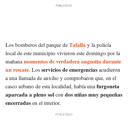
Tafalla
Los bomberos del parque de
y la policía
local de este municipio vivieron este domingo por la
momentos de verdadera angustia durante
mañana
un rescate
servicios de emergencias
. Los
acudieron
a una llamada de auxilio y comprobaron que, en el
furgoneta
casco urbano de esta localidad, había una
aparcada a pleno sol
dos niñas muy pequeñas
con
encerradas
en el interior.