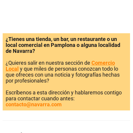
¿Tienes una tienda, un bar, un restaurante o un
local comercial en Pamplona o alguna localidad
de Navarra?
¿Quieres salir en nuestra sección de
Comercio
Local
y que miles de personas conozcan todo lo
que ofreces con una noticia y fotografías hechas
por profesionales?
Escríbenos a esta dirección y hablaremos contigo
para contactar cuando antes:
contacto@navarra.com