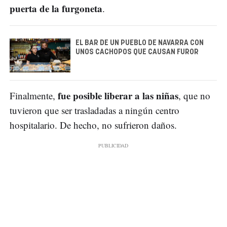
puerta de la furgoneta
.
EL BAR DE UN PUEBLO DE NAVARRA CON
UNOS CACHOPOS QUE CAUSAN FUROR
fue posible liberar a las niñas
Finalmente,
, que no
tuvieron que ser trasladadas a ningún centro
hospitalario. De hecho, no sufrieron daños.