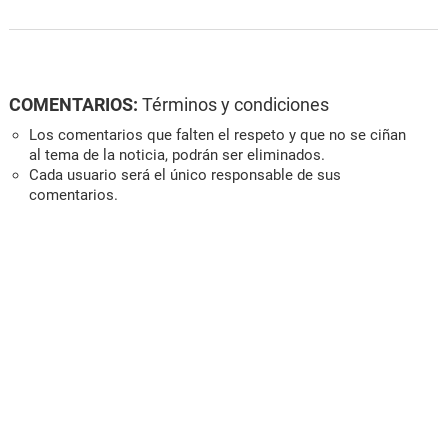
COMENTARIOS:
Términos y condiciones
Los comentarios que falten el respeto y que no se ciñan
al tema de la noticia, podrán ser eliminados.
Cada usuario será el único responsable de sus
comentarios.