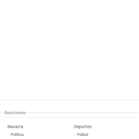
Secciones
Navarra
Deportes
Política
Fútbol