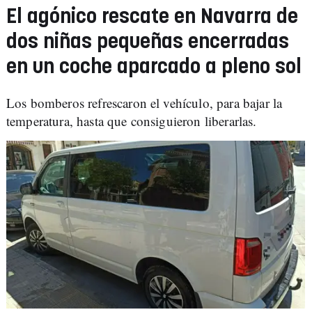
El agónico rescate en Navarra de
dos niñas pequeñas encerradas
en un coche aparcado a pleno sol
Los bomberos refrescaron el vehículo, para bajar la
temperatura, hasta que consiguieron liberarlas.