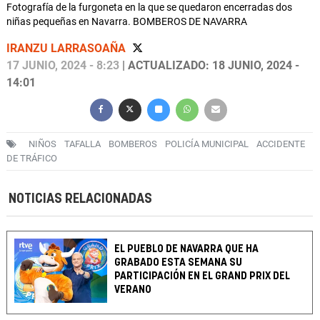
Fotografía de la furgoneta en la que se quedaron encerradas dos
niñas pequeñas en Navarra. BOMBEROS DE NAVARRA
IRANZU LARRASOAÑA
17 JUNIO, 2024 - 8:23
| ACTUALIZADO: 18 JUNIO, 2024 -
14:01
NIÑOS
TAFALLA
BOMBEROS
POLICÍA MUNICIPAL
ACCIDENTE
DE TRÁFICO
NOTICIAS RELACIONADAS
EL PUEBLO DE NAVARRA QUE HA
GRABADO ESTA SEMANA SU
PARTICIPACIÓN EN EL GRAND PRIX DEL
VERANO