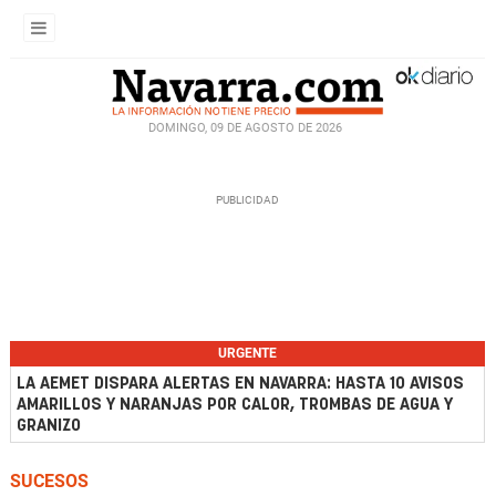
DOMINGO, 09 DE AGOSTO DE 2026
URGENTE
LA AEMET DISPARA ALERTAS EN NAVARRA: HASTA 10 AVISOS
AMARILLOS Y NARANJAS POR CALOR, TROMBAS DE AGUA Y
GRANIZO
SUCESOS