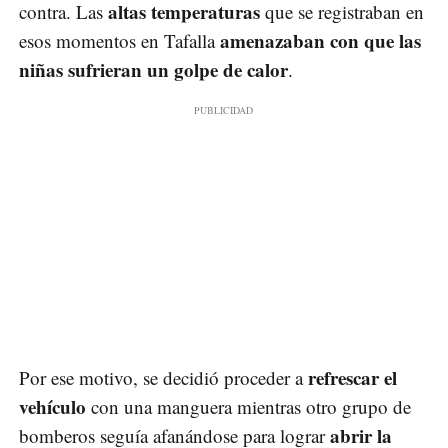
altas temperaturas
contra. Las
que se registraban en
amenazaban con que las
esos momentos en Tafalla
niñas sufrieran un golpe de calor
.
refrescar el
Por ese motivo, se decidió proceder a
vehículo
con una manguera mientras otro grupo de
abrir la
bomberos seguía afanándose para lograr