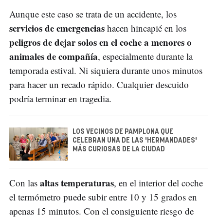
Aunque este caso se trata de un accidente, los
servicios de emergencias
hacen hincapié en los
peligros de dejar solos en el coche a menores o
animales de compañía
, especialmente durante la
temporada estival. Ni siquiera durante unos minutos
para hacer un recado rápido. Cualquier descuido
podría terminar en tragedia.
LOS VECINOS DE PAMPLONA QUE
CELEBRAN UNA DE LAS 'HERMANDADES'
MÁS CURIOSAS DE LA CIUDAD
altas temperaturas
Con las
, en el interior del coche
el termómetro puede subir entre 10 y 15 grados en
apenas 15 minutos. Con el consiguiente riesgo de