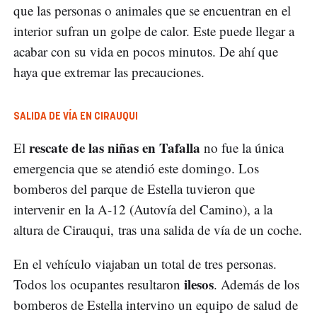
que las personas o animales que se encuentran en el
interior sufran un golpe de calor. Este puede llegar a
acabar con su vida en pocos minutos. De ahí que
haya que extremar las precauciones.
SALIDA DE VÍA EN CIRAUQUI
rescate de las niñas en Tafalla
El
no fue la única
emergencia que se atendió este domingo. Los
bomberos del parque de Estella tuvieron que
intervenir en la A-12 (Autovía del Camino), a la
altura de Cirauqui, tras una salida de vía de un coche.
En el vehículo viajaban un total de tres personas.
ilesos
Todos los ocupantes resultaron
. Además de los
bomberos de Estella intervino un equipo de salud de