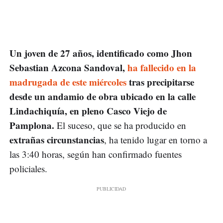
Un joven de 27 años, identificado como Jhon
Sebastian Azcona Sandoval,
ha fallecido en la
madrugada de este miércoles
tras precipitarse
desde un andamio de obra ubicado en la calle
Lindachiquía, en pleno Casco Viejo de
Pamplona.
El suceso, que se ha producido en
extrañas circunstancias
, ha tenido lugar en torno a
las 3:40 horas, según han confirmado fuentes
policiales.