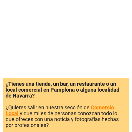
¿Tienes una tienda, un bar, un restaurante o un
local comercial en Pamplona o alguna localidad
de Navarra?
¿Quieres salir en nuestra sección de
Comercio
Local
y que miles de personas conozcan todo lo
que ofreces con una noticia y fotografías hechas
por profesionales?