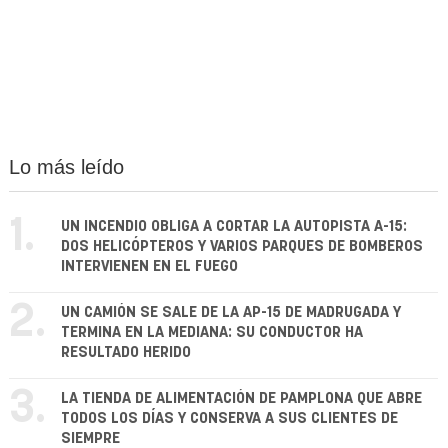
Lo más leído
1.
UN INCENDIO OBLIGA A CORTAR LA AUTOPISTA A-15:
DOS HELICÓPTEROS Y VARIOS PARQUES DE BOMBEROS
INTERVIENEN EN EL FUEGO
2.
UN CAMIÓN SE SALE DE LA AP-15 DE MADRUGADA Y
TERMINA EN LA MEDIANA: SU CONDUCTOR HA
RESULTADO HERIDO
3.
LA TIENDA DE ALIMENTACIÓN DE PAMPLONA QUE ABRE
TODOS LOS DÍAS Y CONSERVA A SUS CLIENTES DE
SIEMPRE