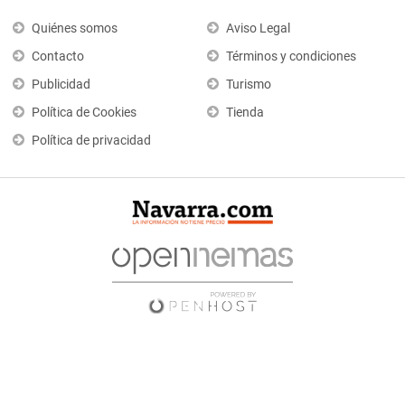
Quiénes somos
Aviso Legal
Contacto
Términos y condiciones
Publicidad
Turismo
Política de Cookies
Tienda
Política de privacidad