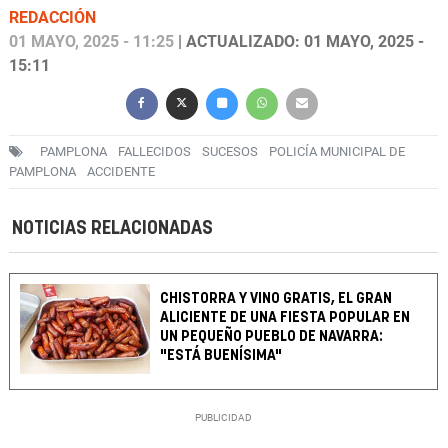
REDACCIÓN
01 MAYO, 2025 - 11:25
| ACTUALIZADO: 01 MAYO, 2025 -
15:11
PAMPLONA
FALLECIDOS
SUCESOS
POLICÍA MUNICIPAL DE
PAMPLONA
ACCIDENTE
NOTICIAS RELACIONADAS
CHISTORRA Y VINO GRATIS, EL GRAN
ALICIENTE DE UNA FIESTA POPULAR EN
UN PEQUEÑO PUEBLO DE NAVARRA:
"ESTÁ BUENÍSIMA"