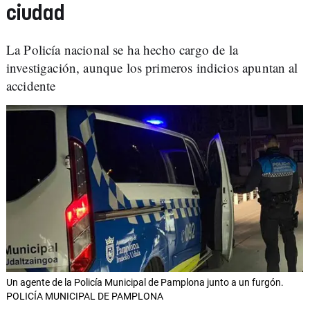
ciudad
La Policía nacional se ha hecho cargo de la
investigación, aunque los primeros indicios apuntan al
accidente
Un agente de la Policía Municipal de Pamplona junto a un furgón.
POLICÍA MUNICIPAL DE PAMPLONA