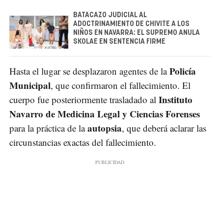
BATACAZO JUDICIAL AL
ADOCTRINAMIENTO DE CHIVITE A LOS
NIÑOS EN NAVARRA: EL SUPREMO ANULA
SKOLAE EN SENTENCIA FIRME
Policía
Hasta el lugar se desplazaron agentes de la
Municipal
, que confirmaron el fallecimiento. El
Instituto
cuerpo fue posteriormente trasladado al
Navarro de Medicina Legal y Ciencias Forenses
autopsia
para la práctica de la
, que deberá aclarar las
circunstancias exactas del fallecimiento.