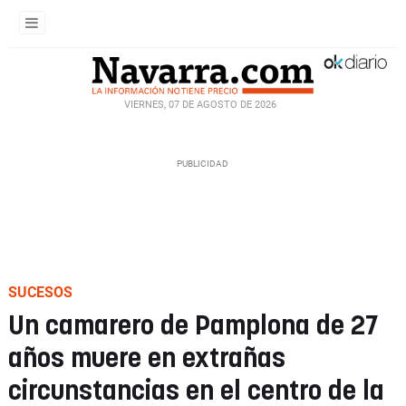
VIERNES, 07 DE AGOSTO DE 2026
SUCESOS
Un camarero de Pamplona de 27
años muere en extrañas
circunstancias en el centro de la