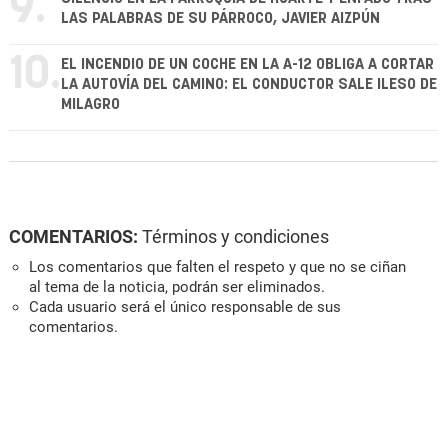
9.
LAS PALABRAS DE SU PÁRROCO, JAVIER AIZPÚN
10.
EL INCENDIO DE UN COCHE EN LA A-12 OBLIGA A CORTAR
LA AUTOVÍA DEL CAMINO: EL CONDUCTOR SALE ILESO DE
MILAGRO
COMENTARIOS:
Términos y condiciones
Los comentarios que falten el respeto y que no se ciñan
al tema de la noticia, podrán ser eliminados.
Cada usuario será el único responsable de sus
comentarios.