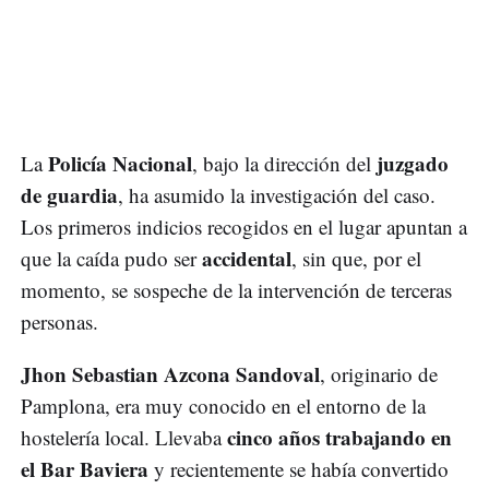
Policía Nacional
juzgado
La
, bajo la dirección del
de guardia
, ha asumido la investigación del caso.
Los primeros indicios recogidos en el lugar apuntan a
accidental
que la caída pudo ser
, sin que, por el
momento, se sospeche de la intervención de terceras
personas.
Jhon Sebastian Azcona Sandoval
, originario de
Pamplona, era muy conocido en el entorno de la
cinco años trabajando en
hostelería local. Llevaba
el Bar Baviera
y recientemente se había convertido