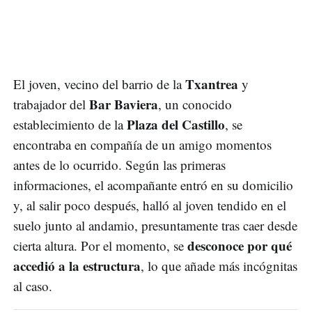
Txantrea
El joven, vecino del barrio de la
y
Bar Baviera
trabajador del
, un conocido
Plaza del Castillo
establecimiento de la
, se
encontraba en compañía de un amigo momentos
antes de lo ocurrido. Según las primeras
informaciones, el acompañante entró en su domicilio
y, al salir poco después, halló al joven tendido en el
suelo junto al andamio, presuntamente tras caer desde
desconoce por qué
cierta altura. Por el momento, se
accedió a la estructura
, lo que añade más incógnitas
al caso.