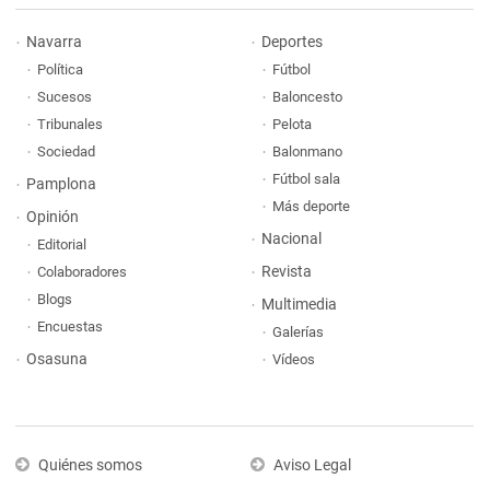
Navarra
Deportes
Política
Fútbol
Sucesos
Baloncesto
Tribunales
Pelota
Sociedad
Balonmano
Fútbol sala
Pamplona
Más deporte
Opinión
Nacional
Editorial
Revista
Colaboradores
Blogs
Multimedia
Encuestas
Galerías
Osasuna
Vídeos
Quiénes somos
Aviso Legal