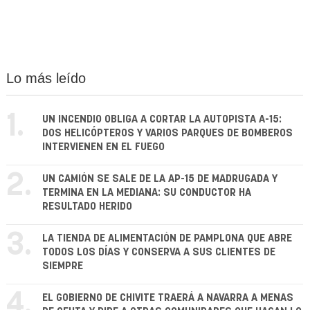
Lo más leído
1.
UN INCENDIO OBLIGA A CORTAR LA AUTOPISTA A-15:
DOS HELICÓPTEROS Y VARIOS PARQUES DE BOMBEROS
INTERVIENEN EN EL FUEGO
2.
UN CAMIÓN SE SALE DE LA AP-15 DE MADRUGADA Y
TERMINA EN LA MEDIANA: SU CONDUCTOR HA
RESULTADO HERIDO
3.
LA TIENDA DE ALIMENTACIÓN DE PAMPLONA QUE ABRE
TODOS LOS DÍAS Y CONSERVA A SUS CLIENTES DE
SIEMPRE
4.
EL GOBIERNO DE CHIVITE TRAERÁ A NAVARRA A MENAS