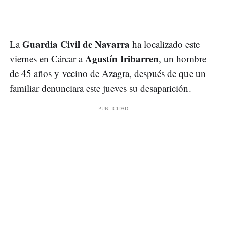
Guardia Civil de Navarra
La
ha localizado este
Agustín Iribarren
viernes en Cárcar a
, un hombre
de 45 años y vecino de Azagra, después de que un
familiar denunciara este jueves su desaparición.