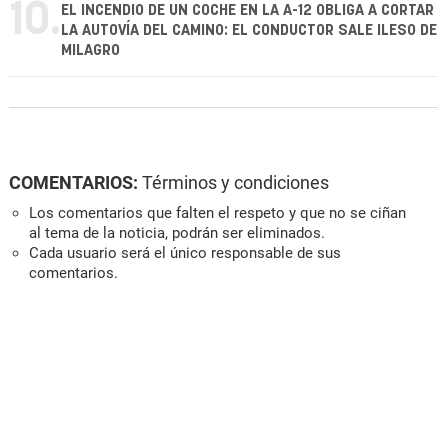
10.
EL INCENDIO DE UN COCHE EN LA A-12 OBLIGA A CORTAR
LA AUTOVÍA DEL CAMINO: EL CONDUCTOR SALE ILESO DE
MILAGRO
COMENTARIOS:
Términos y condiciones
Los comentarios que falten el respeto y que no se ciñan
al tema de la noticia, podrán ser eliminados.
Cada usuario será el único responsable de sus
comentarios.