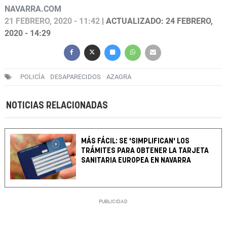
NAVARRA.COM
21 FEBRERO, 2020 - 11:42
| ACTUALIZADO: 24 FEBRERO,
2020 - 14:29
POLICÍA
DESAPARECIDOS
AZAGRA
NOTICIAS RELACIONADAS
MÁS FÁCIL: SE 'SIMPLIFICAN' LOS
TRÁMITES PARA OBTENER LA TARJETA
SANITARIA EUROPEA EN NAVARRA