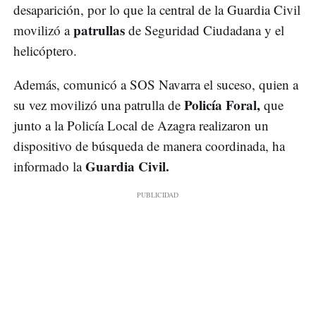
desaparición, por lo que la central de la Guardia Civil
patrullas
movilizó a
de Seguridad Ciudadana y el
helicóptero.
Además, comunicó a SOS Navarra el suceso, quien a
Policía Foral,
su vez movilizó una patrulla de
que
junto a la Policía Local de Azagra realizaron un
dispositivo de búsqueda de manera coordinada, ha
Guardia Civil.
informado la