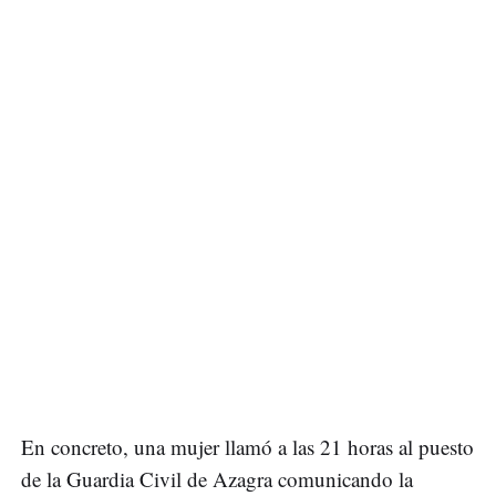
En concreto, una mujer llamó a las 21 horas al puesto
de la Guardia Civil de Azagra comunicando la