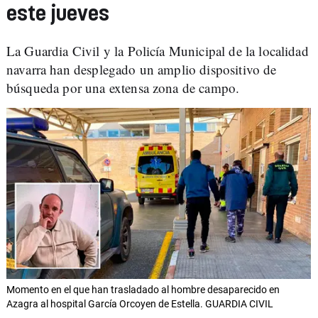
este jueves
La Guardia Civil y la Policía Municipal de la localidad
navarra han desplegado un amplio dispositivo de
búsqueda por una extensa zona de campo.
Momento en el que han trasladado al hombre desaparecido en
Azagra al hospital García Orcoyen de Estella. GUARDIA CIVIL