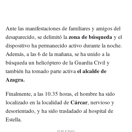
Ante las manifestaciones de familiares y amigos del
zona de búsqueda
desaparecido, se delimitó la
y el
dispositivo ha permanecido activo durante la noche.
Además, a las 6 de la mañana, se ha unido a la
búsqueda un helicóptero de la Guardia Civil y
el alcalde de
también ha tomado parte activa
Azagra.
Finalmente, a las 10.35 horas, el hombre ha sido
Cárcar
localizado en la localidad de
, nervioso y
desorientado, y ha sido trasladado al hospital de
Estella.