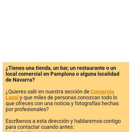
¿Tienes una tienda, un bar, un restaurante o un
local comercial en Pamplona o alguna localidad
de Navarra?
¿Quieres salir en nuestra sección de
Comercio
Local
y que miles de personas conozcan todo lo
que ofreces con una noticia y fotografías hechas
por profesionales?
Escríbenos a esta dirección y hablaremos contigo
para contactar cuando antes: