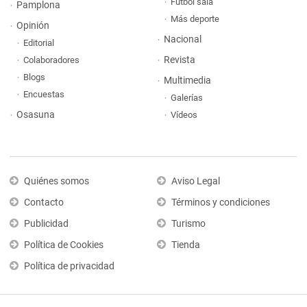
Fútbol sala
Pamplona
Más deporte
Opinión
Nacional
Editorial
Revista
Colaboradores
Blogs
Multimedia
Encuestas
Galerías
Osasuna
Vídeos
Quiénes somos
Aviso Legal
Contacto
Términos y condiciones
Publicidad
Turismo
Política de Cookies
Tienda
Política de privacidad