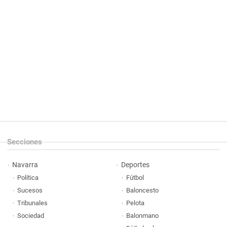
Secciones
Navarra
Deportes
Política
Fútbol
Sucesos
Baloncesto
Tribunales
Pelota
Sociedad
Balonmano