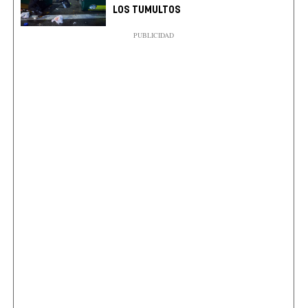
LOS TUMULTOS