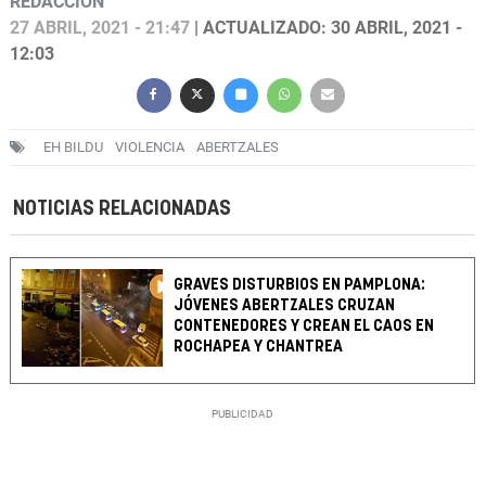
REDACCIÓN
27 ABRIL, 2021 - 21:47
| ACTUALIZADO: 30 ABRIL, 2021 -
12:03
EH BILDU
VIOLENCIA
ABERTZALES
NOTICIAS RELACIONADAS
GRAVES DISTURBIOS EN PAMPLONA:
JÓVENES ABERTZALES CRUZAN
CONTENEDORES Y CREAN EL CAOS EN
ROCHAPEA Y CHANTREA