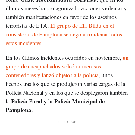
últimos meses ha protagonizado acciones violentas y
también manifestaciones en favor de los asesinos
terroristas de ETA.
El grupo de EH Bildu en el
consistorio de Pamplona se negó a condenar todos
estos incidentes.
En los últimos incidentes ocurridos en noviembre,
un
grupo de encapuchados volcó numerosos
contenedores y lanzó objetos a la policía
, unos
hechos tras los que se produjeron varias cargas de la
Policía Nacional y en los que se desplegaron también
Policía Foral y la Policía Municipal de
la
Pamplona
.