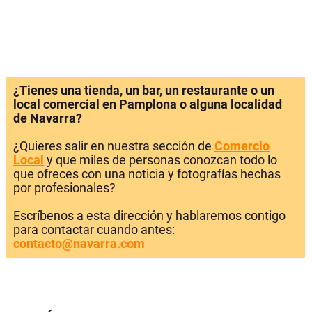
¿Tienes una tienda, un bar, un restaurante o un
local comercial en Pamplona o alguna localidad
de Navarra?
¿Quieres salir en nuestra sección de
Comercio
Local
y que miles de personas conozcan todo lo
que ofreces con una noticia y fotografías hechas
por profesionales?
Escríbenos a esta dirección y hablaremos contigo
para contactar cuando antes:
contacto@navarra.com