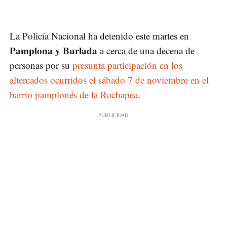
La Policía Nacional ha detenido este martes en
Pamplona y Burlada
a cerca de una decena de
personas por su
presunta participación en los
altercados ocurridos el sábado 7 de noviembre en el
barrio pamplonés de la Rochapea
.