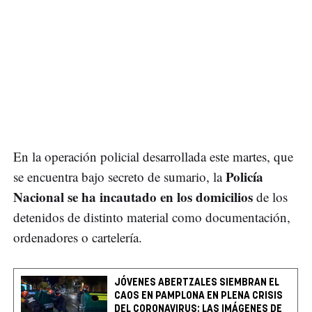
En la operación policial desarrollada este martes, que
Policía
se encuentra bajo secreto de sumario, la
Nacional se ha incautado en los domicilios
de los
detenidos de distinto material como documentación,
ordenadores o cartelería.
JÓVENES ABERTZALES SIEMBRAN EL
CAOS EN PAMPLONA EN PLENA CRISIS
DEL CORONAVIRUS: LAS IMÁGENES DE