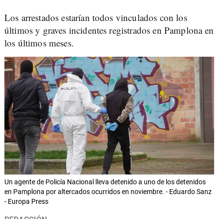
Los arrestados estarían todos vinculados con los
últimos y graves incidentes registrados en Pamplona en
los últimos meses.
Un agente de Policía Nacional lleva detenido a uno de los detenidos
en Pamplona por altercados ocurridos en noviembre. - Eduardo Sanz
- Europa Press