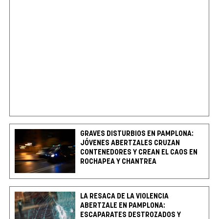
GRAVES DISTURBIOS EN PAMPLONA:
JÓVENES ABERTZALES CRUZAN
CONTENEDORES Y CREAN EL CAOS EN
ROCHAPEA Y CHANTREA
LA RESACA DE LA VIOLENCIA
ABERTZALE EN PAMPLONA:
ESCAPARATES DESTROZADOS Y