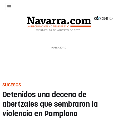
VIERNES, 07 DE AGOSTO DE 2026
SUCESOS
Detenidos una decena de
abertzales que sembraron la
violencia en Pamplona