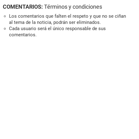
COMENTARIOS:
Términos y condiciones
Los comentarios que falten el respeto y que no se ciñan
al tema de la noticia, podrán ser eliminados.
Cada usuario será el único responsable de sus
comentarios.