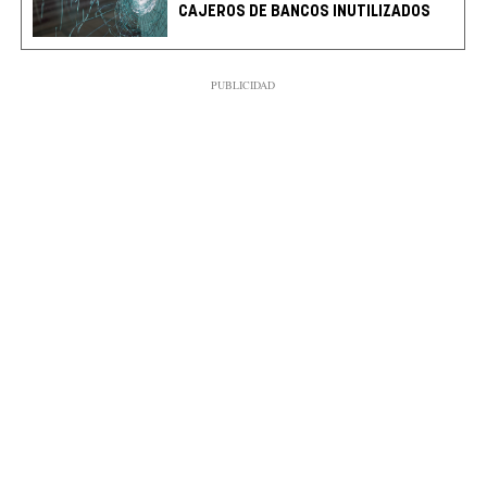
CAJEROS DE BANCOS INUTILIZADOS