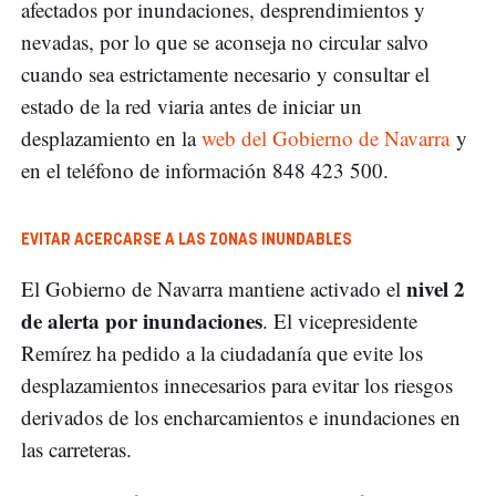
afectados por inundaciones, desprendimientos y
nevadas, por lo que se aconseja no circular salvo
cuando sea estrictamente necesario y consultar el
estado de la red viaria antes de iniciar un
desplazamiento en la
web del Gobierno de Navarra
y
en el teléfono de información 848 423 500.
EVITAR ACERCARSE A LAS ZONAS INUNDABLES
nivel 2
El Gobierno de Navarra mantiene activado el
de alerta por inundaciones
. El vicepresidente
Remírez ha pedido a la ciudadanía que evite los
desplazamientos innecesarios para evitar los riesgos
derivados de los encharcamientos e inundaciones en
las carreteras.