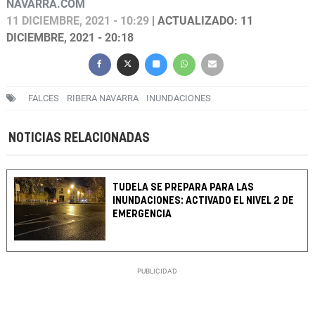
NAVARRA.COM
11 DICIEMBRE, 2021 - 10:29
| ACTUALIZADO: 11
DICIEMBRE, 2021 - 20:18
FALCES
RIBERA NAVARRA
INUNDACIONES
NOTICIAS RELACIONADAS
TUDELA SE PREPARA PARA LAS
INUNDACIONES: ACTIVADO EL NIVEL 2 DE
EMERGENCIA