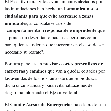
El Ejecutivo foral y los ayuntamientos afectados por
llamamiento a la
las inundaciones han hecho un
ciudadanía para que evite acercarse a zonas
inundables
, al constatarse casos de
comportamiento irresponsable e imprudente
"
que
suponen un riesgo tanto para esas personas como
para quienes tuvieran que intervenir en el caso de ser
necesario su rescate".
cortes preventivos de
Por otra parte, están previstos
carreteras y caminos
que van a quedar cortados por
las avenidas de los ríos, antes de que se produzca
dicha circunstancia y para evitar situaciones de
riesgo, ha informado el Ejecutivo foral.
Comité Asesor de Emergencias
El
ha celebrado este