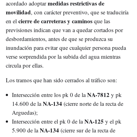
medidas restrictivas de
acordado adoptar
movilidad
, con carácter preventivo, que se traduciría
cierre de carreteras y caminos
en el
que las
previsiones indican que van a quedar cortados por
desbordamientos, antes de que se produzca su
inundación para evitar que cualquier persona pueda
verse sorprendida por la subida del agua mientras
circula por ellas.
Los tramos que han sido cerrados al tráfico son:
NA-7812
Intersección entre los pk 0 de la
y pk
NA-134
14.600 de la
(cierre norte de la recta de
Arguedas);
NA-125
Intersección entre el pk 0 de la
y el pk
NA-134
5.900 de la
(cierre sur de la recta de