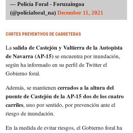
— Policía Foral - Foruzaingoa
(@policiaforal_na)
December 11, 2021
CORTES PREVENTIVOS DE CARRETERAS
salida de Castejón y Valtierra de la Autopista
La
de Navarra (AP-15)
se encuentra por inundación,
según ha informado en su perfil de Twitter el
Gobierno foral.
cerrados
a la altura del
Además, se mantienen
puente de Castejón de la AP-15 dos de los cuatro
carriles
, uno por sentido, por prevención ante el
riesgo de inundación.
En la medida de evitar riesgos, el Gobierno foral ha