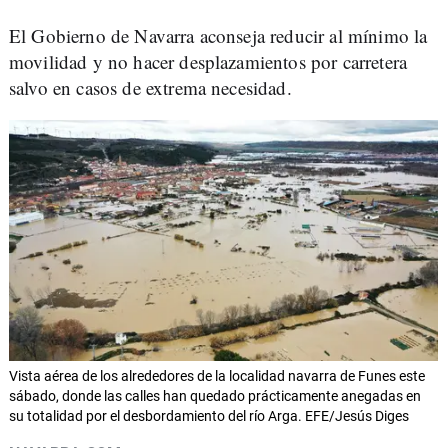
El Gobierno de Navarra aconseja reducir al mínimo la
movilidad y no hacer desplazamientos por carretera
salvo en casos de extrema necesidad.
Vista aérea de los alrededores de la localidad navarra de Funes este
sábado, donde las calles han quedado prácticamente anegadas en
su totalidad por el desbordamiento del río Arga. EFE/Jesús Diges