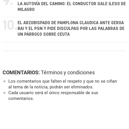
9.
LA AUTOVÍA DEL CAMINO: EL CONDUCTOR SALE ILESO DE
MILAGRO
10.
EL ARZOBISPADO DE PAMPLONA CLAUDICA ANTE GEROA
BAI Y EL PSN Y PIDE DISCULPAS POR LAS PALABRAS DE
UN PÁRROCO SOBRE CEUTA
COMENTARIOS:
Términos y condiciones
Los comentarios que falten el respeto y que no se ciñan
al tema de la noticia, podrán ser eliminados.
Cada usuario será el único responsable de sus
comentarios.