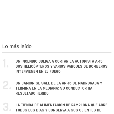
Lo más leído
1.
UN INCENDIO OBLIGA A CORTAR LA AUTOPISTA A-15:
DOS HELICÓPTEROS Y VARIOS PARQUES DE BOMBEROS
INTERVIENEN EN EL FUEGO
2.
UN CAMIÓN SE SALE DE LA AP-15 DE MADRUGADA Y
TERMINA EN LA MEDIANA: SU CONDUCTOR HA
RESULTADO HERIDO
3.
LA TIENDA DE ALIMENTACIÓN DE PAMPLONA QUE ABRE
TODOS LOS DÍAS Y CONSERVA A SUS CLIENTES DE