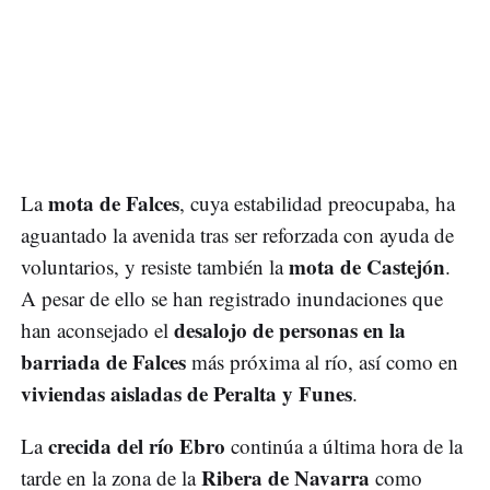
mota de Falces
La
, cuya estabilidad preocupaba, ha
aguantado la avenida tras ser reforzada con ayuda de
mota de Castejón
voluntarios, y resiste también la
.
A pesar de ello se han registrado inundaciones que
desalojo de personas en la
han aconsejado el
barriada de Falces
más próxima al río, así como en
viviendas aisladas de Peralta y Funes
.
crecida del río Ebro
La
continúa a última hora de la
Ribera de Navarra
tarde en la zona de la
como