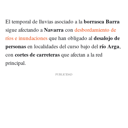
borrasca Barra
El temporal de lluvias asociado a la
Navarra
sigue afectando a
con
desbordamiento de
desalojo de
ríos e inundaciones
que han obligado al
personas
río
Arga
en localidades del curso bajo del
,
cortes de carreteras
con
que afectan a la red
principal.