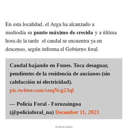
En esta localidad, el Arga ha alcanzado a
punto máximo de crecida
mediodía su
y a última
hora de la tarde el caudal se encuentra ya en
descenso, según informa el Gobierno foral.
Caudal bajando en Funes. Toca desaguar,
pendientes de la residencia de ancianos (sin
calefacción ni electricidad).
pic.twitter.com/xnqNcg23ql
— Policía Foral - Foruzaingoa
(@policiaforal_na)
December 11, 2021