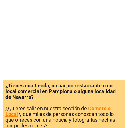
¿Tienes una tienda, un bar, un restaurante o un
local comercial en Pamplona o alguna localidad
de Navarra?
¿Quieres salir en nuestra sección de
Comercio
Local
y que miles de personas conozcan todo lo
que ofreces con una noticia y fotografías hechas
por profesionales?