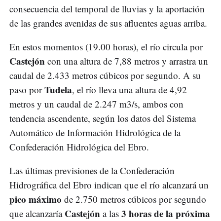
consecuencia del temporal de lluvias y la aportación
de las grandes avenidas de sus afluentes aguas arriba.
En estos momentos (19.00 horas), el río circula por
Castejón
con una altura de 7,88 metros y arrastra un
caudal de 2.433 metros cúbicos por segundo. A su
Tudela
paso por
, el río lleva una altura de 4,92
metros y un caudal de 2.247 m3/s, ambos con
tendencia ascendente, según los datos del Sistema
Automático de Información Hidrológica de la
Confederación Hidrológica del Ebro.
Las últimas previsiones de la Confederación
Hidrográfica del Ebro indican que el río alcanzará un
pico máximo
de 2.750 metros cúbicos por segundo
Castejón
3 horas de la próxima
que alcanzaría
a las