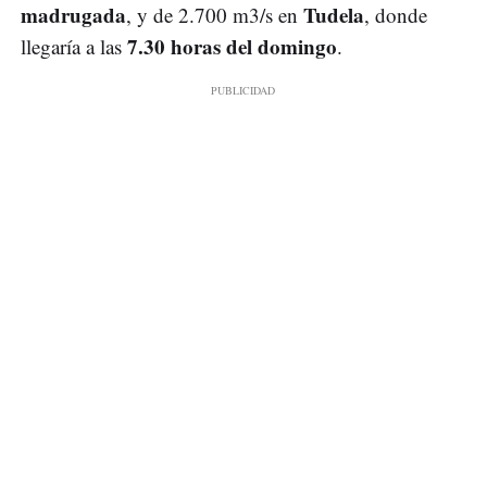
madrugada
Tudela
, y de 2.700 m3/s en
, donde
7.30 horas del domingo
llegaría a las
.