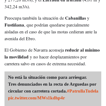
342,24 m3/s).
Cabanillas
Preocupa también la situación de
y
Fustiñana
, que podrían quedarse parcialmente
aisladas en el caso de que las motas cedieran ante la
avenida del Ebro.
reducir al mínimo
El Gobierno de Navarra aconseja
la movilidad
y no hacer desplazamientos por
carretera salvo en casos de extrema necesidad.
No está la situación como para arriesgar.
Tres denunciados en la recta de Arguedas por
circular con carretera cortada.
#PatrullaTudela
pic.twitter.com/MWs1kdhp4r