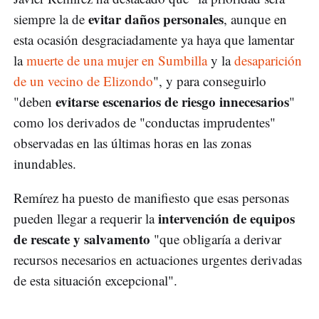
evitar daños personales
siempre la de
, aunque en
esta ocasión desgraciadamente ya haya que lamentar
la
muerte de una mujer en Sumbilla
y la
desaparición
de un vecino de Elizondo
", y para conseguirlo
evitarse escenarios de riesgo innecesarios
"deben
"
como los derivados de "conductas imprudentes"
observadas en las últimas horas en las zonas
inundables.
Remírez ha puesto de manifiesto que esas personas
intervención de equipos
pueden llegar a requerir la
de rescate y salvamento
"que obligaría a derivar
recursos necesarios en actuaciones urgentes derivadas
de esta situación excepcional".