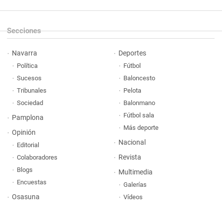
Secciones
Navarra
Deportes
Política
Fútbol
Sucesos
Baloncesto
Tribunales
Pelota
Sociedad
Balonmano
Fútbol sala
Pamplona
Más deporte
Opinión
Nacional
Editorial
Revista
Colaboradores
Blogs
Multimedia
Encuestas
Galerías
Osasuna
Vídeos