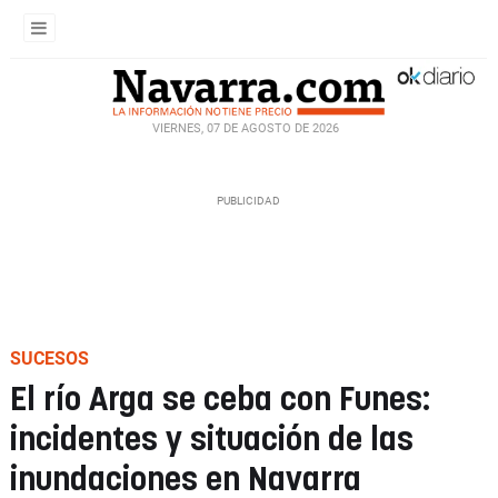
VIERNES, 07 DE AGOSTO DE 2026
SUCESOS
El río Arga se ceba con Funes:
incidentes y situación de las
inundaciones en Navarra