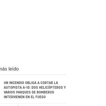
más leído
UN INCENDIO OBLIGA A CORTAR LA
AUTOPISTA A-15: DOS HELICÓPTEROS Y
VARIOS PARQUES DE BOMBEROS
INTERVIENEN EN EL FUEGO