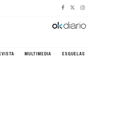
EVISTA
MULTIMEDIA
ESQUELAS