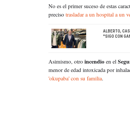
No es el primer suceso de estas carac
preciso
trasladar a un hospital a un 
ALBERTO, CAS
"SIGO CON GA
incendio
Segu
Asimismo, otro
en el
menor de edad intoxicada por inhala
'okupaba' con su familia
.