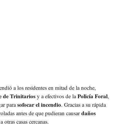
endió a los residentes en mitad de la noche,
 de Trinitarios
Policía Foral
y a efectivos de la
,
sofocar el incendio
gar para
. Gracias a su rápida
daños
oladas antes de que pudieran causar
a otras casas cercanas.