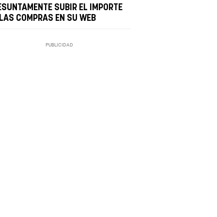
ESUNTAMENTE SUBIR EL IMPORTE
 LAS COMPRAS EN SU WEB