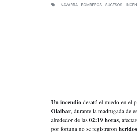
NAVARRA
BOMBEROS
SUCESOS
INCEN
Un incendio
desató el miedo en el 
Olaibar
, durante la madrugada de es
02:19 horas
alrededor de las
, afecta
heridos
por fortuna no se registraron