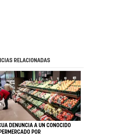
ICIAS RELACIONADAS
CUA DENUNCIA A UN CONOCIDO
PERMERCADO POR