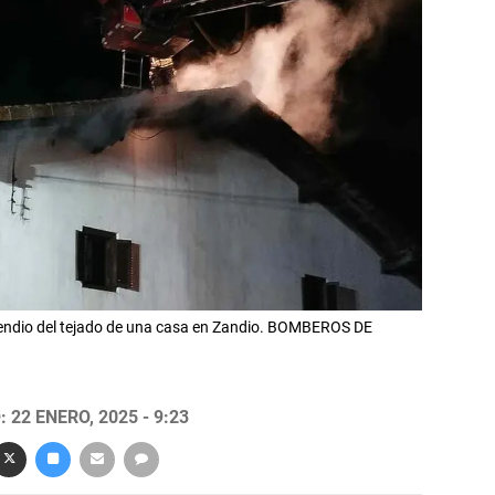
cendio del tejado de una casa en Zandio. BOMBEROS DE
 22 ENERO, 2025 - 9:23