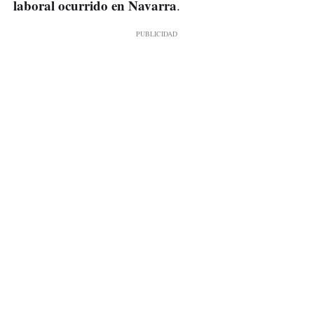
laboral ocurrido en Navarra
.