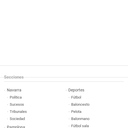
Secciones
Navarra
Deportes
Política
Fútbol
Sucesos
Baloncesto
Tribunales
Pelota
Sociedad
Balonmano
Fútbol sala
Pamplona