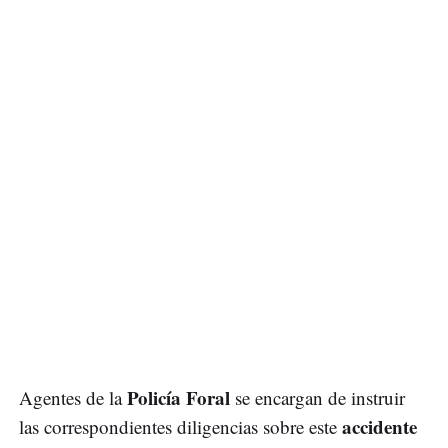
Policía Foral
Agentes de la
se encargan de instruir
accidente
las correspondientes diligencias sobre este