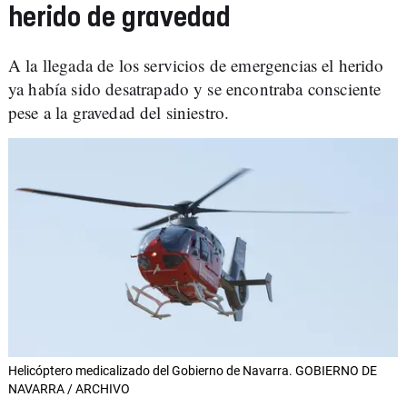
herido de gravedad
A la llegada de los servicios de emergencias el herido
ya había sido desatrapado y se encontraba consciente
pese a la gravedad del siniestro.
Helicóptero medicalizado del Gobierno de Navarra. GOBIERNO DE
NAVARRA / ARCHIVO