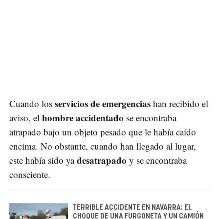
servicios de emergencias
Cuando los
han recibido el
hombre accidentado
aviso, el
se encontraba
atrapado bajo un objeto pesado que le había caído
encima. No obstante, cuando han llegado al lugar,
desatrapado
este había sido ya
y se encontraba
consciente.
TERRIBLE ACCIDENTE EN NAVARRA: EL
CHOQUE DE UNA FURGONETA Y UN CAMIÓN