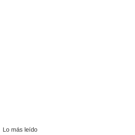
Lo más leído