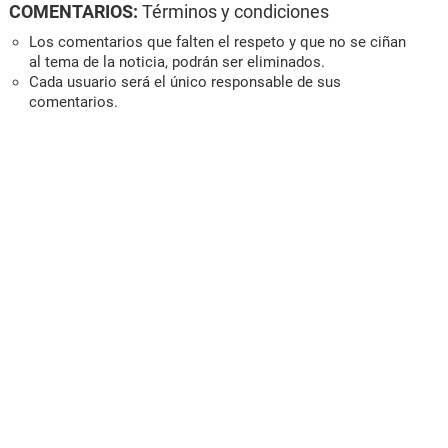
COMENTARIOS:
Términos y condiciones
Los comentarios que falten el respeto y que no se ciñan
al tema de la noticia, podrán ser eliminados.
Cada usuario será el único responsable de sus
comentarios.