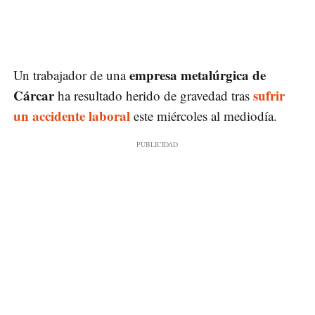
empresa metalúrgica de
Un trabajador de una
Cárcar
sufrir
ha resultado herido de gravedad tras
un accidente laboral
este miércoles al mediodía.