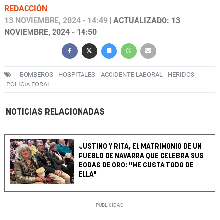
REDACCIÓN
13 NOVIEMBRE, 2024 - 14:49
| ACTUALIZADO: 13
NOVIEMBRE, 2024 - 14:50
BOMBEROS
HOSPITALES
ACCIDENTE LABORAL
HERIDOS
POLICIA FORAL
NOTICIAS RELACIONADAS
JUSTINO Y RITA, EL MATRIMONIO DE UN
PUEBLO DE NAVARRA QUE CELEBRA SUS
BODAS DE ORO: "ME GUSTA TODO DE
ELLA"