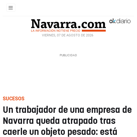
VIERNES, 07 DE AGOSTO DE 2026
SUCESOS
Un trabajador de una empresa de
Navarra queda atrapado tras
caerle un objeto pesado: está