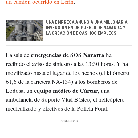
un camión ocurrido en Lerín
.
UNA EMPRESA ANUNCIA UNA MILLONARIA
INVERSIÓN EN UN PUEBLO DE NAVARRA Y
LA CREACIÓN DE CASI 100 EMPLEOS
emergencias de SOS Navarra
La sala de
ha
recibido el aviso de siniestro a las 13:30 horas. Y ha
movilizado hasta el lugar de los hechos (el kilómetro
61,6 de la carretera NA-134) a los bomberos de
equipo médico de Cárcar
Lodosa, un
, una
ambulancia de Soporte Vital Básico, el helicóptero
medicalizado y efectivos de la Policía Foral.