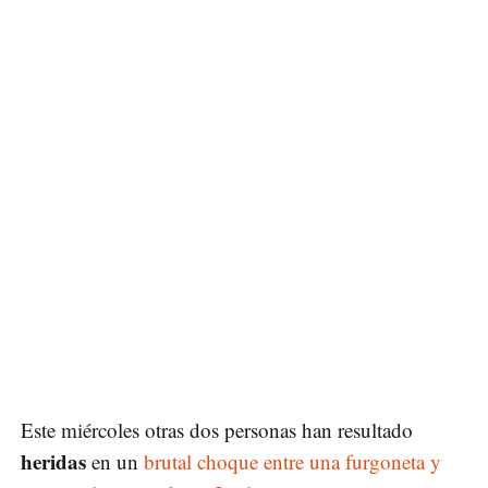
Este miércoles otras dos personas han resultado
heridas
en un
brutal choque entre una furgoneta y