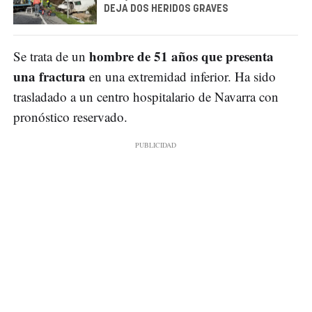
DEJA DOS HERIDOS GRAVES
hombre de 51 años que presenta
Se trata de un
una fractura
en una extremidad inferior. Ha sido
trasladado a un centro hospitalario de Navarra con
pronóstico reservado.