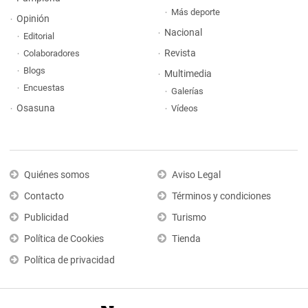
Más deporte
Opinión
Nacional
Editorial
Revista
Colaboradores
Blogs
Multimedia
Encuestas
Galerías
Osasuna
Vídeos
Quiénes somos
Aviso Legal
Contacto
Términos y condiciones
Publicidad
Turismo
Política de Cookies
Tienda
Política de privacidad