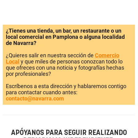
¿Tienes una tienda, un bar, un restaurante o un
local comercial en Pamplona o alguna localidad
de Navarra?
¿Quieres salir en nuestra sección de
Comercio
Local
y que miles de personas conozcan todo lo
que ofreces con una noticia y fotografías hechas
por profesionales?
Escríbenos a esta dirección y hablaremos contigo
para contactar cuando antes:
contacto@navarra.com
APÓYANOS PARA SEGUIR REALIZANDO