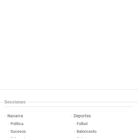
Secciones
Navarra
Deportes
Política
Fútbol
Sucesos
Baloncesto