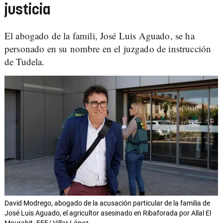
justicia
El abogado de la famili, José Luis Aguado, se ha
personado en su nombre en el juzgado de instrucción
de Tudela.
David Modrego, abogado de la acusación particular de la familia de
José Luis Aguado, el agricultor asesinado en Ribaforada por Allal El