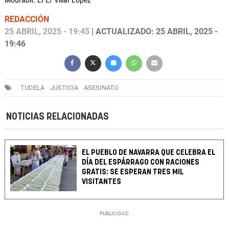
Mourabit. EFE/ Villar López
REDACCIÓN
25 ABRIL, 2025 - 19:45
| ACTUALIZADO: 25 ABRIL, 2025 -
19:46
TUDELA
JUSTICIA
ASESINATO
NOTICIAS RELACIONADAS
EL PUEBLO DE NAVARRA QUE CELEBRA EL
DÍA DEL ESPÁRRAGO CON RACIONES
GRATIS: SE ESPERAN TRES MIL
VISITANTES