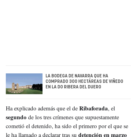
LA BODEGA DE NAVARRA QUE HA
COMPRADO 300 HECTÁREAS DE VIÑEDO
EN LA DO RIBERA DEL DUERO
Ribaforada
Ha explicado además que el de
, el
segundo
de los tres crímenes que supuestamente
cometió el detenido, ha sido el primero por el que se
detención en marzo
le ha llamado a declarar tras su