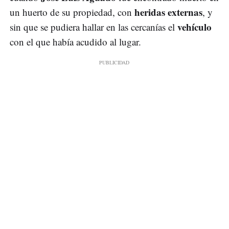
heridas externas
un huerto de su propiedad, con
, y
vehículo
sin que se pudiera hallar en las cercanías el
con el que había acudido al lugar.