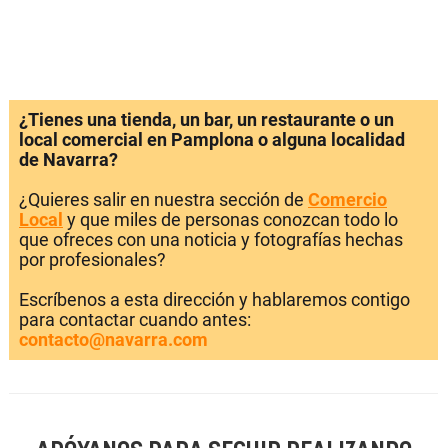
¿Tienes una tienda, un bar, un restaurante o un
local comercial en Pamplona o alguna localidad
de Navarra?
¿Quieres salir en nuestra sección de
Comercio
Local
y que miles de personas conozcan todo lo
que ofreces con una noticia y fotografías hechas
por profesionales?
Escríbenos a esta dirección y hablaremos contigo
para contactar cuando antes:
contacto@navarra.com