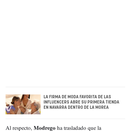
LA FIRMA DE MODA FAVORITA DE LAS
INFLUENCERS ABRE SU PRIMERA TIENDA
EN NAVARRA DENTRO DE LA MOREA
Modrego
Al respecto,
ha trasladado que la