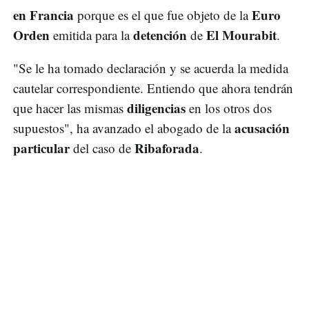
en Francia
Euro
porque es el que fue objeto de la
Orden
detención
El Mourabit
emitida para la
de
.
"Se le ha tomado declaración y se acuerda la medida
cautelar correspondiente. Entiendo que ahora tendrán
diligencias
que hacer las mismas
en los otros dos
acusación
supuestos", ha avanzado el abogado de la
particular
Ribaforada
del caso de
.