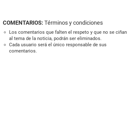
COMENTARIOS:
Términos y condiciones
Los comentarios que falten el respeto y que no se ciñan
al tema de la noticia, podrán ser eliminados.
Cada usuario será el único responsable de sus
comentarios.