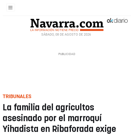
SÁBADO, 08 DE AGOSTO DE 2026
TRIBUNALES
La familia del agricultos
asesinado por el marroquí
Yihadista en Ribaforada exige