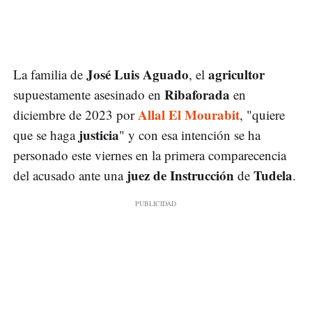
José Luis Aguado
agricultor
La familia de
, el
Ribaforada
supuestamente asesinado en
en
Allal El Mourabit
diciembre de 2023 por
, "quiere
justicia
que se haga
" y con esa intención se ha
personado este viernes en la primera comparecencia
juez de Instrucción
Tudela
del acusado ante una
de
.