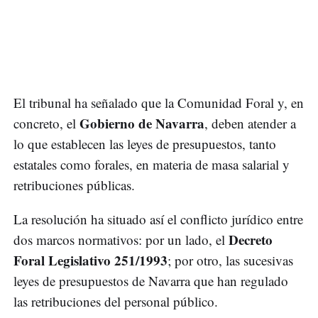
El tribunal ha señalado que la Comunidad Foral y, en
Gobierno de Navarra
concreto, el
, deben atender a
lo que establecen las leyes de presupuestos, tanto
estatales como forales, en materia de masa salarial y
retribuciones públicas.
La resolución ha situado así el conflicto jurídico entre
Decreto
dos marcos normativos: por un lado, el
Foral Legislativo 251/1993
; por otro, las sucesivas
leyes de presupuestos de Navarra que han regulado
las retribuciones del personal público.