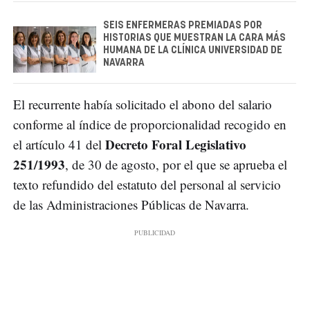
SEIS ENFERMERAS PREMIADAS POR
HISTORIAS QUE MUESTRAN LA CARA MÁS
HUMANA DE LA CLÍNICA UNIVERSIDAD DE
NAVARRA
El recurrente había solicitado el abono del salario
conforme al índice de proporcionalidad recogido en
Decreto Foral Legislativo
el artículo 41 del
251/1993
, de 30 de agosto, por el que se aprueba el
texto refundido del estatuto del personal al servicio
de las Administraciones Públicas de Navarra.