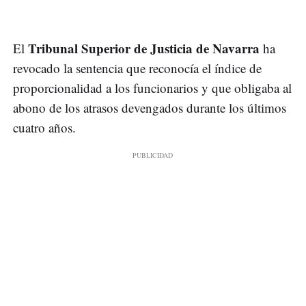
Tribunal Superior de Justicia de Navarra
El
ha
revocado la sentencia que reconocía el índice de
proporcionalidad a los funcionarios y que obligaba al
abono de los atrasos devengados durante los últimos
cuatro años.