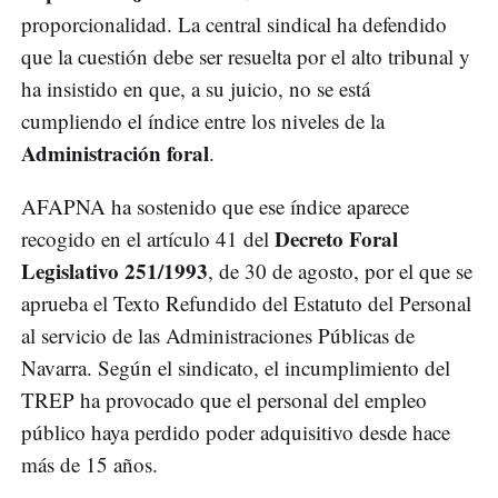
proporcionalidad. La central sindical ha defendido
que la cuestión debe ser resuelta por el alto tribunal y
ha insistido en que, a su juicio, no se está
cumpliendo el índice entre los niveles de la
Administración foral
.
AFAPNA ha sostenido que ese índice aparece
Decreto Foral
recogido en el artículo 41 del
Legislativo 251/1993
, de 30 de agosto, por el que se
aprueba el Texto Refundido del Estatuto del Personal
al servicio de las Administraciones Públicas de
Navarra. Según el sindicato, el incumplimiento del
TREP ha provocado que el personal del empleo
público haya perdido poder adquisitivo desde hace
más de 15 años.