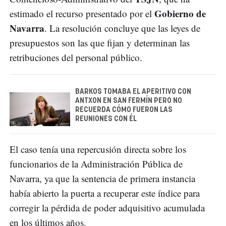
Gobierno de
estimado el recurso presentado por el
Navarra
. La resolución concluye que las leyes de
presupuestos son las que fijan y determinan las
retribuciones del personal público.
BARKOS TOMABA EL APERITIVO CON
ANTXON EN SAN FERMÍN PERO NO
RECUERDA CÓMO FUERON LAS
REUNIONES CON ÉL
El caso tenía una repercusión directa sobre los
funcionarios de la Administración Pública de
Navarra, ya que la sentencia de primera instancia
había abierto la puerta a recuperar este índice para
corregir la pérdida de poder adquisitivo acumulada
en los últimos años.