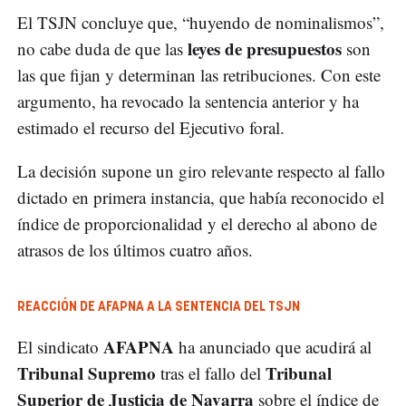
El TSJN concluye que, “huyendo de nominalismos”,
leyes de presupuestos
no cabe duda de que las
son
las que fijan y determinan las retribuciones. Con este
argumento, ha revocado la sentencia anterior y ha
estimado el recurso del Ejecutivo foral.
La decisión supone un giro relevante respecto al fallo
dictado en primera instancia, que había reconocido el
índice de proporcionalidad y el derecho al abono de
atrasos de los últimos cuatro años.
REACCIÓN DE AFAPNA A LA SENTENCIA DEL TSJN
AFAPNA
El sindicato
ha anunciado que acudirá al
Tribunal Supremo
Tribunal
tras el fallo del
Superior de Justicia de Navarra
sobre el índice de