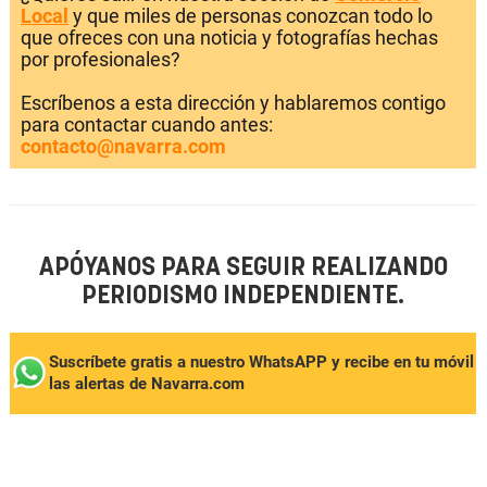
Local
y que miles de personas conozcan todo lo
que ofreces con una noticia y fotografías hechas
por profesionales?
Escríbenos a esta dirección y hablaremos contigo
para contactar cuando antes:
contacto@navarra.com
APÓYANOS PARA SEGUIR REALIZANDO
PERIODISMO INDEPENDIENTE.
Suscríbete gratis a nuestro WhatsAPP y recibe en tu móvil
las alertas de Navarra.com