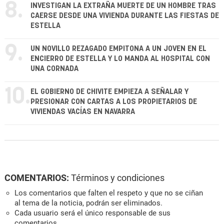
8.
INVESTIGAN LA EXTRAÑA MUERTE DE UN HOMBRE TRAS
CAERSE DESDE UNA VIVIENDA DURANTE LAS FIESTAS DE
ESTELLA
9.
UN NOVILLO REZAGADO EMPITONA A UN JOVEN EN EL
ENCIERRO DE ESTELLA Y LO MANDA AL HOSPITAL CON
UNA CORNADA
10.
EL GOBIERNO DE CHIVITE EMPIEZA A SEÑALAR Y
PRESIONAR CON CARTAS A LOS PROPIETARIOS DE
VIVIENDAS VACÍAS EN NAVARRA
COMENTARIOS:
Términos y condiciones
Los comentarios que falten el respeto y que no se ciñan
al tema de la noticia, podrán ser eliminados.
Cada usuario será el único responsable de sus
comentarios.