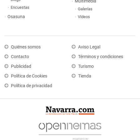
Multimedia
Encuestas
Galerías
Osasuna
Vídeos
Quiénes somos
Aviso Legal
Contacto
Términos y condiciones
Publicidad
Turismo
Política de Cookies
Tienda
Política de privacidad