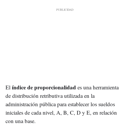
índice de proporcionalidad
El
es una herramienta
de distribución retributiva utilizada en la
administración pública para establecer los sueldos
iniciales de cada nivel, A, B, C, D y E, en relación
con una base.