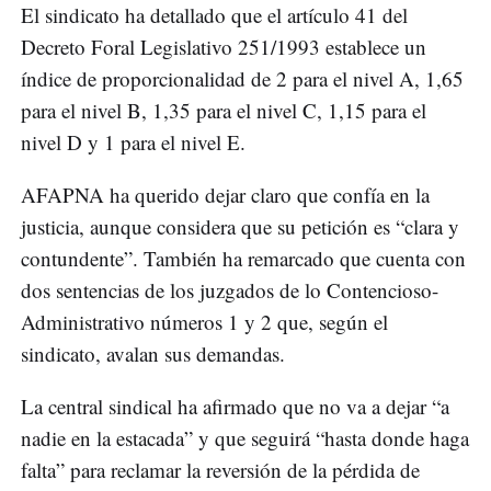
El sindicato ha detallado que el artículo 41 del
Decreto Foral Legislativo 251/1993 establece un
índice de proporcionalidad de 2 para el nivel A, 1,65
para el nivel B, 1,35 para el nivel C, 1,15 para el
nivel D y 1 para el nivel E.
AFAPNA ha querido dejar claro que confía en la
justicia, aunque considera que su petición es “clara y
contundente”. También ha remarcado que cuenta con
dos sentencias de los juzgados de lo Contencioso-
Administrativo números 1 y 2 que, según el
sindicato, avalan sus demandas.
La central sindical ha afirmado que no va a dejar “a
nadie en la estacada” y que seguirá “hasta donde haga
falta” para reclamar la reversión de la pérdida de