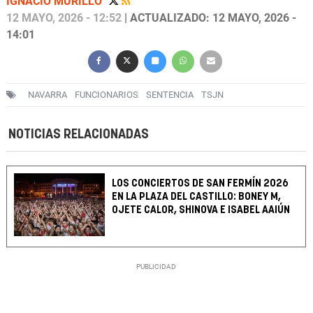
IGNACIO MURILLO
12 MAYO, 2026 - 12:52
| ACTUALIZADO: 12 MAYO, 2026 -
14:01
NAVARRA
FUNCIONARIOS
SENTENCIA
TSJN
NOTICIAS RELACIONADAS
LOS CONCIERTOS DE SAN FERMÍN 2026
EN LA PLAZA DEL CASTILLO: BONEY M,
OJETE CALOR, SHINOVA E ISABEL AAIÚN