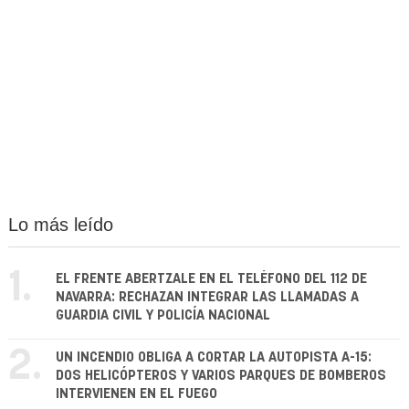
Lo más leído
1.
EL FRENTE ABERTZALE EN EL TELÉFONO DEL 112 DE
NAVARRA: RECHAZAN INTEGRAR LAS LLAMADAS A
GUARDIA CIVIL Y POLICÍA NACIONAL
2.
UN INCENDIO OBLIGA A CORTAR LA AUTOPISTA A-15:
DOS HELICÓPTEROS Y VARIOS PARQUES DE BOMBEROS
INTERVIENEN EN EL FUEGO