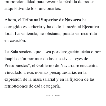
proporcionalidad para revertir la pérdida de poder
adquisitivo de los funcionarios.
Tribunal Superior de Navarra
Ahora, el
ha
corregido ese criterio y ha dado la razón al Ejecutivo
foral. La sentencia, no obstante, puede ser recurrida
en casación.
La Sala sostiene que, “sea por derogación tácita o por
inaplicación por mor de las sucesivas Leyes de
Presupuestos”, el Gobierno de Navarra se encuentra
vinculado a esas normas presupuestarias en la
expresión de la masa salarial y en la fijación de las
retribuciones de cada categoría.