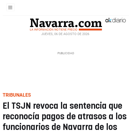
JUEVES, 06 DE AGOSTO DE 2026
TRIBUNALES
El TSJN revoca la sentencia que
reconocía pagos de atrasos a los
funcionarios de Navarra de los