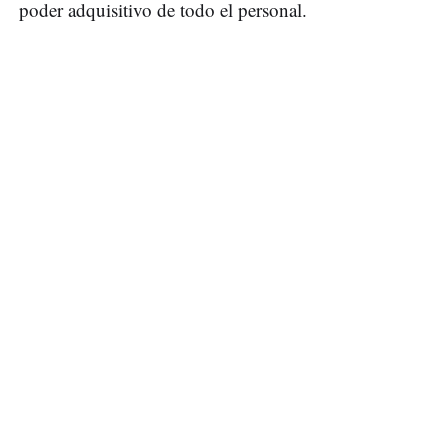
poder adquisitivo de todo el personal.