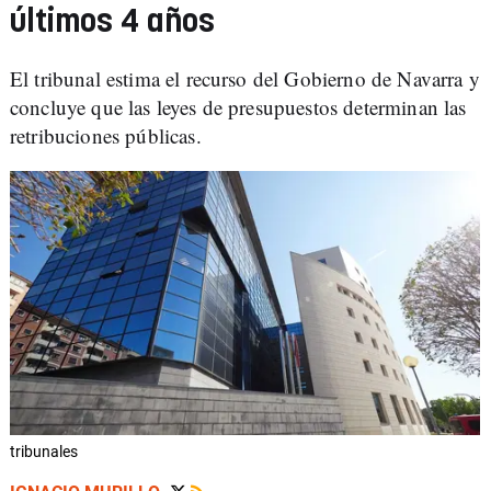
últimos 4 años
El tribunal estima el recurso del Gobierno de Navarra y
concluye que las leyes de presupuestos determinan las
retribuciones públicas.
tribunales