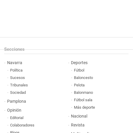
Secciones
Navarra
Deportes
Política
Fútbol
Sucesos
Baloncesto
Tribunales
Pelota
Sociedad
Balonmano
Fútbol sala
Pamplona
Más deporte
Opinión
Nacional
Editorial
Revista
Colaboradores
Blogs