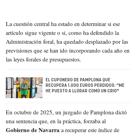
La cuestión central ha estado en determinar si ese
artículo sigue vigente o si, como ha defendido la
Administración foral, ha quedado desplazado por las
previsiones que se han ido incorporando cada año en
las leyes forales de presupuestos.
EL CUPONERO DE PAMPLONA QUE
RECUPERA 1.000 EUROS PERDIDOS: “ME
HE PUESTO A LLORAR COMO UN CRIO"
En octubre de 2025, un juzgado de Pamplona dictó
una sentencia que, en la práctica, forzaba al
Gobierno de Navarra
a recuperar este índice de