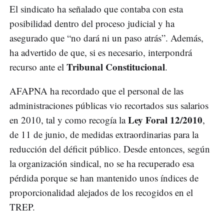
El sindicato ha señalado que contaba con esta
posibilidad dentro del proceso judicial y ha
asegurado que “no dará ni un paso atrás”. Además,
ha advertido de que, si es necesario, interpondrá
Tribunal Constitucional
recurso ante el
.
AFAPNA ha recordado que el personal de las
administraciones públicas vio recortados sus salarios
Ley Foral 12/2010
en 2010, tal y como recogía la
,
de 11 de junio, de medidas extraordinarias para la
reducción del déficit público. Desde entonces, según
la organización sindical, no se ha recuperado esa
pérdida porque se han mantenido unos índices de
proporcionalidad alejados de los recogidos en el
TREP.