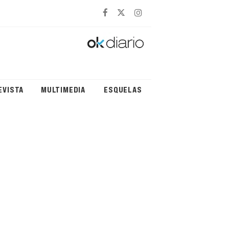
EVISTA
MULTIMEDIA
ESQUELAS