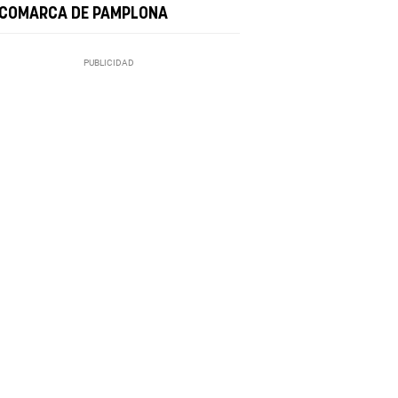
 COMARCA DE PAMPLONA