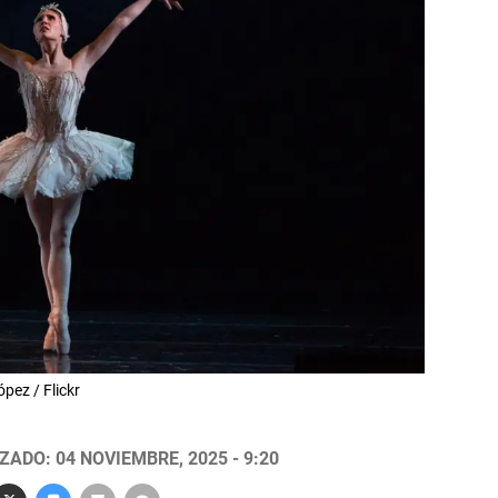
pez / Flickr
ZADO: 04 NOVIEMBRE, 2025 - 9:20