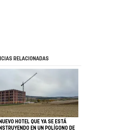
ICIAS RELACIONADAS
 NUEVO HOTEL QUE YA SE ESTÁ
NSTRUYENDO EN UN POLÍGONO DE