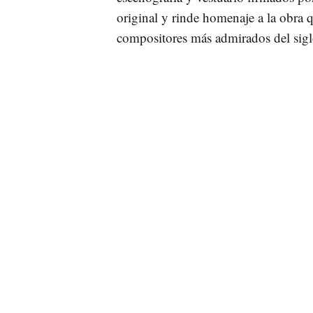
original y rinde homenaje a la obra 
compositores más admirados del sig