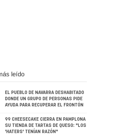
más leído
EL PUEBLO DE NAVARRA DESHABITADO
DONDE UN GRUPO DE PERSONAS PIDE
AYUDA PARA RECUPERAR EL FRONTÓN
.
99 CHEESECAKE CIERRA EN PAMPLONA
SU TIENDA DE TARTAS DE QUESO: "LOS
'HATERS' TENÍAN RAZÓN"