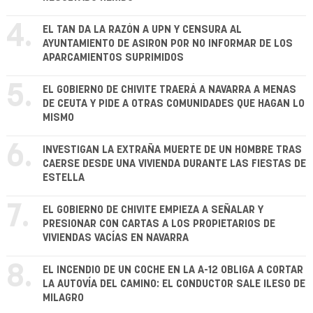
4.
EL TAN DA LA RAZÓN A UPN Y CENSURA AL
AYUNTAMIENTO DE ASIRON POR NO INFORMAR DE LOS
APARCAMIENTOS SUPRIMIDOS
5.
EL GOBIERNO DE CHIVITE TRAERÁ A NAVARRA A MENAS
DE CEUTA Y PIDE A OTRAS COMUNIDADES QUE HAGAN LO
MISMO
6.
INVESTIGAN LA EXTRAÑA MUERTE DE UN HOMBRE TRAS
CAERSE DESDE UNA VIVIENDA DURANTE LAS FIESTAS DE
ESTELLA
7.
EL GOBIERNO DE CHIVITE EMPIEZA A SEÑALAR Y
PRESIONAR CON CARTAS A LOS PROPIETARIOS DE
VIVIENDAS VACÍAS EN NAVARRA
8.
EL INCENDIO DE UN COCHE EN LA A-12 OBLIGA A CORTAR
LA AUTOVÍA DEL CAMINO: EL CONDUCTOR SALE ILESO DE
MILAGRO