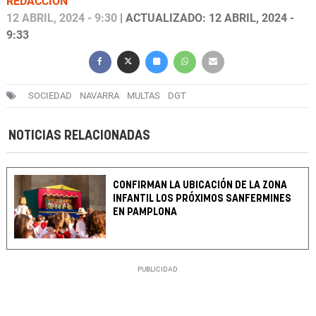
REDACCIÓN
12 ABRIL, 2024 - 9:30
| ACTUALIZADO: 12 ABRIL, 2024 -
9:33
SOCIEDAD
NAVARRA
MULTAS
DGT
NOTICIAS RELACIONADAS
CONFIRMAN LA UBICACIÓN DE LA ZONA
INFANTIL LOS PRÓXIMOS SANFERMINES
EN PAMPLONA