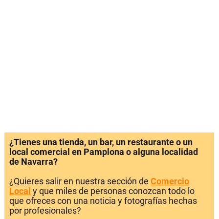
¿Tienes una tienda, un bar, un restaurante o un
local comercial en Pamplona o alguna localidad
de Navarra?
¿Quieres salir en nuestra sección de
Comercio
Local
y que miles de personas conozcan todo lo
que ofreces con una noticia y fotografías hechas
por profesionales?