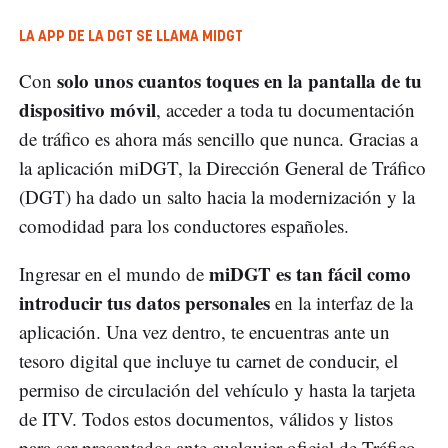
LA APP DE LA DGT SE LLAMA MIDGT
solo unos cuantos toques en la pantalla de tu
Con
dispositivo móvil
, acceder a toda tu documentación
de tráfico es ahora más sencillo que nunca. Gracias a
la aplicación miDGT, la Dirección General de Tráfico
(DGT) ha dado un salto hacia la modernización y la
comodidad para los conductores españoles.
miDGT es tan fácil como
Ingresar en el mundo de
introducir tus datos personales
en la interfaz de la
aplicación. Una vez dentro, te encuentras ante un
tesoro digital que incluye tu carnet de conducir, el
permiso de circulación del vehículo y hasta la tarjeta
de ITV. Todos estos documentos, válidos y listos
para ser presentados ante cualquier oficial de Tráfico