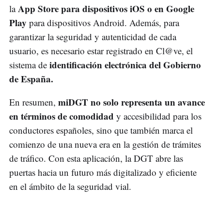
App Store para dispositivos iOS o en Google
la
Play
para dispositivos Android. Además, para
garantizar la seguridad y autenticidad de cada
usuario, es necesario estar registrado en Cl@ve, el
identificación electrónica del Gobierno
sistema de
de España.
miDGT no solo representa un avance
En resumen,
en términos de comodidad
y accesibilidad para los
conductores españoles, sino que también marca el
comienzo de una nueva era en la gestión de trámites
de tráfico. Con esta aplicación, la DGT abre las
puertas hacia un futuro más digitalizado y eficiente
en el ámbito de la seguridad vial.