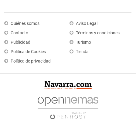
Quiénes somos
Aviso Legal
Contacto
Términos y condiciones
Publicidad
Turismo
Política de Cookies
Tienda
Política de privacidad