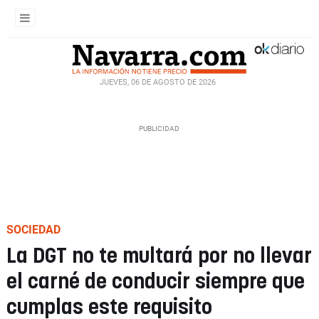
JUEVES, 06 DE AGOSTO DE 2026
SOCIEDAD
La DGT no te multará por no llevar
el carné de conducir siempre que
cumplas este requisito