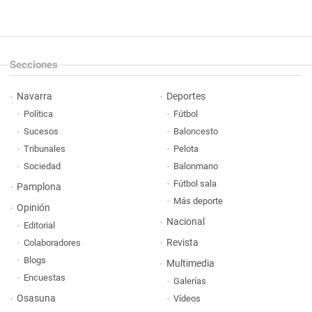
Secciones
Navarra
Deportes
Política
Fútbol
Sucesos
Baloncesto
Tribunales
Pelota
Sociedad
Balonmano
Fútbol sala
Pamplona
Más deporte
Opinión
Nacional
Editorial
Revista
Colaboradores
Blogs
Multimedia
Encuestas
Galerías
Osasuna
Vídeos