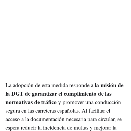
la misión de
La adopción de esta medida responde a
la DGT de garantizar el cumplimiento de las
normativas de tráfico
y promover una conducción
segura en las carreteras españolas. Al facilitar el
acceso a la documentación necesaria para circular, se
espera reducir la incidencia de multas y mejorar la