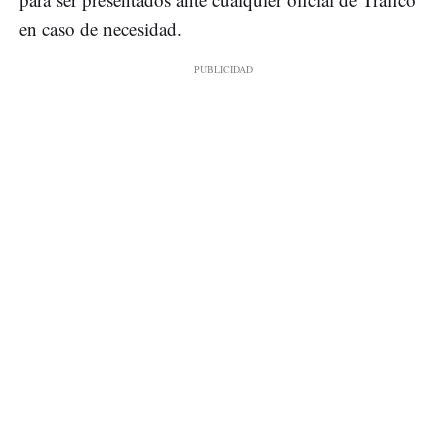
en caso de necesidad.