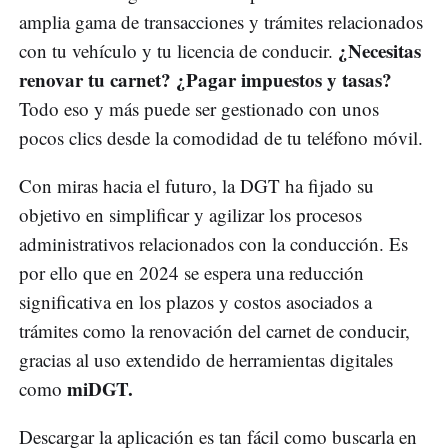
amplia gama de transacciones y trámites relacionados
¿Necesitas
con tu vehículo y tu licencia de conducir.
renovar tu carnet? ¿Pagar impuestos y tasas?
Todo eso y más puede ser gestionado con unos
pocos clics desde la comodidad de tu teléfono móvil.
Con miras hacia el futuro, la DGT ha fijado su
objetivo en simplificar y agilizar los procesos
administrativos relacionados con la conducción. Es
por ello que en 2024 se espera una reducción
significativa en los plazos y costos asociados a
trámites como la renovación del carnet de conducir,
gracias al uso extendido de herramientas digitales
miDGT.
como
Descargar la aplicación es tan fácil como buscarla en