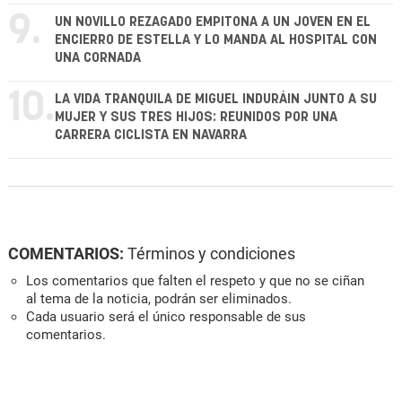
9.
UN NOVILLO REZAGADO EMPITONA A UN JOVEN EN EL
ENCIERRO DE ESTELLA Y LO MANDA AL HOSPITAL CON
UNA CORNADA
10.
LA VIDA TRANQUILA DE MIGUEL INDURÁIN JUNTO A SU
MUJER Y SUS TRES HIJOS: REUNIDOS POR UNA
CARRERA CICLISTA EN NAVARRA
COMENTARIOS:
Términos y condiciones
Los comentarios que falten el respeto y que no se ciñan
al tema de la noticia, podrán ser eliminados.
Cada usuario será el único responsable de sus
comentarios.