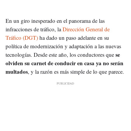
En un giro inesperado en el panorama de las
infracciones de tráfico, la
Dirección General de
Tráfico (DGT)
ha dado un paso adelante en su
política de modernización y adaptación a las nuevas
se
tecnologías. Desde este año, los conductores que
olviden su carnet de conducir en casa ya no serán
multados
, y la razón es más simple de lo que parece.