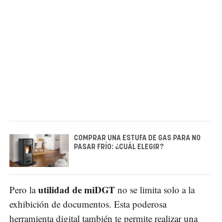
COMPRAR UNA ESTUFA DE GAS PARA NO
PASAR FRÍO: ¿CUÁL ELEGIR?
utilidad de miDGT
Pero la
no se limita solo a la
exhibición de documentos. Esta poderosa
herramienta digital también te permite realizar una