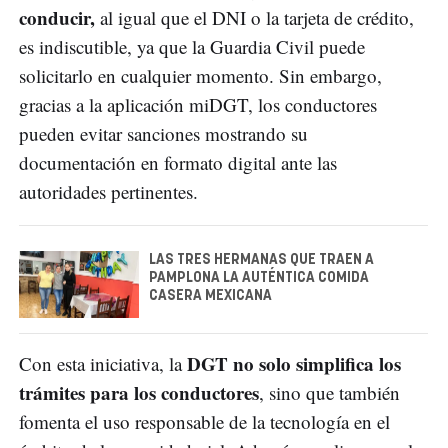
conducir,
al igual que el DNI o la tarjeta de crédito,
es indiscutible, ya que la Guardia Civil puede
solicitarlo en cualquier momento. Sin embargo,
gracias a la aplicación miDGT, los conductores
pueden evitar sanciones mostrando su
documentación en formato digital ante las
autoridades pertinentes.
LAS TRES HERMANAS QUE TRAEN A
PAMPLONA LA AUTÉNTICA COMIDA
CASERA MEXICANA
DGT no solo simplifica los
Con esta iniciativa, la
trámites para los conductores
, sino que también
fomenta el uso responsable de la tecnología en el