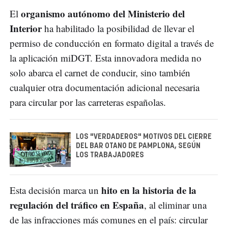
organismo autónomo del Ministerio del
El
Interior
ha habilitado la posibilidad de llevar el
permiso de conducción en formato digital a través de
la aplicación miDGT. Esta innovadora medida no
solo abarca el carnet de conducir, sino también
cualquier otra documentación adicional necesaria
para circular por las carreteras españolas.
LOS "VERDADEROS" MOTIVOS DEL CIERRE
DEL BAR OTANO DE PAMPLONA, SEGÚN
LOS TRABAJADORES
hito en la historia de la
Esta decisión marca un
regulación del tráfico en España
, al eliminar una
de las infracciones más comunes en el país: circular