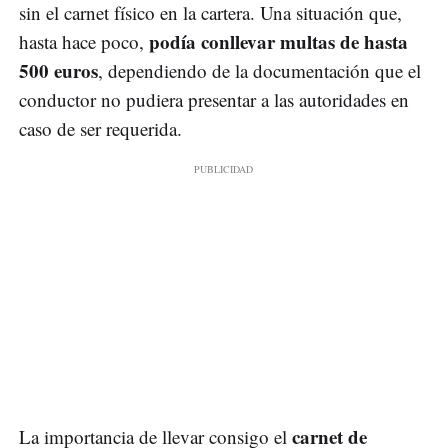
sin el carnet físico en la cartera. Una situación que,
podía conllevar multas de hasta
hasta hace poco,
500 euros
, dependiendo de la documentación que el
conductor no pudiera presentar a las autoridades en
caso de ser requerida.
carnet de
La importancia de llevar consigo el