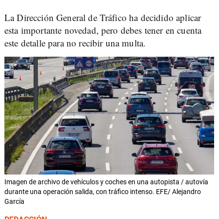
La Dirección General de Tráfico ha decidido aplicar
esta importante novedad, pero debes tener en cuenta
este detalle para no recibir una multa.
Imagen de archivo de vehículos y coches en una autopista / autovía
durante una operación salida, con tráfico intenso. EFE/ Alejandro
García