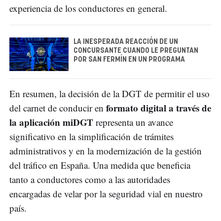
experiencia de los conductores en general.
LA INESPERADA REACCIÓN DE UN
CONCURSANTE CUANDO LE PREGUNTAN
POR SAN FERMÍN EN UN PROGRAMA
En resumen, la decisión de la DGT de permitir el uso
formato digital a través de
del carnet de conducir en
la aplicación miDGT
representa un avance
significativo en la simplificación de trámites
administrativos y en la modernización de la gestión
del tráfico en España. Una medida que beneficia
tanto a conductores como a las autoridades
encargadas de velar por la seguridad vial en nuestro
país.