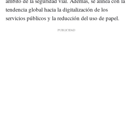
ámbito de la seguridad vial. Además, se alinea con la
tendencia global hacia la digitalización de los
servicios públicos y la reducción del uso de papel.