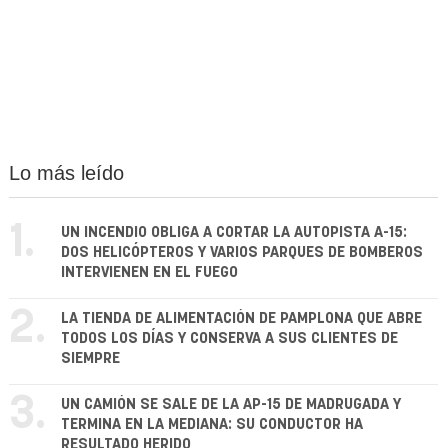
Lo más leído
1.
UN INCENDIO OBLIGA A CORTAR LA AUTOPISTA A-15:
DOS HELICÓPTEROS Y VARIOS PARQUES DE BOMBEROS
INTERVIENEN EN EL FUEGO
2.
LA TIENDA DE ALIMENTACIÓN DE PAMPLONA QUE ABRE
TODOS LOS DÍAS Y CONSERVA A SUS CLIENTES DE
SIEMPRE
3.
UN CAMIÓN SE SALE DE LA AP-15 DE MADRUGADA Y
TERMINA EN LA MEDIANA: SU CONDUCTOR HA
RESULTADO HERIDO