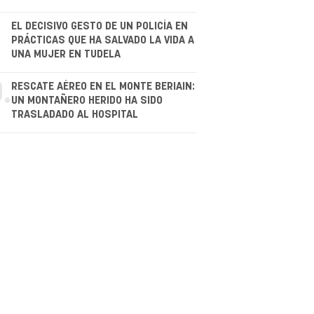
.
EL DECISIVO GESTO DE UN POLICÍA EN
PRÁCTICAS QUE HA SALVADO LA VIDA A
UNA MUJER EN TUDELA
.
RESCATE AÉREO EN EL MONTE BERIAIN:
UN MONTAÑERO HERIDO HA SIDO
TRASLADADO AL HOSPITAL