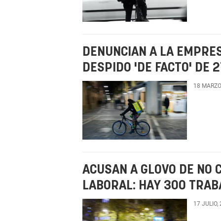
DENUNCIAN A LA EMPRES
DESPIDO 'DE FACTO' DE
18 MARZO
ACUSAN A GLOVO DE NO 
LABORAL: HAY 300 TRAB
17 JULIO,