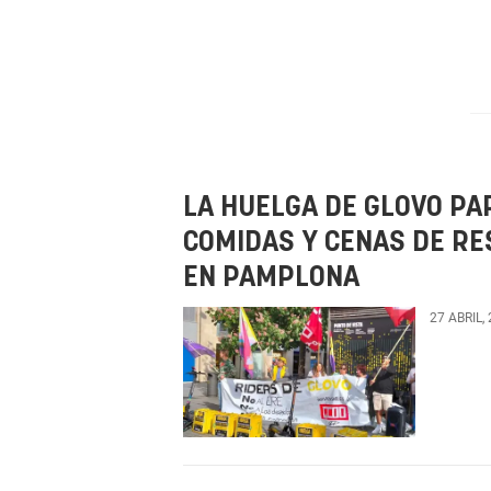
LA HUELGA DE GLOVO PA
COMIDAS Y CENAS DE RE
EN PAMPLONA
27 ABRIL,