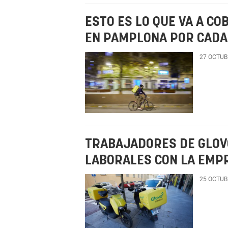
ESTO ES LO QUE VA A C
EN PAMPLONA POR CADA
27 OCTUB
TRABAJADORES DE GLOV
LABORALES CON LA EMP
25 OCTUB