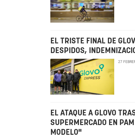
EL TRISTE FINAL DE GLO
DESPIDOS, INDEMNIZACI
27 FEBRE
EL ATAQUE A GLOVO TRAS
SUPERMERCADO EN PAMP
MODELO"