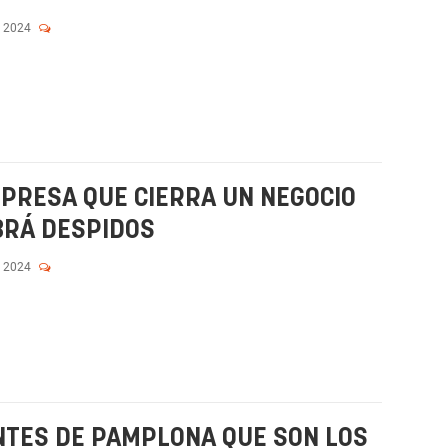
, 2024
PRESA QUE CIERRA UN NEGOCIO
BRÁ DESPIDOS
, 2024
NTES DE PAMPLONA QUE SON LOS