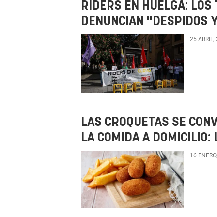
RIDERS EN HUELGA: LOS
DENUNCIAN "DESPIDOS Y
25 ABRIL,
LAS CROQUETAS SE CONV
LA COMIDA A DOMICILIO:
16 ENERO