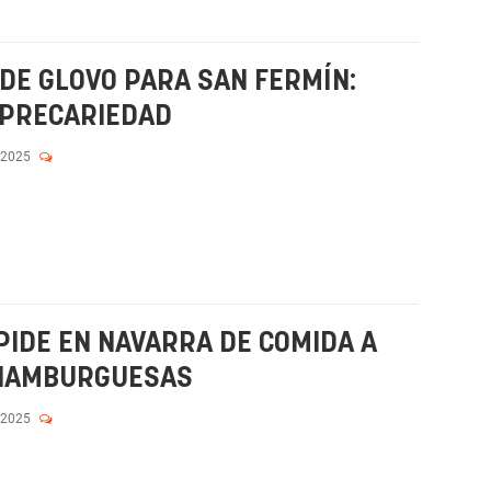
DE GLOVO PARA SAN FERMÍN:
Y PRECARIEDAD
 2025
PIDE EN NAVARRA DE COMIDA A
I HAMBURGUESAS
 2025