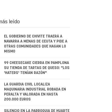
más leído
EL GOBIERNO DE CHIVITE TRAERÁ A
NAVARRA A MENAS DE CEUTA Y PIDE A
OTRAS COMUNIDADES QUE HAGAN LO
MISMO
.
99 CHEESECAKE CIERRA EN PAMPLONA
SU TIENDA DE TARTAS DE QUESO: "LOS
'HATERS' TENÍAN RAZÓN"
.
LA GUARDIA CIVIL LOCALIZA
MAQUINARIA INDUSTRIAL ROBADA EN
PERALTA Y VALORADA EN HASTA
200.000 EUROS
SILENCIO EN LA PARROQUIA DE HUARTE