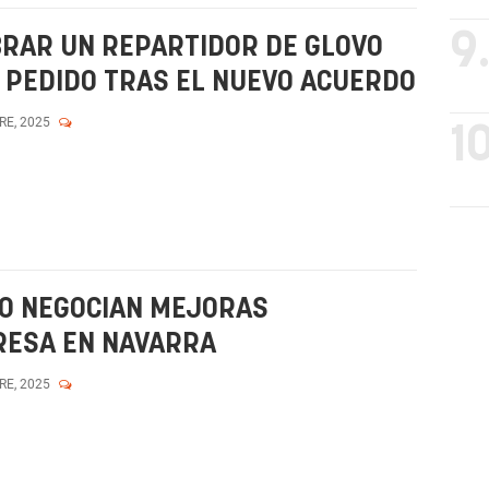
9
OBRAR UN REPARTIDOR DE GLOVO
 PEDIDO TRAS EL NUEVO ACUERDO
RE, 2025
10
O NEGOCIAN MEJORAS
RESA EN NAVARRA
RE, 2025