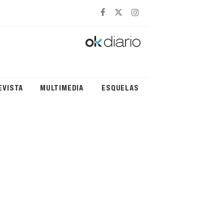
EVISTA
MULTIMEDIA
ESQUELAS