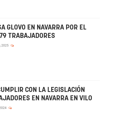
A GLOVO EN NAVARRA POR EL
 279 TRABAJADORES
, 2025
CUMPLIR CON LA LEGISLACIÓN
AJADORES EN NAVARRA EN VILO
 2024