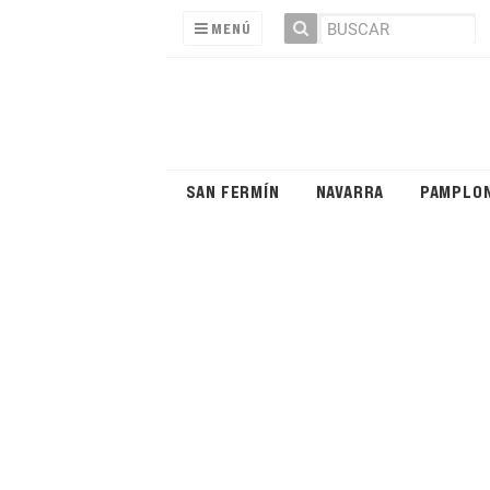
MENÚ
SAN FERMÍN
NAVARRA
PAMPLO