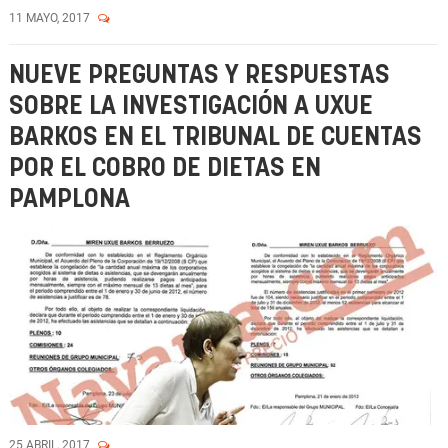
11 MAYO, 2017
NUEVE PREGUNTAS Y RESPUESTAS
SOBRE LA INVESTIGACIÓN A UXUE
BARKOS EN EL TRIBUNAL DE CUENTAS
POR EL COBRO DE DIETAS EN
PAMPLONA
25 ABRIL, 2017