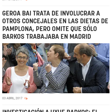
GEROA BAI TRATA DE INVOLUCRAR A
OTROS CONCEJALES EN LAS DIETAS DE
PAMPLONA, PERO OMITE QUE SÓLO
BARKOS TRABAJABA EN MADRID
03 ABRIL, 2017