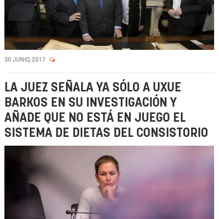
30 JUNIO, 2017
LA JUEZ SEÑALA YA SÓLO A UXUE
BARKOS EN SU INVESTIGACIÓN Y
AÑADE QUE NO ESTÁ EN JUEGO EL
SISTEMA DE DIETAS DEL CONSISTORIO