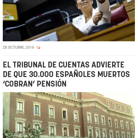
28 OCTUBRE, 2016
EL TRIBUNAL DE CUENTAS ADVIERTE
DE QUE 30.000 ESPAÑOLES MUERTOS
‘COBRAN’ PENSIÓN