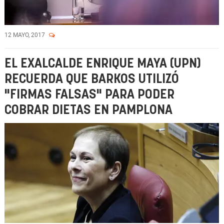
12 MAYO, 2017
EL EXALCALDE ENRIQUE MAYA (UPN)
RECUERDA QUE BARKOS UTILIZÓ
"FIRMAS FALSAS" PARA PODER
COBRAR DIETAS EN PAMPLONA