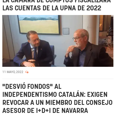
LA CÁMARA DE COMPTOS FISCALIZARÁ
LAS CUENTAS DE LA UPNA DE 2022
11 MAYO, 2022
"DESVIÓ FONDOS" AL
INDEPENDENTISMO CATALÁN: EXIGEN
REVOCAR A UN MIEMBRO DEL CONSEJO
ASESOR DE I+D+I DE NAVARRA