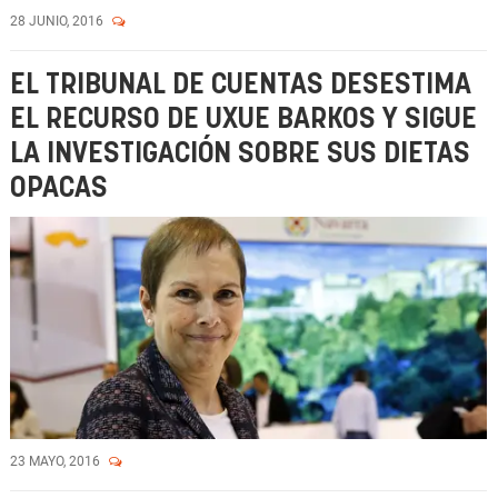
28 JUNIO, 2016
EL TRIBUNAL DE CUENTAS DESESTIMA
EL RECURSO DE UXUE BARKOS Y SIGUE
LA INVESTIGACIÓN SOBRE SUS DIETAS
OPACAS
23 MAYO, 2016