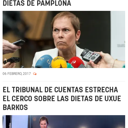
DIETAS DE PAMPLONA
06 FEBRERO, 2017
EL TRIBUNAL DE CUENTAS ESTRECHA
EL CERCO SOBRE LAS DIETAS DE UXUE
BARKOS