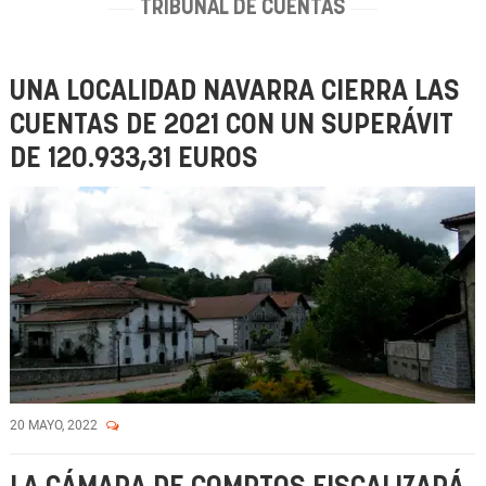
TRIBUNAL DE CUENTAS
UNA LOCALIDAD NAVARRA CIERRA LAS
CUENTAS DE 2021 CON UN SUPERÁVIT
DE 120.933,31 EUROS
20 MAYO, 2022