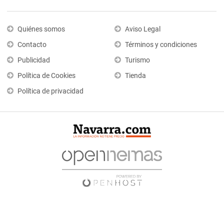
Quiénes somos
Aviso Legal
Contacto
Términos y condiciones
Publicidad
Turismo
Política de Cookies
Tienda
Política de privacidad