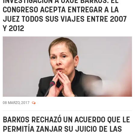
INVESTIGACIÓN A UXUE BARKOS: EL
CONGRESO ACEPTA ENTREGAR A LA
JUEZ TODOS SUS VIAJES ENTRE 2007
Y 2012
08 MARZO, 2017
BARKOS RECHAZÓ UN ACUERDO QUE LE
PERMITÍA ZANJAR SU JUICIO DE LAS