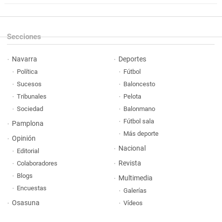
Secciones
Navarra
Deportes
Política
Fútbol
Sucesos
Baloncesto
Tribunales
Pelota
Sociedad
Balonmano
Fútbol sala
Pamplona
Más deporte
Opinión
Nacional
Editorial
Revista
Colaboradores
Blogs
Multimedia
Encuestas
Galerías
Osasuna
Vídeos