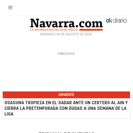
DOMINGO, 09 DE AGOSTO DE 2026
URGENTE
OSASUNA TROPIEZA EN EL SADAR ANTE UN CERTERO AL AIN Y
CIERRA LA PRETEMPORADA CON DUDAS A UNA SEMANA DE LA
LIGA