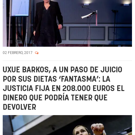
02 FEBRERO, 2017
UXUE BARKOS, A UN PASO DE JUICIO
POR SUS DIETAS ‘FANTASMA’: LA
JUSTICIA FIJA EN 208.000 EUROS EL
DINERO QUE PODRÍA TENER QUE
DEVOLVER