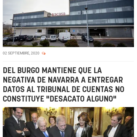
02 SEPTIEMBRE, 2020
DEL BURGO MANTIENE QUE LA
NEGATIVA DE NAVARRA A ENTREGAR
DATOS AL TRIBUNAL DE CUENTAS NO
CONSTITUYE "DESACATO ALGUNO"