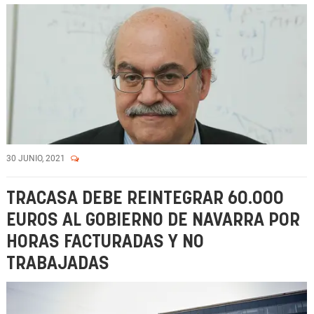
30 JUNIO, 2021
TRACASA DEBE REINTEGRAR 60.000
EUROS AL GOBIERNO DE NAVARRA POR
HORAS FACTURADAS Y NO
TRABAJADAS