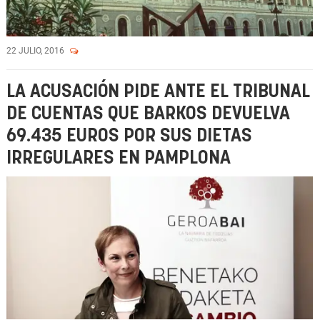
22 JULIO, 2016
LA ACUSACIÓN PIDE ANTE EL TRIBUNAL
DE CUENTAS QUE BARKOS DEVUELVA
69.435 EUROS POR SUS DIETAS
IRREGULARES EN PAMPLONA