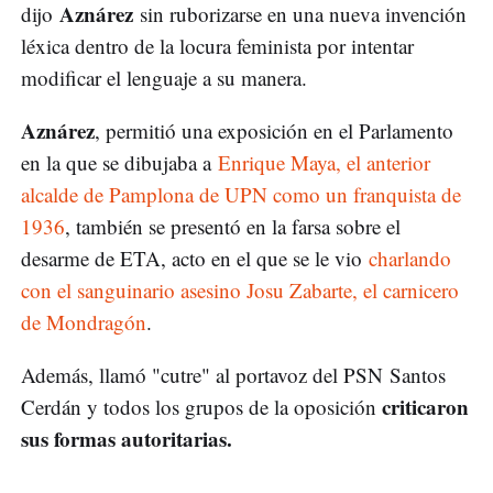
Aznárez
dijo
sin ruborizarse en una nueva invención
léxica dentro de la locura feminista por intentar
modificar el lenguaje a su manera.
Aznárez
, permitió una exposición en el Parlamento
en la que se dibujaba a
Enrique Maya, el anterior
alcalde de Pamplona de UPN como un franquista de
1936
, también se presentó en la farsa sobre el
desarme de ETA, acto en el que se le vio
charlando
con el sanguinario asesino Josu Zabarte, el carnicero
de Mondragón
.
Además, llamó "cutre" al portavoz del PSN Santos
criticaron
Cerdán y todos los grupos de la oposición
sus formas autoritarias.