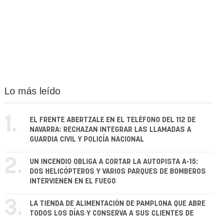
Lo más leído
1.
EL FRENTE ABERTZALE EN EL TELÉFONO DEL 112 DE
NAVARRA: RECHAZAN INTEGRAR LAS LLAMADAS A
GUARDIA CIVIL Y POLICÍA NACIONAL
2.
UN INCENDIO OBLIGA A CORTAR LA AUTOPISTA A-15:
DOS HELICÓPTEROS Y VARIOS PARQUES DE BOMBEROS
INTERVIENEN EN EL FUEGO
3.
LA TIENDA DE ALIMENTACIÓN DE PAMPLONA QUE ABRE
TODOS LOS DÍAS Y CONSERVA A SUS CLIENTES DE