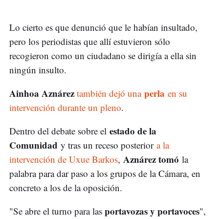
Lo cierto es que denunció que le habían insultado,
pero los periodistas que allí estuvieron sólo
recogieron como un ciudadano se dirigía a ella sin
ningún insulto.
Ainhoa Aznárez
perla
también dejó una
en su
intervención durante un pleno
.
estado de la
Dentro del debate sobre el
Comunidad
y tras un receso posterior
a la
Aznárez tomó
intervención de Uxue Barkos
,
la
palabra para dar paso a los grupos de la Cámara, en
concreto a los de la oposición.
portavozas y portavoces
"Se abre el turno para las
",