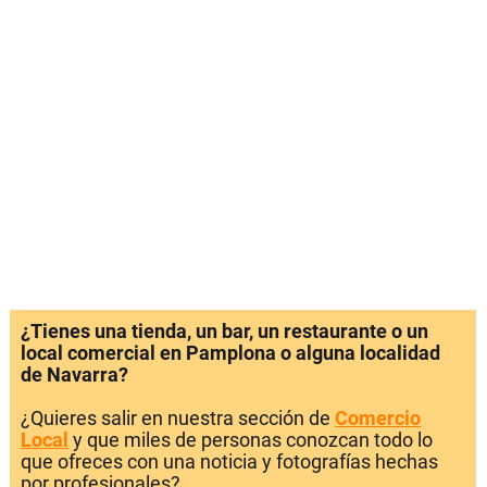
¿Tienes una tienda, un bar, un restaurante o un
local comercial en Pamplona o alguna localidad
de Navarra?
¿Quieres salir en nuestra sección de
Comercio
Local
y que miles de personas conozcan todo lo
que ofreces con una noticia y fotografías hechas
por profesionales?