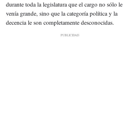
durante toda la legislatura que el cargo no sólo le
venía grande, sino que la categoría política y la
decencia le son completamente desconocidas.