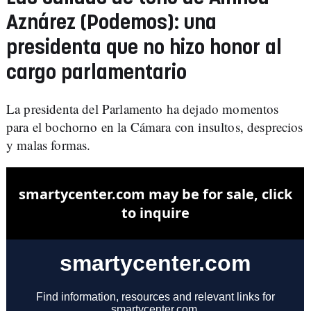
Aznárez (Podemos): una
presidenta que no hizo honor al
cargo parlamentario
La presidenta del Parlamento ha dejado momentos
para el bochorno en la Cámara con insultos, desprecios
y malas formas.