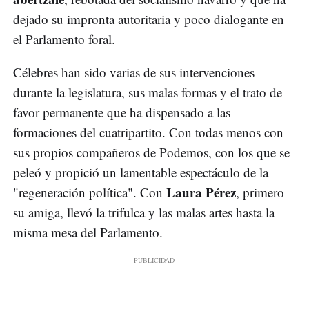
dejado su impronta autoritaria y poco dialogante en
el Parlamento foral.
Célebres han sido varias de sus intervenciones
durante la legislatura, sus malas formas y el trato de
favor permanente que ha dispensado a las
formaciones del cuatripartito. Con todas menos con
sus propios compañeros de Podemos, con los que se
peleó y propició un lamentable espectáculo de la
Laura Pérez
"regeneración política". Con
, primero
su amiga, llevó la trifulca y las malas artes hasta la
misma mesa del Parlamento.