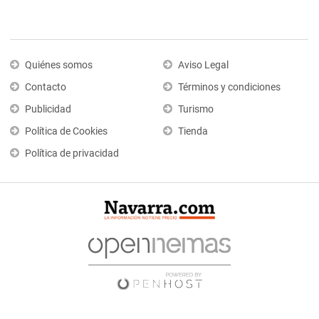
Quiénes somos
Aviso Legal
Contacto
Términos y condiciones
Publicidad
Turismo
Política de Cookies
Tienda
Política de privacidad