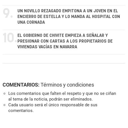
9.
UN NOVILLO REZAGADO EMPITONA A UN JOVEN EN EL
ENCIERRO DE ESTELLA Y LO MANDA AL HOSPITAL CON
UNA CORNADA
10.
EL GOBIERNO DE CHIVITE EMPIEZA A SEÑALAR Y
PRESIONAR CON CARTAS A LOS PROPIETARIOS DE
VIVIENDAS VACÍAS EN NAVARRA
COMENTARIOS:
Términos y condiciones
Los comentarios que falten el respeto y que no se ciñan
al tema de la noticia, podrán ser eliminados.
Cada usuario será el único responsable de sus
comentarios.