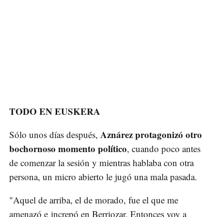
TODO EN EUSKERA
Aznárez protagonizó otro
Sólo unos días después,
bochornoso momento político
, cuando poco antes
de comenzar la sesión y mientras hablaba con otra
persona, un micro abierto le jugó una mala pasada.
"Aquel de arriba, el de morado, fue el que me
amenazó e increpó en Berriozar. Entonces voy a