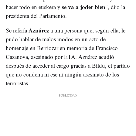
se va a joder bien
hacer todo en euskera y
", dijo la
presidenta del Parlamento.
Aznárez
Se refería
a una persona que, según ella, le
pudo hablar de malos modos en un acto de
homenaje en Berriozar en memoria de Francisco
Casanova, asesinado por ETA. Aznárez acudió
después de acceder al cargo gracias a Bildu, el partido
que no condena ni ese ni ningún asesinato de los
terroristas.