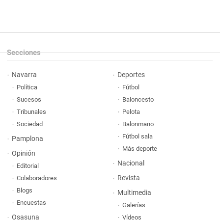
Secciones
Navarra
Deportes
Política
Fútbol
Sucesos
Baloncesto
Tribunales
Pelota
Sociedad
Balonmano
Fútbol sala
Pamplona
Más deporte
Opinión
Nacional
Editorial
Revista
Colaboradores
Blogs
Multimedia
Encuestas
Galerías
Osasuna
Vídeos