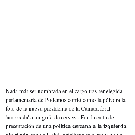
Nada más ser nombrada en el cargo tras ser elegida
parlamentaria de Podemos corrió como la pólvora la
foto de la nueva presidenta de la Cámara foral
'amorrada' a un grifo de cerveza. Fue la carta de
política cercana a la izquierda
presentación de una
abertzale
, rebotada del socialismo navarro y que ha