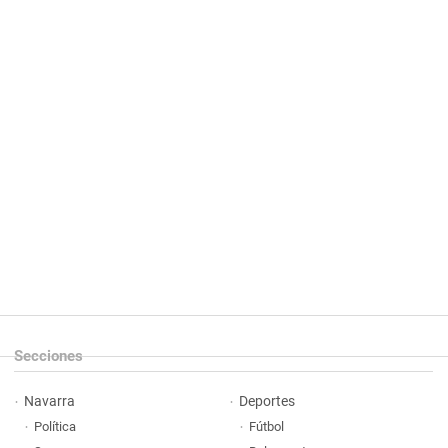
Secciones
Navarra
Deportes
Política
Fútbol