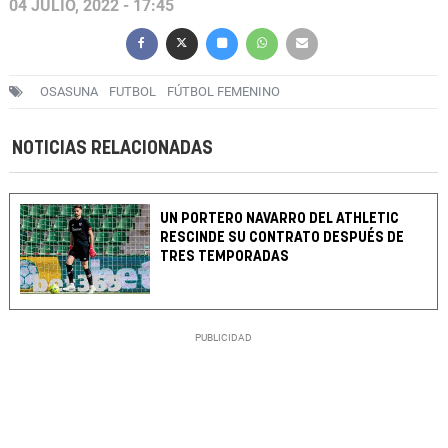
04 JULIO, 2022 - 17:45
OSASUNA
FUTBOL
FÚTBOL FEMENINO
NOTICIAS RELACIONADAS
UN PORTERO NAVARRO DEL ATHLETIC
RESCINDE SU CONTRATO DESPUÉS DE
TRES TEMPORADAS