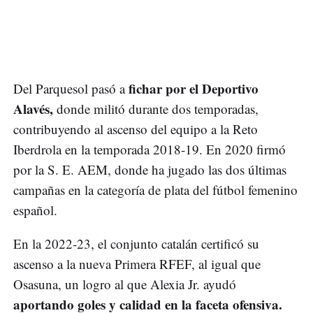
fichar por el Deportivo
Del Parquesol pasó a
Alavés,
donde militó durante dos temporadas,
contribuyendo al ascenso del equipo a la Reto
Iberdrola en la temporada 2018-19. En 2020 firmó
por la S. E. AEM, donde ha jugado las dos últimas
campañas en la categoría de plata del fútbol femenino
español.
En la 2022-23, el conjunto catalán certificó su
ascenso a la nueva Primera RFEF, al igual que
Osasuna, un logro al que Alexia Jr. ayudó
aportando goles y calidad en la faceta ofensiva.