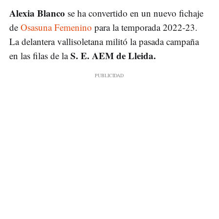
Alexia Blanco
se ha convertido en un nuevo fichaje
de
Osasuna Femenino
para la temporada 2022-23.
La delantera vallisoletana militó la pasada campaña
S. E. AEM de Lleida.
en las filas de la