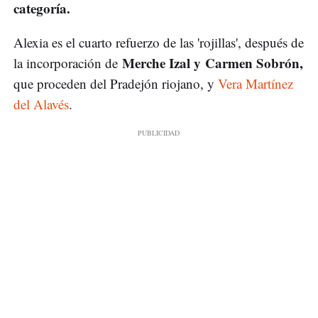
categoría.
Alexia es el cuarto refuerzo de las 'rojillas', después de
Merche Izal y Carmen Sobrón,
la incorporación de
que proceden del Pradejón riojano, y
Vera Martínez
del Alavés
.