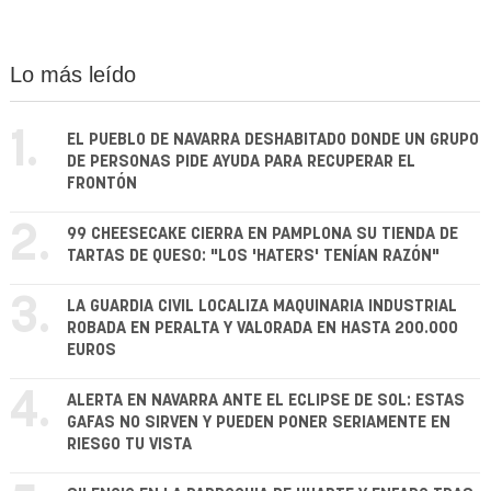
Lo más leído
1.
EL PUEBLO DE NAVARRA DESHABITADO DONDE UN GRUPO
DE PERSONAS PIDE AYUDA PARA RECUPERAR EL
FRONTÓN
2.
99 CHEESECAKE CIERRA EN PAMPLONA SU TIENDA DE
TARTAS DE QUESO: "LOS 'HATERS' TENÍAN RAZÓN"
3.
LA GUARDIA CIVIL LOCALIZA MAQUINARIA INDUSTRIAL
ROBADA EN PERALTA Y VALORADA EN HASTA 200.000
EUROS
4.
ALERTA EN NAVARRA ANTE EL ECLIPSE DE SOL: ESTAS
GAFAS NO SIRVEN Y PUEDEN PONER SERIAMENTE EN
RIESGO TU VISTA