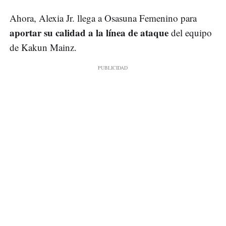
Ahora, Alexia Jr. llega a Osasuna Femenino para
aportar su calidad a la línea de ataque
del equipo
de Kakun Mainz.