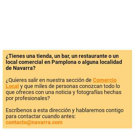
¿Tienes una tienda, un bar, un restaurante o un
local comercial en Pamplona o alguna localidad
de Navarra?
¿Quieres salir en nuestra sección de
Comercio
Local
y que miles de personas conozcan todo lo
que ofreces con una noticia y fotografías hechas
por profesionales?
Escríbenos a esta dirección y hablaremos contigo
para contactar cuando antes:
contacto@navarra.com