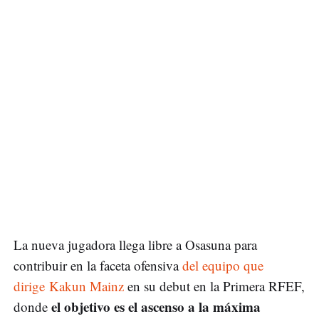
La nueva jugadora llega libre a Osasuna para
contribuir en la faceta ofensiva
del equipo que
dirige Kakun Mainz
en su debut en la Primera RFEF,
el objetivo es el ascenso a la máxima
donde