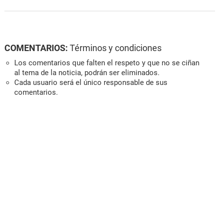
COMENTARIOS:
Términos y condiciones
Los comentarios que falten el respeto y que no se ciñan
al tema de la noticia, podrán ser eliminados.
Cada usuario será el único responsable de sus
comentarios.