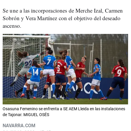
Se une a las incorporaciones de Merche Izal, Carmen
Sobrón y Vera Martínez con el objetivo del deseado
ascenso.
Osasuna Femenino se enfrenta a SE AEM Lleida en las instalaciones
de Tajonar. MIGUEL OSÉS
NAVARRA.COM