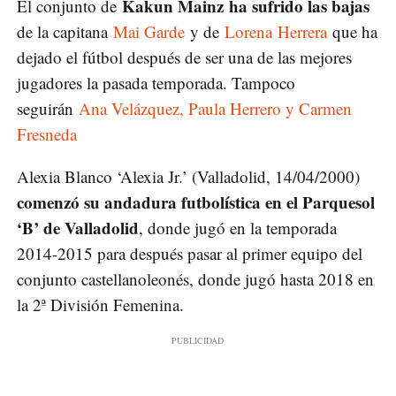
Kakun Mainz ha sufrido las bajas
El conjunto de
de la capitana
Mai Garde
y de
Lorena Herrera
que ha
dejado el fútbol después de ser una de las mejores
jugadores la pasada temporada. Tampoco
seguirán
Ana Velázquez, Paula Herrero y Carmen
Fresneda
Alexia Blanco ‘Alexia Jr.’ (Valladolid, 14/04/2000)
comenzó su andadura futbolística en el Parquesol
‘B’ de Valladolid
, donde jugó en la temporada
2014-2015 para después pasar al primer equipo del
conjunto castellanoleonés, donde jugó hasta 2018 en
la 2ª División Femenina.