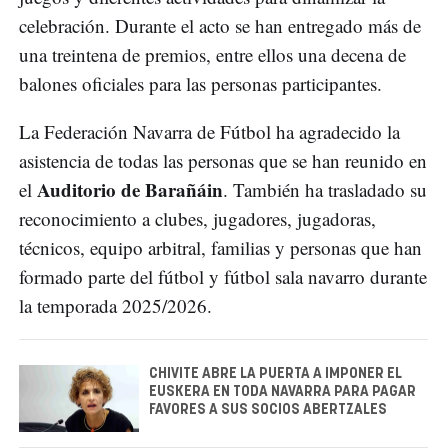
celebración. Durante el acto se han entregado más de
una treintena de premios, entre ellos una decena de
balones oficiales para las personas participantes.
La Federación Navarra de Fútbol ha agradecido la
asistencia de todas las personas que se han reunido en
Auditorio de Barañáin
el
. También ha trasladado su
reconocimiento a clubes, jugadores, jugadoras,
técnicos, equipo arbitral, familias y personas que han
formado parte del fútbol y fútbol sala navarro durante
la temporada 2025/2026.
CHIVITE ABRE LA PUERTA A IMPONER EL
EUSKERA EN TODA NAVARRA PARA PAGAR
FAVORES A SUS SOCIOS ABERTZALES