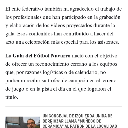
El ente federativo también ha agradecido el trabajo de
los profesionales que han participado en la grabación
y elaboración de los vídeos proyectados durante la
gala. Esos contenidos han contribuido a hacer del
acto una celebración más especial para los asistentes.
Gala del Fútbol Navarro
La
nació con el objetivo
de ofrecer un reconocimiento cercano a los equipos
que, por razones logísticas o de calendario, no
pudieron recibir su trofeo de campeón en el terreno
de juego o en la pista el día en el que lograron el
título.
UN CONCEJAL DE IZQUIERDA UNIDA DE
BERRIOZAR LLAMA "MUÑECO DE
CERÁMICA" AL PATRÓN DE LA LOCALIDAD