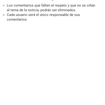
Los comentarios que falten el respeto y que no se ciñan
al tema de la noticia, podrán ser eliminados.
Cada usuario será el único responsable de sus
comentarios.