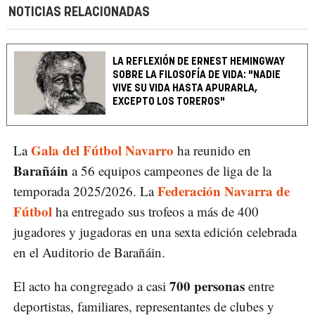
NOTICIAS RELACIONADAS
LA REFLEXIÓN DE ERNEST HEMINGWAY
SOBRE LA FILOSOFÍA DE VIDA: "NADIE
VIVE SU VIDA HASTA APURARLA,
EXCEPTO LOS TOREROS"
Gala del Fútbol Navarro
La
ha reunido en
Barañáin
a 56 equipos campeones de liga de la
Federación Navarra de
temporada 2025/2026. La
Fútbol
ha entregado sus trofeos a más de 400
jugadores y jugadoras en una sexta edición celebrada
en el Auditorio de Barañáin.
700 personas
El acto ha congregado a casi
entre
deportistas, familiares, representantes de clubes y