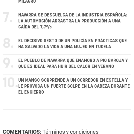
MILAGRO
7.
NAVARRA SE DESCUELGA DE LA INDUSTRIA ESPAÑOLA:
LA AUTOMOCIÓN ARRASTRA LA PRODUCCIÓN A UNA
CAÍDA DEL 7,7%
8.
EL DECISIVO GESTO DE UN POLICÍA EN PRÁCTICAS QUE
HA SALVADO LA VIDA A UNA MUJER EN TUDELA
9.
EL PUEBLO DE NAVARRA QUE ENAMORÓ A PÍO BAROJA Y
QUE ES IDEAL PARA HUIR DEL CALOR EN VERANO
10.
UN MANSO SORPRENDE A UN CORREDOR EN ESTELLA Y
LE PROVOCA UN FUERTE GOLPE EN LA CABEZA DURANTE
EL ENCIERRO
COMENTARIOS:
Términos y condiciones