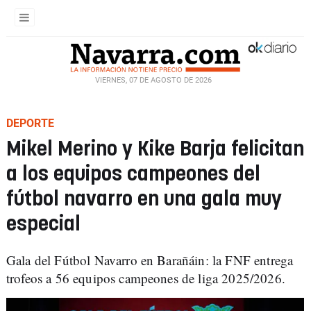
VIERNES, 07 DE AGOSTO DE 2026
DEPORTE
Mikel Merino y Kike Barja felicitan
a los equipos campeones del
fútbol navarro en una gala muy
especial
Gala del Fútbol Navarro en Barañáin: la FNF entrega
trofeos a 56 equipos campeones de liga 2025/2026.