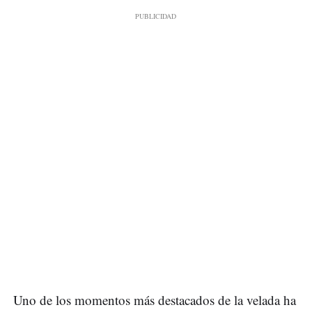
Uno de los momentos más destacados de la velada ha