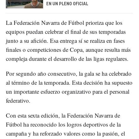
EN UN PLENO OFICIAL
La Federación Navarra de Fútbol prioriza que los
equipos puedan celebrar el final de sus temporadas
junto a su afición. Esa entrega sí se realiza en fases
finales o competiciones de Copa, aunque resulta más
compleja durante el desarrollo de las ligas regulares.
Por segundo año consecutivo, la gala se ha celebrado
al término de la temporada. Esta decisión ha supuesto
un importante esfuerzo organizativo para el personal
federativo.
Con esta sexta edición, la Federación Navarra de
Fútbol ha reconocido los logros deportivos de la
campaña y ha reforzado valores como la pasión, el