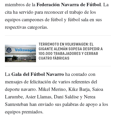
Federación Navarra de Fútbol
miembros de la
. La
cita ha servido para reconocer el trabajo de los
equipos campeones de fútbol y fútbol sala en sus
respectivas categorías.
TERREMOTO EN VOLKSWAGEN: EL
GIGANTE ALEMÁN SOPESA DESPEDIR A
100.000 TRABAJADORES Y CERRAR
CUATRO FÁBRICAS
Gala del Fútbol Navarro
La
ha contado con
mensajes de felicitación de varios referentes del
deporte navarro. Mikel Merino, Kike Barja, Saioa
Larumbe, Asier Llamas, Dani Saldise y Nerea
Santesteban han enviado sus palabras de apoyo a los
equipos premiados.