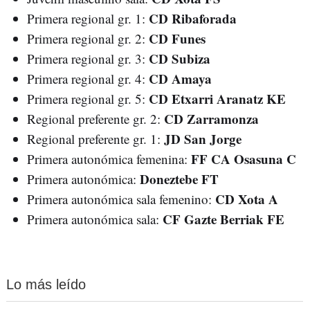
CD Ribaforada
Primera regional gr. 1:
CD Funes
Primera regional gr. 2:
CD Subiza
Primera regional gr. 3:
CD Amaya
Primera regional gr. 4:
CD Etxarri Aranatz KE
Primera regional gr. 5:
CD Zarramonza
Regional preferente gr. 2:
JD San Jorge
Regional preferente gr. 1:
FF CA Osasuna C
Primera autonómica femenina:
Doneztebe FT
Primera autonómica:
CD Xota A
Primera autonómica sala femenino:
CF Gazte Berriak FE
Primera autonómica sala:
Lo más leído