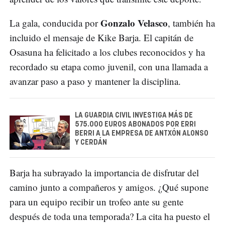
Gonzalo Velasco
La gala, conducida por
, también ha
incluido el mensaje de Kike Barja. El capitán de
Osasuna ha felicitado a los clubes reconocidos y ha
recordado su etapa como juvenil, con una llamada a
avanzar paso a paso y mantener la disciplina.
LA GUARDIA CIVIL INVESTIGA MÁS DE
575.000 EUROS ABONADOS POR ERRI
BERRI A LA EMPRESA DE ANTXÓN ALONSO
Y CERDÁN
Barja ha subrayado la importancia de disfrutar del
camino junto a compañeros y amigos. ¿Qué supone
para un equipo recibir un trofeo ante su gente
después de toda una temporada? La cita ha puesto el