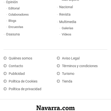
Opinión
Nacional
Editorial
Revista
Colaboradores
Blogs
Multimedia
Encuestas
Galerías
Osasuna
Vídeos
Quiénes somos
Aviso Legal
Contacto
Términos y condiciones
Publicidad
Turismo
Política de Cookies
Tienda
Política de privacidad