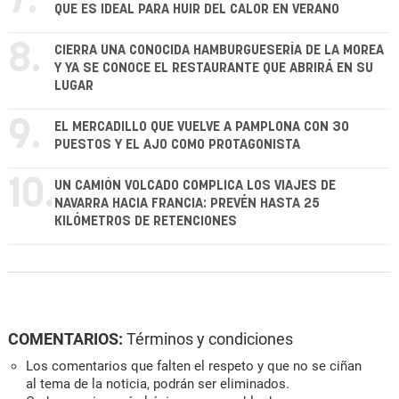
7.
QUE ES IDEAL PARA HUIR DEL CALOR EN VERANO
8.
CIERRA UNA CONOCIDA HAMBURGUESERÍA DE LA MOREA
Y YA SE CONOCE EL RESTAURANTE QUE ABRIRÁ EN SU
LUGAR
9.
EL MERCADILLO QUE VUELVE A PAMPLONA CON 30
PUESTOS Y EL AJO COMO PROTAGONISTA
10.
UN CAMIÓN VOLCADO COMPLICA LOS VIAJES DE
NAVARRA HACIA FRANCIA: PREVÉN HASTA 25
KILÓMETROS DE RETENCIONES
COMENTARIOS:
Términos y condiciones
Los comentarios que falten el respeto y que no se ciñan
al tema de la noticia, podrán ser eliminados.