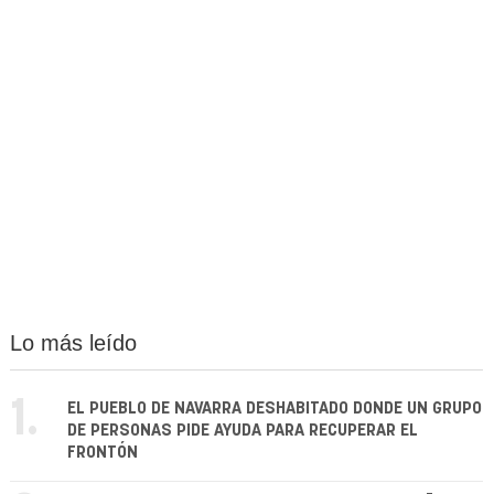
Lo más leído
1.
EL PUEBLO DE NAVARRA DESHABITADO DONDE UN GRUPO
DE PERSONAS PIDE AYUDA PARA RECUPERAR EL
FRONTÓN