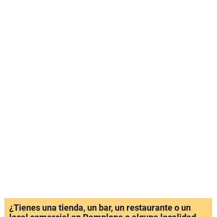
¿Tienes una tienda, un bar, un restaurante o un