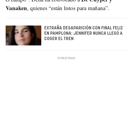
Vanaken
, quienes “están listos para mañana”.
EXTRAÑA DESAPARICIÓN CON FINAL FELIZ
EN PAMPLONA: JENNIFER NUNCA LLEGÓ A
COGER EL TREN