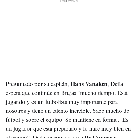
Hans Vanaken
Preguntado por su capitán,
, Deila
espera que continúe en Brujas “mucho tiempo. Está
jugando y es un futbolista muy importante para
nosotros y tiene un talento increíble. Sabe mucho de
fútbol y sobre el equipo. Se mantiene en forma... Es
un jugador que está preparado y lo hace muy bien en
De Cuyper y
el campo”. Deila ha convocado a