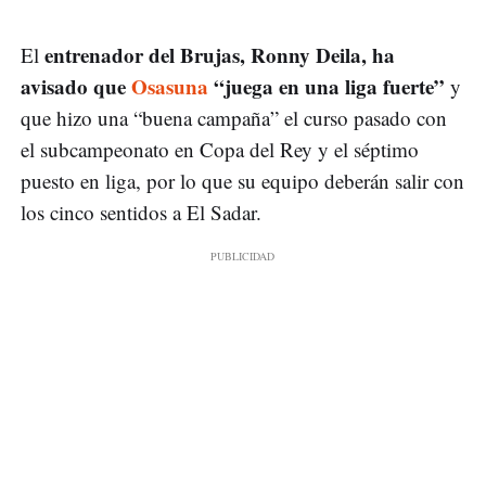
entrenador del Brujas, Ronny Deila, ha
El
avisado que
Osasuna
“juega en una liga fuerte”
y
que hizo una “buena campaña” el curso pasado con
el subcampeonato en Copa del Rey y el séptimo
puesto en liga, por lo que su equipo deberán salir con
los cinco sentidos a El Sadar.