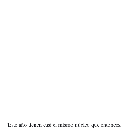
“Este año tienen casi el mismo núcleo que entonces.