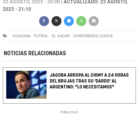
23 AGOSTO, 2023 - 20:00
| ACTUALIZADO: 23 AGOSTO,
2023 - 21:10
OSASUNA
FUTBOL
EL SADAR
CONFERENCE LEAGUE
NOTICIAS RELACIONADAS
JAGOBA ARROPA AL CHIMY A 24 HORAS
DEL BRUJAS TRAS SU 'DARDO' AL
ARGENTINO: "LO NECESITAMOS"