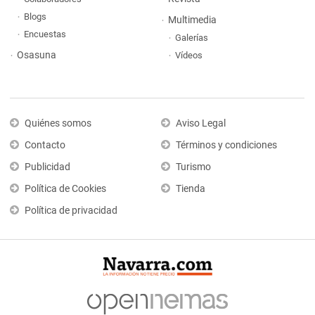
Blogs
Multimedia
Encuestas
Galerías
Osasuna
Vídeos
Quiénes somos
Aviso Legal
Contacto
Términos y condiciones
Publicidad
Turismo
Política de Cookies
Tienda
Política de privacidad