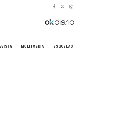
EVISTA
MULTIMEDIA
ESQUELAS