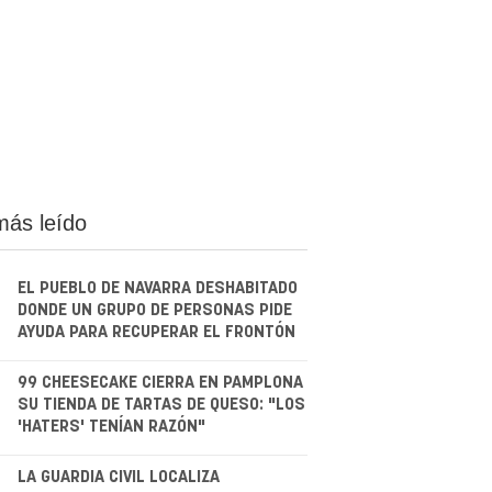
más leído
EL PUEBLO DE NAVARRA DESHABITADO
DONDE UN GRUPO DE PERSONAS PIDE
AYUDA PARA RECUPERAR EL FRONTÓN
.
99 CHEESECAKE CIERRA EN PAMPLONA
SU TIENDA DE TARTAS DE QUESO: "LOS
'HATERS' TENÍAN RAZÓN"
.
LA GUARDIA CIVIL LOCALIZA