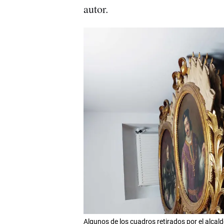
autor.
Algunos de los cuadros retirados por el alc