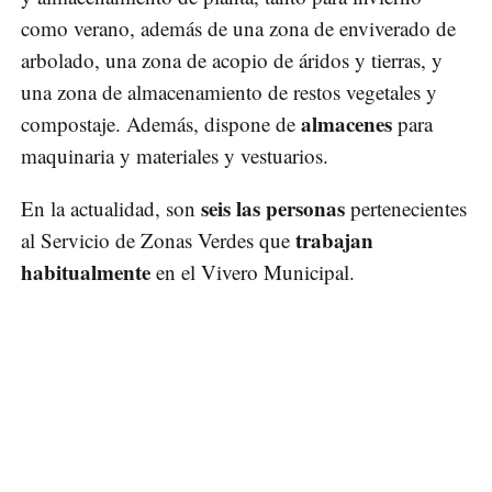
como verano, además de una zona de enviverado de
arbolado, una zona de acopio de áridos y tierras, y
una zona de almacenamiento de restos vegetales y
almacenes
compostaje. Además, dispone de
para
maquinaria y materiales y vestuarios.
seis las personas
En la actualidad, son
pertenecientes
trabajan
al Servicio de Zonas Verdes que
habitualmente
en el Vivero Municipal.