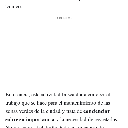
técnico.
En esencia, esta actividad busca dar a conocer el
trabajo que se hace para el mantenimiento de las
concienciar
zonas verdes de la ciudad y trata de
sobre su importancia
y la necesidad de respetarlas.
No obstante, si el destinatario es un centro de