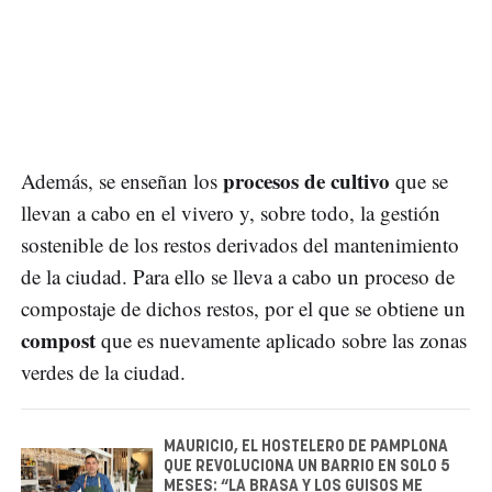
procesos de cultivo
Además, se enseñan los
que se
llevan a cabo en el vivero y, sobre todo, la gestión
sostenible de los restos derivados del mantenimiento
de la ciudad. Para ello se lleva a cabo un proceso de
compostaje de dichos restos, por el que se obtiene un
compost
que es nuevamente aplicado sobre las zonas
verdes de la ciudad.
MAURICIO, EL HOSTELERO DE PAMPLONA
QUE REVOLUCIONA UN BARRIO EN SOLO 5
MESES: “LA BRASA Y LOS GUISOS ME