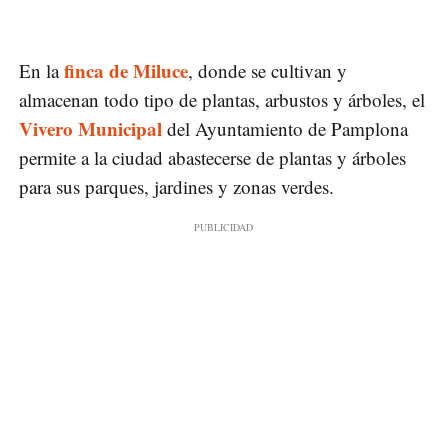
finca de Miluce
En la
, donde se cultivan y
almacenan todo tipo de plantas, arbustos y árboles, el
Vivero Municipal
del Ayuntamiento de Pamplona
permite a la ciudad abastecerse de plantas y árboles
para sus parques, jardines y zonas verdes.