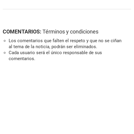
COMENTARIOS:
Términos y condiciones
Los comentarios que falten el respeto y que no se ciñan
al tema de la noticia, podrán ser eliminados.
Cada usuario será el único responsable de sus
comentarios.