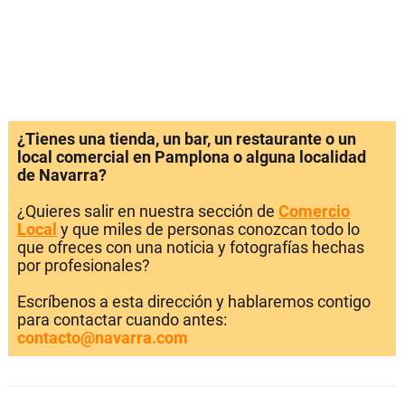
¿Tienes una tienda, un bar, un restaurante o un
local comercial en Pamplona o alguna localidad
de Navarra?
¿Quieres salir en nuestra sección de
Comercio
Local
y que miles de personas conozcan todo lo
que ofreces con una noticia y fotografías hechas
por profesionales?
Escríbenos a esta dirección y hablaremos contigo
para contactar cuando antes:
contacto@navarra.com