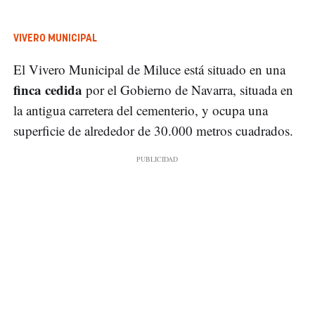
VIVERO MUNICIPAL
El Vivero Municipal de Miluce está situado en una
finca cedida
por el Gobierno de Navarra, situada en
la antigua carretera del cementerio, y ocupa una
superficie de alrededor de 30.000 metros cuadrados.