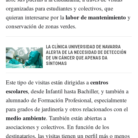
organizadas para estudiantes y colectivos, que
labor de mantenimiento
quieran interesarse por la
y
conservación de zonas verdes.
LA CLÍNICA UNIVERSIDAD DE NAVARRA
ALERTA DE LA NECESIDAD DE DETECCIÓN
DE UN CÁNCER QUE APENAS DA
SÍNTOMAS
centros
Este tipo de visitas están dirigidas a
escolares
, desde Infantil hasta Bachiller, y también a
alumnado de Formación Profesional, especialmente
para grados de jardinería y otros relacionados con el
medio ambiente
. También están abiertas a
asociaciones y colectivos. En función de los
destinatarios, las visitas tienen un perfil más o menos