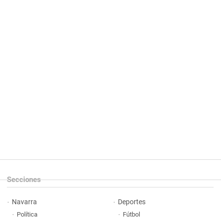
Secciones
Navarra
Deportes
Política
Fútbol