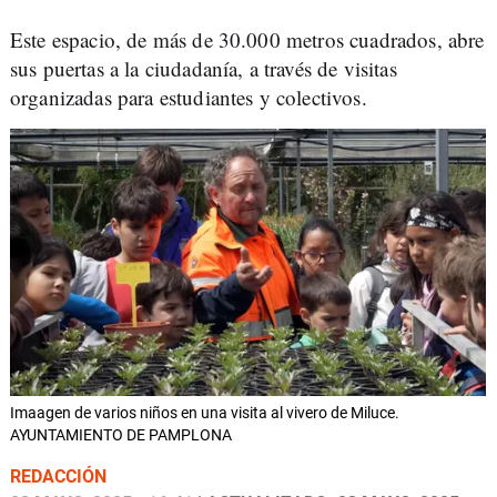
Este espacio, de más de 30.000 metros cuadrados, abre
sus puertas a la ciudadanía, a través de visitas
organizadas para estudiantes y colectivos.
Imaagen de varios niños en una visita al vivero de Miluce.
AYUNTAMIENTO DE PAMPLONA
REDACCIÓN