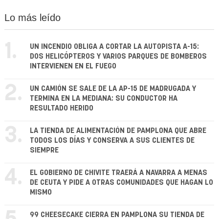
Lo más leído
1.
UN INCENDIO OBLIGA A CORTAR LA AUTOPISTA A-15:
DOS HELICÓPTEROS Y VARIOS PARQUES DE BOMBEROS
INTERVIENEN EN EL FUEGO
2.
UN CAMIÓN SE SALE DE LA AP-15 DE MADRUGADA Y
TERMINA EN LA MEDIANA: SU CONDUCTOR HA
RESULTADO HERIDO
3.
LA TIENDA DE ALIMENTACIÓN DE PAMPLONA QUE ABRE
TODOS LOS DÍAS Y CONSERVA A SUS CLIENTES DE
SIEMPRE
4.
EL GOBIERNO DE CHIVITE TRAERÁ A NAVARRA A MENAS
DE CEUTA Y PIDE A OTRAS COMUNIDADES QUE HAGAN LO
MISMO
99 CHEESECAKE CIERRA EN PAMPLONA SU TIENDA DE