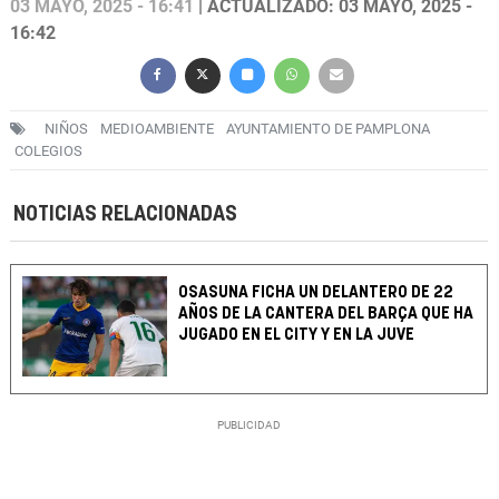
03 MAYO, 2025 - 16:41
| ACTUALIZADO: 03 MAYO, 2025 -
16:42
NIÑOS
MEDIOAMBIENTE
AYUNTAMIENTO DE PAMPLONA
COLEGIOS
NOTICIAS RELACIONADAS
OSASUNA FICHA UN DELANTERO DE 22
AÑOS DE LA CANTERA DEL BARÇA QUE HA
JUGADO EN EL CITY Y EN LA JUVE