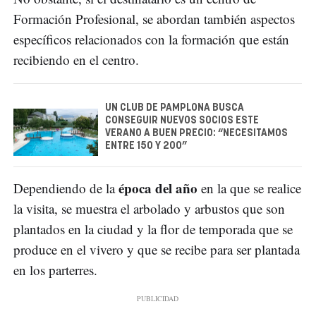
Formación Profesional, se abordan también aspectos
específicos relacionados con la formación que están
recibiendo en el centro.
UN CLUB DE PAMPLONA BUSCA
CONSEGUIR NUEVOS SOCIOS ESTE
VERANO A BUEN PRECIO: “NECESITAMOS
ENTRE 150 Y 200”
época del año
Dependiendo de la
en la que se realice
la visita, se muestra el arbolado y arbustos que son
plantados en la ciudad y la flor de temporada que se
produce en el vivero y que se recibe para ser plantada
en los parterres.