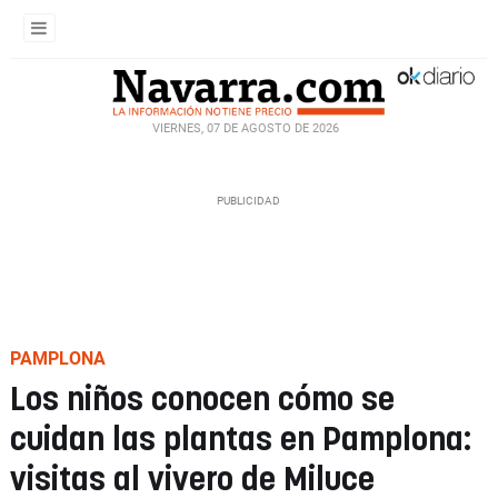
VIERNES, 07 DE AGOSTO DE 2026
PAMPLONA
Los niños conocen cómo se
cuidan las plantas en Pamplona:
visitas al vivero de Miluce