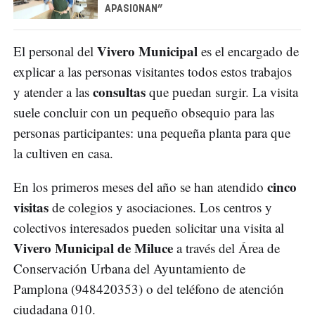
APASIONAN”
Vivero Municipal
El personal del
es el encargado de
explicar a las personas visitantes todos estos trabajos
consultas
y atender a las
que puedan surgir. La visita
suele concluir con un pequeño obsequio para las
personas participantes: una pequeña planta para que
la cultiven en casa.
cinco
En los primeros meses del año se han atendido
visitas
de colegios y asociaciones. Los centros y
colectivos interesados pueden solicitar una visita al
Vivero Municipal de Miluce
a través del Área de
Conservación Urbana del Ayuntamiento de
Pamplona (948420353) o del teléfono de atención
ciudadana 010.