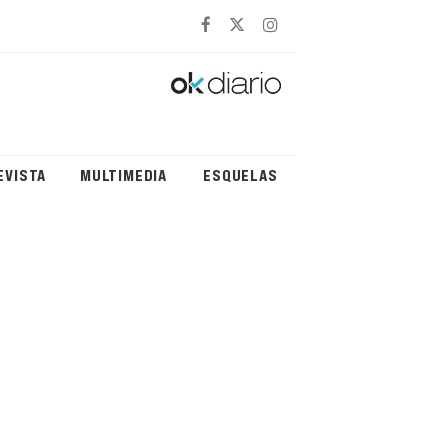
EVISTA
MULTIMEDIA
ESQUELAS