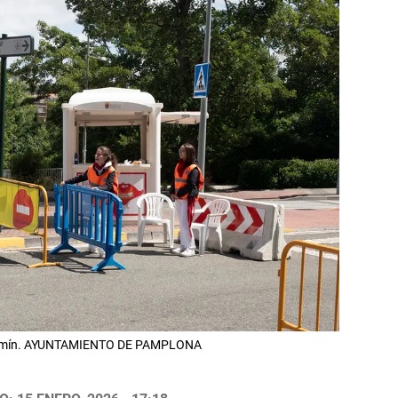
n Fermín. AYUNTAMIENTO DE PAMPLONA