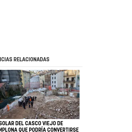
ICIAS RELACIONADAS
 SOLAR DEL CASCO VIEJO DE
MPLONA QUE PODRÍA CONVERTIRSE