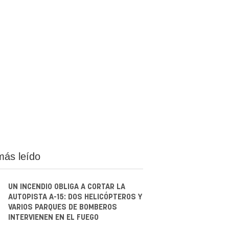
más leído
UN INCENDIO OBLIGA A CORTAR LA
AUTOPISTA A-15: DOS HELICÓPTEROS Y
VARIOS PARQUES DE BOMBEROS
INTERVIENEN EN EL FUEGO