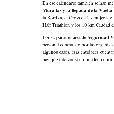
En ese calendario también se han inc
Murallas y la llegada de la Vuelta
la Korrika, el Cross de las mujeres y
Half Triathlon y los 10 km Ciudad 
Seguridad V
Por su parte, el área de
personal contratado por las organiz
algunos casos, esas entidades cuenta
hay que reforzar si no pueden cubrir 