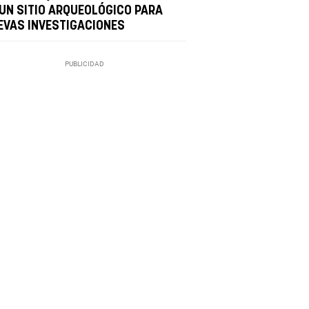
 UN SITIO ARQUEOLÓGICO PARA
EVAS INVESTIGACIONES