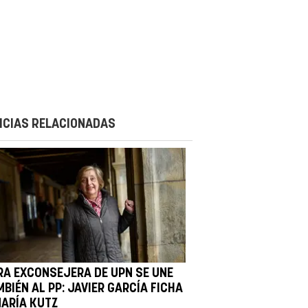
ICIAS RELACIONADAS
RA EXCONSEJERA DE UPN SE UNE
BIÉN AL PP: JAVIER GARCÍA FICHA
MARÍA KUTZ