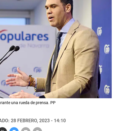
durante una rueda de prensa. PP
DO: 28 FEBRERO, 2023 - 14:10