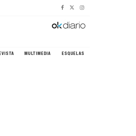
EVISTA
MULTIMEDIA
ESQUELAS