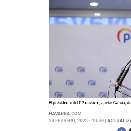
El presidente del PP navarro, Javier García, 
NAVARRA.COM
28 FEBRERO, 2023 - 13:59
| ACTUALIZA