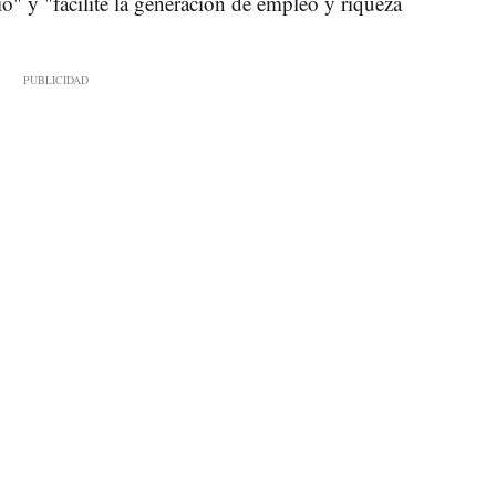
io" y "facilite la generación de empleo y riqueza