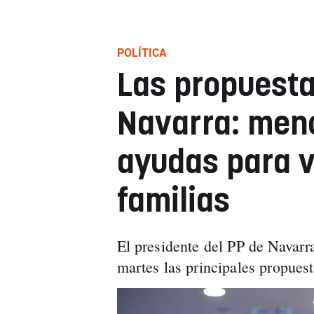
POLÍTICA
Las propuesta
Navarra: men
ayudas para v
familias
El presidente del PP de Navarra
martes las principales propuest