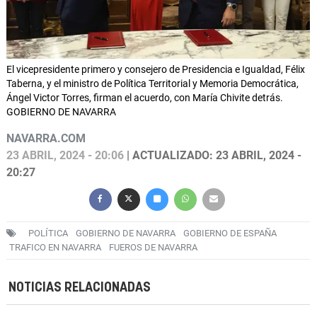
El vicepresidente primero y consejero de Presidencia e Igualdad, Félix
Taberna, y el ministro de Política Territorial y Memoria Democrática,
Ángel Victor Torres, firman el acuerdo, con María Chivite detrás.
GOBIERNO DE NAVARRA
NAVARRA.COM
23 ABRIL, 2024 - 20:06
| ACTUALIZADO: 23 ABRIL, 2024 -
20:27
POLÍTICA
GOBIERNO DE NAVARRA
GOBIERNO DE ESPAÑA
TRAFICO EN NAVARRA
FUEROS DE NAVARRA
NOTICIAS RELACIONADAS