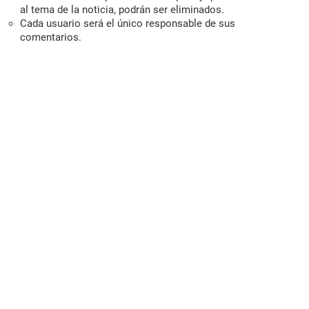
al tema de la noticia, podrán ser eliminados.
Cada usuario será el único responsable de sus
comentarios.