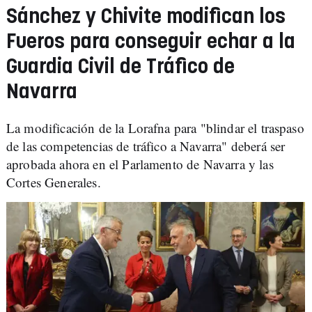
Sánchez y Chivite modifican los
Fueros para conseguir echar a la
Guardia Civil de Tráfico de
Navarra
La modificación de la Lorafna para "blindar el traspaso
de las competencias de tráfico a Navarra" deberá ser
aprobada ahora en el Parlamento de Navarra y las
Cortes Generales.