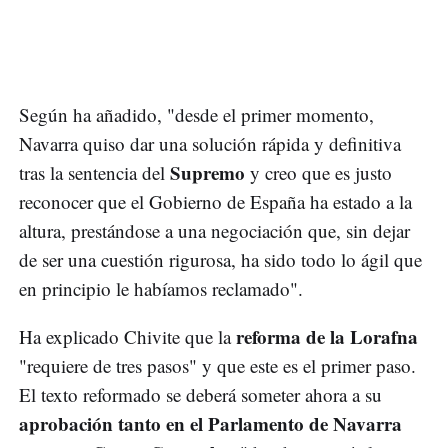
Según ha añadido, "desde el primer momento,
Navarra quiso dar una solución rápida y definitiva
Supremo
tras la sentencia del
y creo que es justo
reconocer que el Gobierno de España ha estado a la
altura, prestándose a una negociación que, sin dejar
de ser una cuestión rigurosa, ha sido todo lo ágil que
en principio le habíamos reclamado".
reforma de la Lorafna
Ha explicado Chivite que la
"requiere de tres pasos" y que este es el primer paso.
El texto reformado se deberá someter ahora a su
aprobación tanto en el Parlamento de Navarra