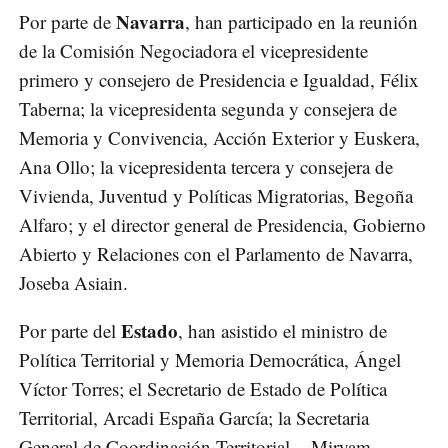
Navarra
Por parte de
, han participado en la reunión
de la Comisión Negociadora el vicepresidente
primero y consejero de Presidencia e Igualdad, Félix
Taberna; la vicepresidenta segunda y consejera de
Memoria y Convivencia, Acción Exterior y Euskera,
Ana Ollo; la vicepresidenta tercera y consejera de
Vivienda, Juventud y Políticas Migratorias, Begoña
Alfaro; y el director general de Presidencia, Gobierno
Abierto y Relaciones con el Parlamento de Navarra,
Joseba Asiain.
Estado
Por parte del
, han asistido el ministro de
Política Territorial y Memoria Democrática, Ángel
Víctor Torres; el Secretario de Estado de Política
Territorial, Arcadi España García; la Secretaria
General de Coordinación Territorial, - Miryam