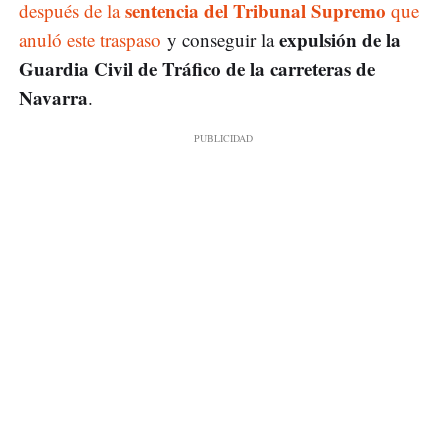
sentencia del Tribunal Supremo
después de la
que
expulsión de la
anuló este traspaso
y conseguir la
Guardia Civil de Tráfico de la carreteras de
Navarra
.