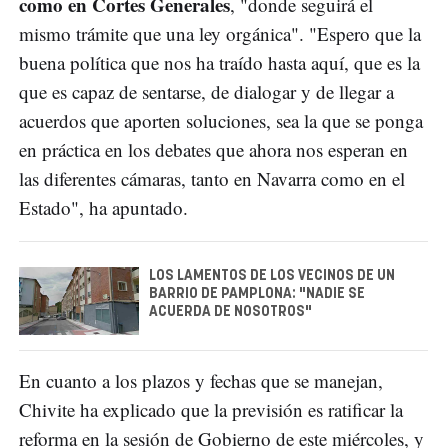
como en Cortes Generales
, "donde seguirá el
mismo trámite que una ley orgánica". "Espero que la
buena política que nos ha traído hasta aquí, que es la
que es capaz de sentarse, de dialogar y de llegar a
acuerdos que aporten soluciones, sea la que se ponga
en práctica en los debates que ahora nos esperan en
las diferentes cámaras, tanto en Navarra como en el
Estado", ha apuntado.
LOS LAMENTOS DE LOS VECINOS DE UN
BARRIO DE PAMPLONA: "NADIE SE
ACUERDA DE NOSOTROS"
En cuanto a los plazos y fechas que se manejan,
Chivite ha explicado que la previsión es ratificar la
reforma en la sesión de Gobierno de este miércoles, y