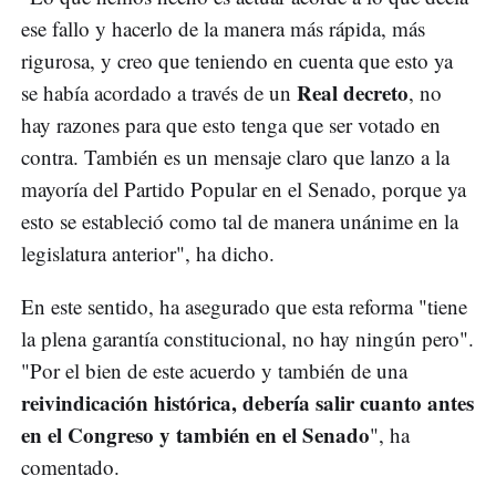
ese fallo y hacerlo de la manera más rápida, más
rigurosa, y creo que teniendo en cuenta que esto ya
Real decreto
se había acordado a través de un
, no
hay razones para que esto tenga que ser votado en
contra. También es un mensaje claro que lanzo a la
mayoría del Partido Popular en el Senado, porque ya
esto se estableció como tal de manera unánime en la
legislatura anterior", ha dicho.
En este sentido, ha asegurado que esta reforma "tiene
la plena garantía constitucional, no hay ningún pero".
"Por el bien de este acuerdo y también de una
reivindicación histórica, debería salir cuanto antes
en el Congreso y también en el Senado
", ha
comentado.