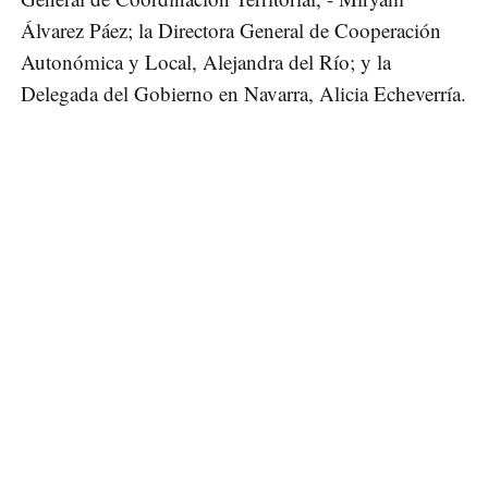
Álvarez Páez; la Directora General de Cooperación
Autonómica y Local, Alejandra del Río; y la
Delegada del Gobierno en Navarra, Alicia Echeverría.