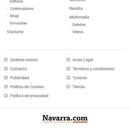
Editorial
Revista
Colaboradores
Blogs
Multimedia
Encuestas
Galerías
Osasuna
Vídeos
Quiénes somos
Aviso Legal
Contacto
Términos y condiciones
Publicidad
Turismo
Política de Cookies
Tienda
Política de privacidad