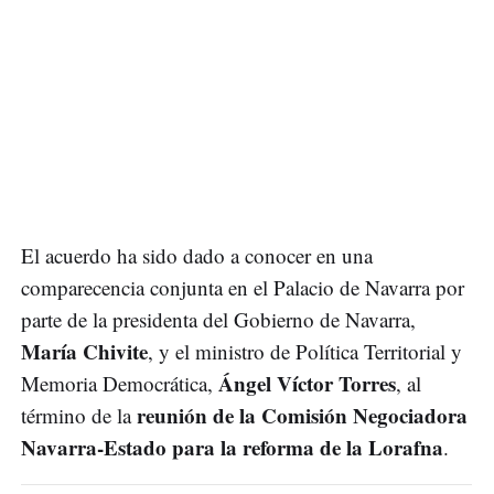
El acuerdo ha sido dado a conocer en una
comparecencia conjunta en el Palacio de Navarra por
parte de la presidenta del Gobierno de Navarra,
María Chivite
, y el ministro de Política Territorial y
Ángel Víctor Torres
Memoria Democrática,
, al
reunión de la Comisión Negociadora
término de la
Navarra-Estado para la reforma de la Lorafna
.