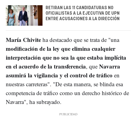
RETIRAN LAS 11 CANDIDATURAS NO
OFICIALISTAS A LA EJECUTIVA DE UPN
ENTRE ACUSACIONES A LA DIRECCIÓN
María Chivite
ha destacado que se trata de "una
modificación de la ley que elimina cualquier
interpretación que no sea la que estaba implícita
en el acuerdo de la transferencia
Navarra
, que
asumirá la vigilancia y el control de tráfico
en
nuestras carreteras". "De esta manera, se blinda esa
competencia de tráfico como un derecho histórico de
Navarra", ha subrayado.