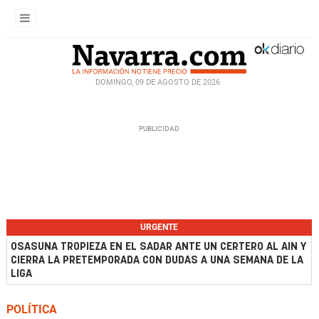
DOMINGO, 09 DE AGOSTO DE 2026
URGENTE
OSASUNA TROPIEZA EN EL SADAR ANTE UN CERTERO AL AIN Y
CIERRA LA PRETEMPORADA CON DUDAS A UNA SEMANA DE LA
LIGA
POLÍTICA