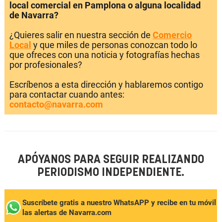
local comercial en Pamplona o alguna localidad
de Navarra?
¿Quieres salir en nuestra sección de
Comercio
Local
y que miles de personas conozcan todo lo
que ofreces con una noticia y fotografías hechas
por profesionales?
Escríbenos a esta dirección y hablaremos contigo
para contactar cuando antes:
contacto@navarra.com
APÓYANOS PARA SEGUIR REALIZANDO
PERIODISMO INDEPENDIENTE.
Suscríbete gratis a nuestro WhatsAPP y recibe en tu móvil
las alertas de Navarra.com