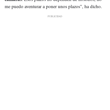
me puedo aventurar a poner unos plazos", ha dicho.