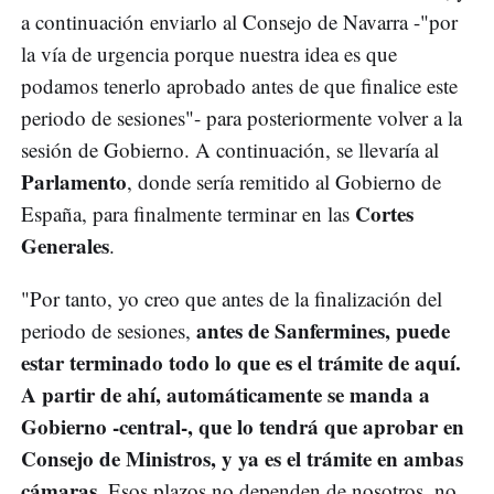
a continuación enviarlo al Consejo de Navarra -"por
la vía de urgencia porque nuestra idea es que
podamos tenerlo aprobado antes de que finalice este
periodo de sesiones"- para posteriormente volver a la
sesión de Gobierno. A continuación, se llevaría al
Parlamento
, donde sería remitido al Gobierno de
Cortes
España, para finalmente terminar en las
Generales
.
"Por tanto, yo creo que antes de la finalización del
antes de Sanfermines, puede
periodo de sesiones,
estar terminado todo lo que es el trámite de aquí.
A partir de ahí, automáticamente se manda a
Gobierno -central-, que lo tendrá que aprobar en
Consejo de Ministros, y ya es el trámite en ambas
cámaras
. Esos plazos no dependen de nosotros, no