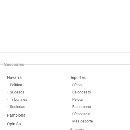
Secciones
Navarra
Deportes
Política
Fútbol
Sucesos
Baloncesto
Tribunales
Pelota
Sociedad
Balonmano
Fútbol sala
Pamplona
Más deporte
Opinión
Nacional