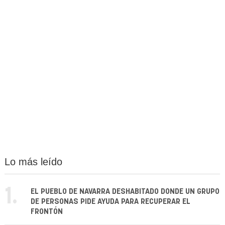
Lo más leído
1.
EL PUEBLO DE NAVARRA DESHABITADO DONDE UN GRUPO
DE PERSONAS PIDE AYUDA PARA RECUPERAR EL
FRONTÓN