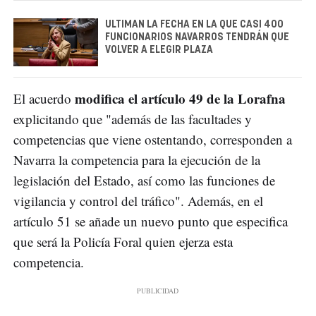
ULTIMAN LA FECHA EN LA QUE CASI 400
FUNCIONARIOS NAVARROS TENDRÁN QUE
VOLVER A ELEGIR PLAZA
modifica el artículo 49 de la Lorafna
El acuerdo
explicitando que "además de las facultades y
competencias que viene ostentando, corresponden a
Navarra la competencia para la ejecución de la
legislación del Estado, así como las funciones de
vigilancia y control del tráfico". Además, en el
artículo 51 se añade un nuevo punto que especifica
que será la Policía Foral quien ejerza esta
competencia.