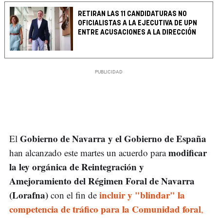
RETIRAN LAS 11 CANDIDATURAS NO
OFICIALISTAS A LA EJECUTIVA DE UPN
ENTRE ACUSACIONES A LA DIRECCIÓN
Gobierno de Navarra y el Gobierno de España
El
modificar
han alcanzado este martes un acuerdo para
la ley orgánica de Reintegración y
Amejoramiento del Régimen Foral de Navarra
(Lorafna)
incluir y "blindar" la
con el fin de
competencia de tráfico para la Comunidad foral
,