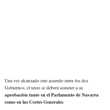
Una vez alcanzado este acuerdo entre los dos
Gobiernos, el texto se deberá someter a su
aprobación tanto en el Parlamento de Navarra
como en las Cortes Generales
.