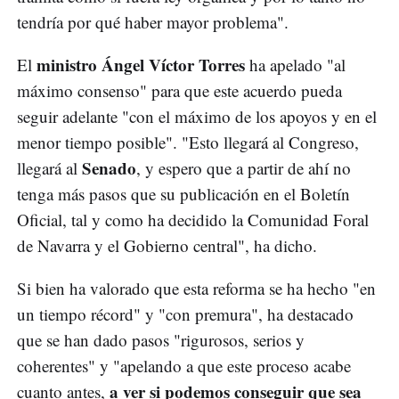
tendría por qué haber mayor problema".
ministro Ángel Víctor Torres
El
ha apelado "al
máximo consenso" para que este acuerdo pueda
seguir adelante "con el máximo de los apoyos y en el
menor tiempo posible". "Esto llegará al Congreso,
Senado
llegará al
, y espero que a partir de ahí no
tenga más pasos que su publicación en el Boletín
Oficial, tal y como ha decidido la Comunidad Foral
de Navarra y el Gobierno central", ha dicho.
Si bien ha valorado que esta reforma se ha hecho "en
un tiempo récord" y "con premura", ha destacado
que se han dado pasos "rigurosos, serios y
coherentes" y "apelando a que este proceso acabe
a ver si podemos conseguir que sea
cuanto antes,