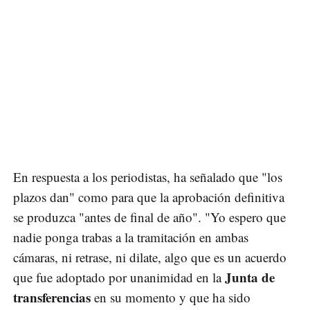
En respuesta a los periodistas, ha señalado que "los
plazos dan" como para que la aprobación definitiva
se produzca "antes de final de año". "Yo espero que
nadie ponga trabas a la tramitación en ambas
cámaras, ni retrase, ni dilate, algo que es un acuerdo
Junta de
que fue adoptado por unanimidad en la
transferencias
en su momento y que ha sido