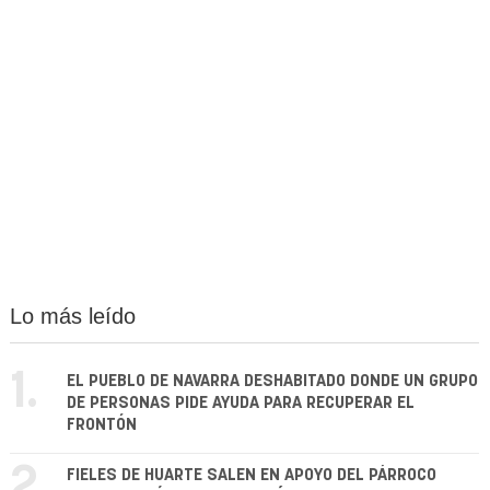
Lo más leído
1.
EL PUEBLO DE NAVARRA DESHABITADO DONDE UN GRUPO
DE PERSONAS PIDE AYUDA PARA RECUPERAR EL
FRONTÓN
2.
FIELES DE HUARTE SALEN EN APOYO DEL PÁRROCO