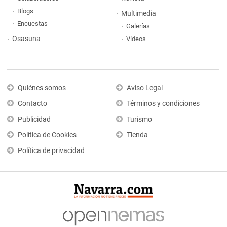
Blogs
Multimedia
Encuestas
Galerías
Osasuna
Vídeos
Quiénes somos
Aviso Legal
Contacto
Términos y condiciones
Publicidad
Turismo
Política de Cookies
Tienda
Política de privacidad