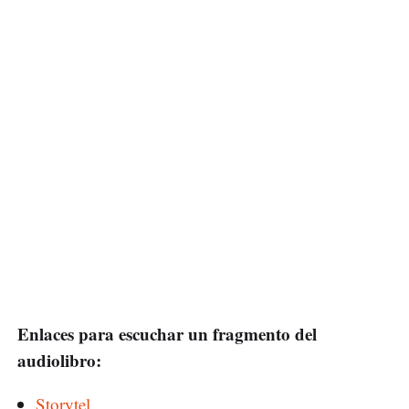
Enlaces para escuchar un fragmento del
audiolibro:
Storytel