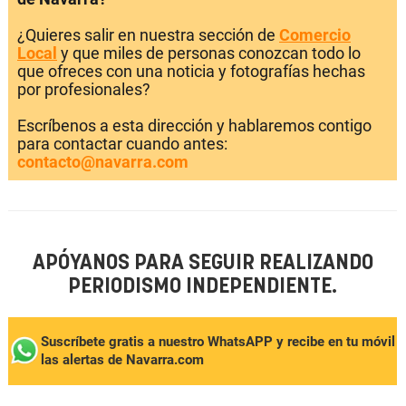
¿Quieres salir en nuestra sección de
Comercio
Local
y que miles de personas conozcan todo lo
que ofreces con una noticia y fotografías hechas
por profesionales?
Escríbenos a esta dirección y hablaremos contigo
para contactar cuando antes:
contacto@navarra.com
APÓYANOS PARA SEGUIR REALIZANDO
PERIODISMO INDEPENDIENTE.
Suscríbete gratis a nuestro WhatsAPP y recibe en tu móvil
las alertas de Navarra.com