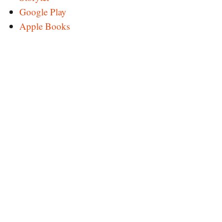
Google Play
Apple Books