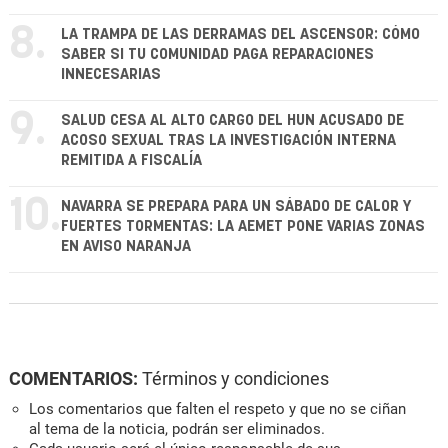
8.
LA TRAMPA DE LAS DERRAMAS DEL ASCENSOR: CÓMO
SABER SI TU COMUNIDAD PAGA REPARACIONES
INNECESARIAS
9.
SALUD CESA AL ALTO CARGO DEL HUN ACUSADO DE
ACOSO SEXUAL TRAS LA INVESTIGACIÓN INTERNA
REMITIDA A FISCALÍA
10.
NAVARRA SE PREPARA PARA UN SÁBADO DE CALOR Y
FUERTES TORMENTAS: LA AEMET PONE VARIAS ZONAS
EN AVISO NARANJA
COMENTARIOS:
Términos y condiciones
Los comentarios que falten el respeto y que no se ciñan
al tema de la noticia, podrán ser eliminados.