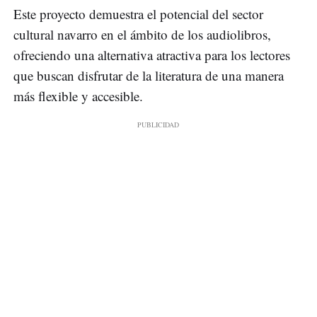
Este proyecto demuestra el potencial del sector
cultural navarro en el ámbito de los audiolibros,
ofreciendo una alternativa atractiva para los lectores
que buscan disfrutar de la literatura de una manera
más flexible y accesible.