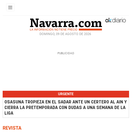
DOMINGO, 09 DE AGOSTO DE 2026
URGENTE
OSASUNA TROPIEZA EN EL SADAR ANTE UN CERTERO AL AIN Y
CIERRA LA PRETEMPORADA CON DUDAS A UNA SEMANA DE LA
LIGA
REVISTA