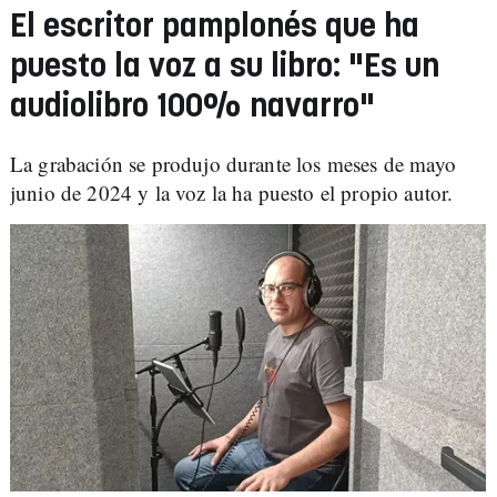
El escritor pamplonés que ha
puesto la voz a su libro: "Es un
audiolibro 100% navarro"
La grabación se produjo durante los meses de mayo
junio de 2024 y la voz la ha puesto el propio autor.