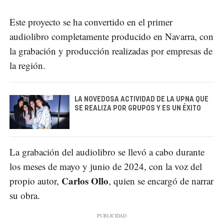
Este proyecto se ha convertido en el primer
audiolibro completamente producido en Navarra, con
la grabación y producción realizadas por empresas de
la región.
LA NOVEDOSA ACTIVIDAD DE LA UPNA QUE
SE REALIZA POR GRUPOS Y ES UN ÉXITO
La grabación del audiolibro se llevó a cabo durante
los meses de mayo y junio de 2024, con la voz del
Carlos Ollo
propio autor,
, quien se encargó de narrar
su obra.