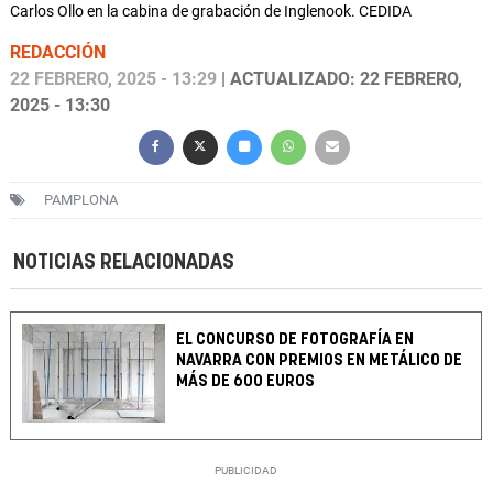
Carlos Ollo en la cabina de grabación de Inglenook. CEDIDA
REDACCIÓN
22 FEBRERO, 2025 - 13:29
| ACTUALIZADO: 22 FEBRERO,
2025 - 13:30
PAMPLONA
NOTICIAS RELACIONADAS
EL CONCURSO DE FOTOGRAFÍA EN
NAVARRA CON PREMIOS EN METÁLICO DE
MÁS DE 600 EUROS