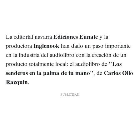
Ediciones Eunate
La editorial navarra
y la
Inglenook
productora
han dado un paso importante
en la industria del audiolibro con la creación de un
"Los
producto totalmente local: el audiolibro de
senderos en la palma de tu mano"
Carlos Ollo
, de
Razquin
.