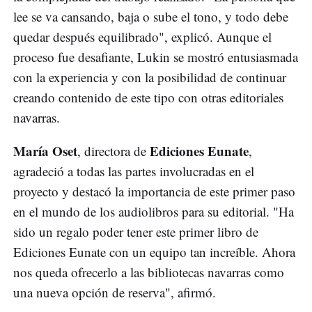
lee se va cansando, baja o sube el tono, y todo debe
quedar después equilibrado", explicó. Aunque el
proceso fue desafiante, Lukin se mostró entusiasmada
con la experiencia y con la posibilidad de continuar
creando contenido de este tipo con otras editoriales
navarras.
María Oset
Ediciones Eunate
, directora de
,
agradeció a todas las partes involucradas en el
proyecto y destacó la importancia de este primer paso
en el mundo de los audiolibros para su editorial. "Ha
sido un regalo poder tener este primer libro de
Ediciones Eunate con un equipo tan increíble. Ahora
nos queda ofrecerlo a las bibliotecas navarras como
una nueva opción de reserva", afirmó.