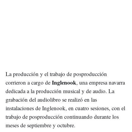
La producción y el trabajo de posproducción
Inglenook
corrieron a cargo de
, una empresa navarra
dedicada a la producción musical y de audio. La
grabación del audiolibro se realizó en las
instalaciones de Inglenook, en cuatro sesiones, con el
trabajo de posproducción continuando durante los
meses de septiembre y octubre.