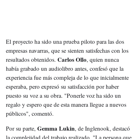
El proyecto ha sido una prueba piloto para las dos
empresas navarras, que se sienten satisfechas con los
Carlos Ollo
resultados obtenidos.
, quien nunca
había grabado un audiolibro antes, confesó que la
experiencia fue más compleja de lo que inicialmente
esperaba, pero expresó su satisfacción por haber
puesto su voz a su obra. "Ponerle voz ha sido un
regalo y espero que de esta manera llegue a nuevos
públicos", comentó.
Gemma Lukin
Por su parte,
, de Inglenook, destacó
la complejidad del trabajo realizado. "La persona que