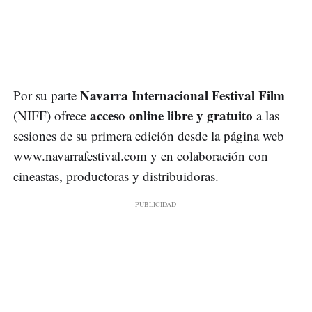
Navarra Internacional Festival Film
Por su parte
acceso online libre y gratuito
(NIFF) ofrece
a las
sesiones de su primera edición desde la página web
www.navarrafestival.com y en colaboración con
cineastas, productoras y distribuidoras.