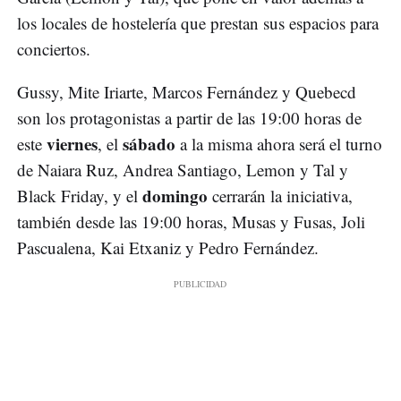
los locales de hostelería que prestan sus espacios para
conciertos.
Gussy, Mite Iriarte, Marcos Fernández y Quebecd
son los protagonistas a partir de las 19:00 horas de
viernes
sábado
este
, el
a la misma ahora será el turno
de Naiara Ruz, Andrea Santiago, Lemon y Tal y
domingo
Black Friday, y el
cerrarán la iniciativa,
también desde las 19:00 horas, Musas y Fusas, Joli
Pascualena, Kai Etxaniz y Pedro Fernández.