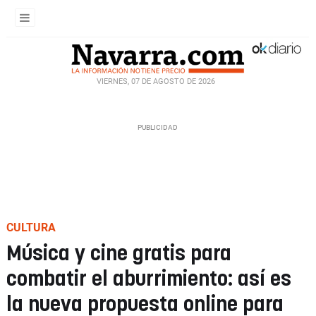
VIERNES, 07 DE AGOSTO DE 2026
CULTURA
Música y cine gratis para
combatir el aburrimiento: así es
la nueva propuesta online para