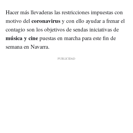
Hacer más llevaderas las restricciones impuestas con
coronavirus
motivo del
y con ello ayudar a frenar el
contagio son los objetivos de sendas iniciativas de
música y cine
puestas en marcha para este fin de
semana en Navarra.