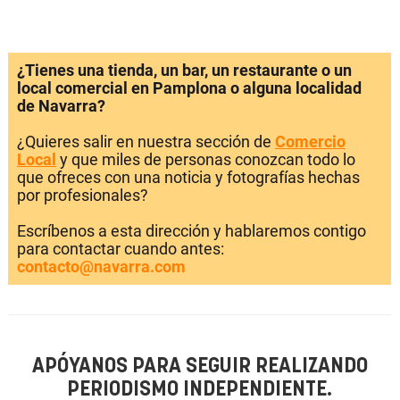
¿Tienes una tienda, un bar, un restaurante o un
local comercial en Pamplona o alguna localidad
de Navarra?
¿Quieres salir en nuestra sección de
Comercio
Local
y que miles de personas conozcan todo lo
que ofreces con una noticia y fotografías hechas
por profesionales?
Escríbenos a esta dirección y hablaremos contigo
para contactar cuando antes:
contacto@navarra.com
APÓYANOS PARA SEGUIR REALIZANDO
PERIODISMO INDEPENDIENTE.