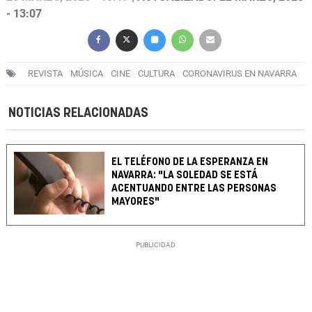
- 13:07
REVISTA
MÚSICA
CINE
CULTURA
CORONAVIRUS EN NAVARRA
NOTICIAS RELACIONADAS
EL TELÉFONO DE LA ESPERANZA EN
NAVARRA: "LA SOLEDAD SE ESTÁ
ACENTUANDO ENTRE LAS PERSONAS
MAYORES"