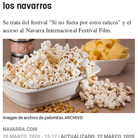
los navarros
Se trata del festival "Si no fuera por estos raticos" y el
acceso al Navarra Internacional Festival Film.
Imagen de archivo de palomitas ARCHIVO
NAVARRA.COM
20 MARZO, 2020 - 13:17
| ACTUALIZADO: 22 MARZO, 2020