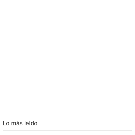
Lo más leído