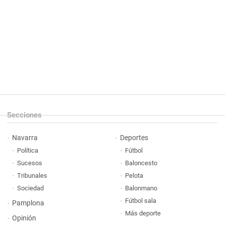
Secciones
Navarra
Deportes
Política
Fútbol
Sucesos
Baloncesto
Tribunales
Pelota
Sociedad
Balonmano
Fútbol sala
Pamplona
Más deporte
Opinión