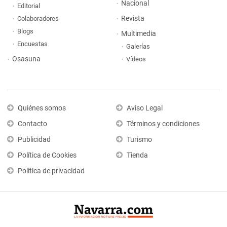
Nacional
Editorial
Revista
Colaboradores
Blogs
Multimedia
Encuestas
Galerías
Osasuna
Vídeos
Quiénes somos
Aviso Legal
Contacto
Términos y condiciones
Publicidad
Turismo
Política de Cookies
Tienda
Política de privacidad