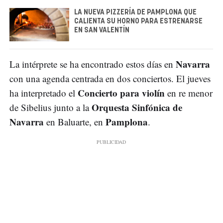
LA NUEVA PIZZERÍA DE PAMPLONA QUE
CALIENTA SU HORNO PARA ESTRENARSE
EN SAN VALENTÍN
Navarra
La intérprete se ha encontrado estos días en
con una agenda centrada en dos conciertos. El jueves
Concierto para violín
ha interpretado el
en re menor
Orquesta Sinfónica de
de Sibelius junto a la
Navarra
Pamplona
en Baluarte, en
.