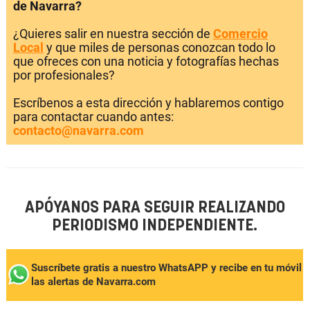
de Navarra?
¿Quieres salir en nuestra sección de
Comercio
Local
y que miles de personas conozcan todo lo
que ofreces con una noticia y fotografías hechas
por profesionales?
Escríbenos a esta dirección y hablaremos contigo
para contactar cuando antes:
contacto@navarra.com
APÓYANOS PARA SEGUIR REALIZANDO
PERIODISMO INDEPENDIENTE.
Suscríbete gratis a nuestro WhatsAPP y recibe en tu móvil
las alertas de Navarra.com