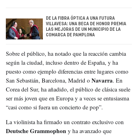
DE LA FIBRA ÓPTICA A UNA FUTURA
VILLAVESA: UNA BECA DE HONOR PREMIA
LAS MEJORAS DE UN MUNICIPIO DE LA
COMARCA DE PAMPLONA
Sobre el público, ha notado que la reacción cambia
según la ciudad, incluso dentro de España, y ha
puesto como ejemplo diferencias entre lugares como
Navarra
San Sebastián, Barcelona, Madrid o
. En
Corea del Sur, ha añadido, el público de clásica suele
ser más joven que en Europa y a veces se entusiasma
“casi como si fuera un concierto de pop”.
La violinista ha firmado un contrato exclusivo con
Deutsche Grammophon
y ha avanzado que