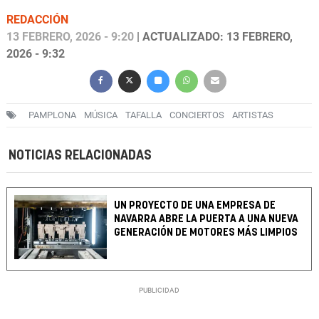
REDACCIÓN
13 FEBRERO, 2026 - 9:20
| ACTUALIZADO: 13 FEBRERO,
2026 - 9:32
PAMPLONA
MÚSICA
TAFALLA
CONCIERTOS
ARTISTAS
NOTICIAS RELACIONADAS
UN PROYECTO DE UNA EMPRESA DE
NAVARRA ABRE LA PUERTA A UNA NUEVA
GENERACIÓN DE MOTORES MÁS LIMPIOS