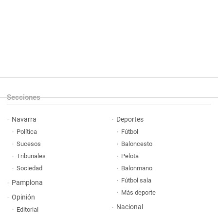
Secciones
Navarra
Deportes
Política
Fútbol
Sucesos
Baloncesto
Tribunales
Pelota
Sociedad
Balonmano
Fútbol sala
Pamplona
Más deporte
Opinión
Nacional
Editorial