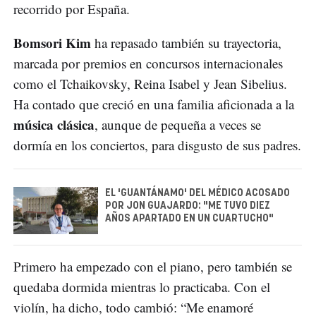
recorrido por España.
Bomsori Kim
ha repasado también su trayectoria,
marcada por premios en concursos internacionales
como el Tchaikovsky, Reina Isabel y Jean Sibelius.
Ha contado que creció en una familia aficionada a la
música clásica
, aunque de pequeña a veces se
dormía en los conciertos, para disgusto de sus padres.
EL 'GUANTÁNAMO' DEL MÉDICO ACOSADO
POR JON GUAJARDO: "ME TUVO DIEZ
AÑOS APARTADO EN UN CUARTUCHO"
Primero ha empezado con el piano, pero también se
quedaba dormida mientras lo practicaba. Con el
violín, ha dicho, todo cambió: “Me enamoré