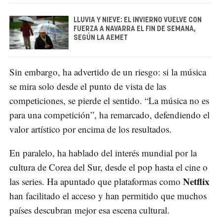
LLUVIA Y NIEVE: EL INVIERNO VUELVE CON
FUERZA A NAVARRA EL FIN DE SEMANA,
SEGÚN LA AEMET
Sin embargo, ha advertido de un riesgo: si la música
se mira solo desde el punto de vista de las
competiciones, se pierde el sentido. “La música no es
para una competición”, ha remarcado, defendiendo el
valor artístico por encima de los resultados.
En paralelo, ha hablado del interés mundial por la
cultura de Corea del Sur, desde el pop hasta el cine o
Netflix
las series. Ha apuntado que plataformas como
han facilitado el acceso y han permitido que muchos
países descubran mejor esa escena cultural.