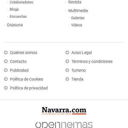
Revista
Colaboradores
Blogs
Multimedia
Encuestas
Galerías
Osasuna
Vídeos
Quiénes somos
Aviso Legal
Contacto
Términos y condiciones
Publicidad
Turismo
Política de Cookies
Tienda
Política de privacidad