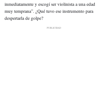
inmediatamente y escogí ser violinista a una edad
muy temprana”. ¿Qué tuvo ese instrumento para
despertarla de golpe?