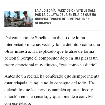
LA AUDITORÍA 'FAKE' DE CHIVITE LE SALE
POR LA CULATA: DEJA EN EL AIRE QUE NO
HUBIERA TROCEO DE CONTRATOS EN
SENDAVIVA
Del concierto de Sibelius, ha dicho que lo ha
interpretado muchas veces y lo ha definido como una
obra maestra
. Ha explicado que le atrae de forma
personal porque el compositor dejó en sus piezas un
rastro emocional muy directo, “casi como su diario”.
Antes de un recital, ha confesado que siempre intenta
estar relajada, aunque no lo consigue del todo. Ha
defendido que los nervios también aportan foco y
emoción en el escenario, y que aprende a convivir
con ese estado.