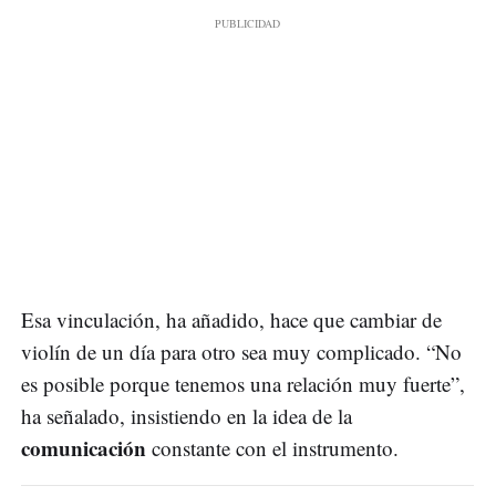
Esa vinculación, ha añadido, hace que cambiar de
violín de un día para otro sea muy complicado. “No
es posible porque tenemos una relación muy fuerte”,
ha señalado, insistiendo en la idea de la
comunicación
constante con el instrumento.