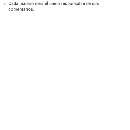
Cada usuario será el único responsable de sus
comentarios.