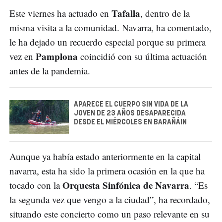
Tafalla
Este viernes ha actuado en
, dentro de la
misma visita a la comunidad. Navarra, ha comentado,
le ha dejado un recuerdo especial porque su primera
Pamplona
vez en
coincidió con su última actuación
antes de la pandemia.
APARECE EL CUERPO SIN VIDA DE LA
JOVEN DE 23 AÑOS DESAPARECIDA
DESDE EL MIÉRCOLES EN BARAÑÁIN
Aunque ya había estado anteriormente en la capital
navarra, esta ha sido la primera ocasión en la que ha
Orquesta Sinfónica de Navarra
tocado con la
. “Es
la segunda vez que vengo a la ciudad”, ha recordado,
situando este concierto como un paso relevante en su