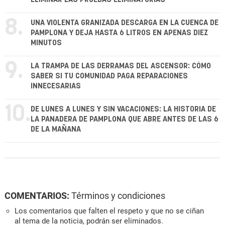
8.
UNA VIOLENTA GRANIZADA DESCARGA EN LA CUENCA DE
PAMPLONA Y DEJA HASTA 6 LITROS EN APENAS DIEZ
MINUTOS
9.
LA TRAMPA DE LAS DERRAMAS DEL ASCENSOR: CÓMO
SABER SI TU COMUNIDAD PAGA REPARACIONES
INNECESARIAS
10.
DE LUNES A LUNES Y SIN VACACIONES: LA HISTORIA DE
LA PANADERA DE PAMPLONA QUE ABRE ANTES DE LAS 6
DE LA MAÑANA
COMENTARIOS:
Términos y condiciones
Los comentarios que falten el respeto y que no se ciñan
al tema de la noticia, podrán ser eliminados.