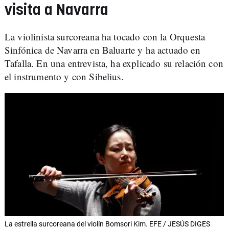
visita a Navarra
La violinista surcoreana ha tocado con la Orquesta
Sinfónica de Navarra en Baluarte y ha actuado en
Tafalla. En una entrevista, ha explicado su relación con
el instrumento y con Sibelius.
La estrella surcoreana del violín Bomsori Kim. EFE / JESÚS DIGES