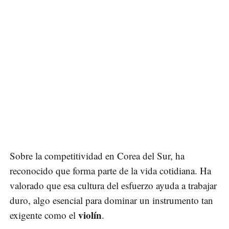
Sobre la competitividad en Corea del Sur, ha
reconocido que forma parte de la vida cotidiana. Ha
valorado que esa cultura del esfuerzo ayuda a trabajar
duro, algo esencial para dominar un instrumento tan
violín
exigente como el
.