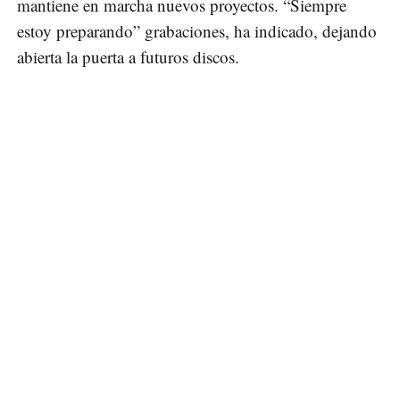
mantiene en marcha nuevos proyectos. “Siempre
estoy preparando” grabaciones, ha indicado, dejando
abierta la puerta a futuros discos.