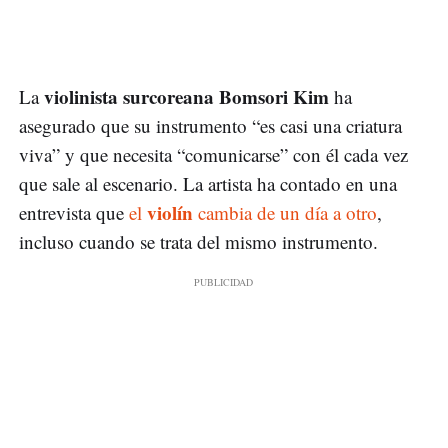
violinista surcoreana Bomsori Kim
La
ha
asegurado que su instrumento “es casi una criatura
viva” y que necesita “comunicarse” con él cada vez
que sale al escenario. La artista ha contado en una
violín
entrevista que
el
cambia de un día a otro
,
incluso cuando se trata del mismo instrumento.