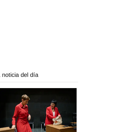
 noticia del día