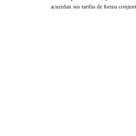
acuerdan sus tarifas de forma conjun