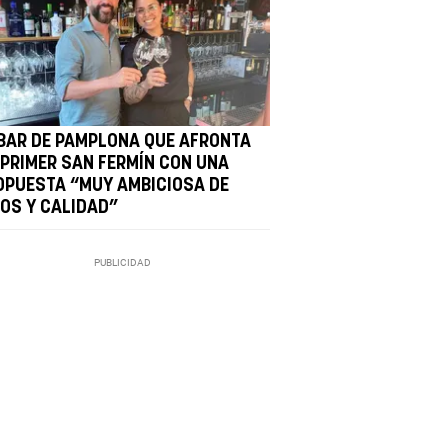
 BAR DE PAMPLONA QUE AFRONTA
 PRIMER SAN FERMÍN CON UNA
OPUESTA “MUY AMBICIOSA DE
NOS Y CALIDAD”