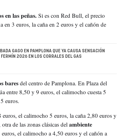
s en las peñas.
Si es con Red Bull, el precio
a en 3 euros, la caña en 2 euros y el cañón de
EBADA GAGO EN PAMPLONA QUE YA CAUSA SENSACIÓN
 FERMÍN 2026 EN LOS CORRALES DEL GAS
os bares
del centro de Pamplona. En Plaza del
túa entre 8,50 y 9 euros, el calimocho cuesta 5
 5 euros.
 8 euros, el calimocho 5 euros, la caña 2,80 euros y
ambiente
otra de las zonas clásicas del
8 euros, el calimocho a 4,50 euros y el cañón a