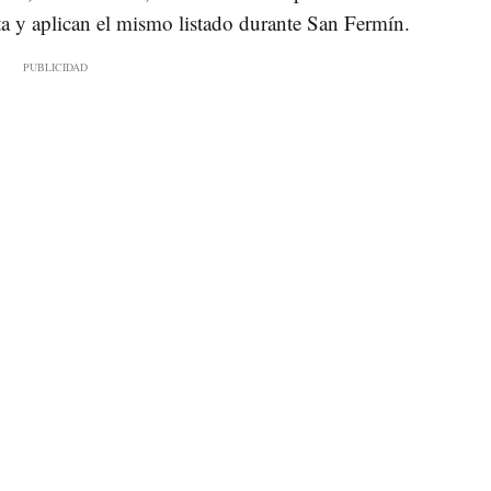
ta y aplican el mismo listado durante San Fermín.