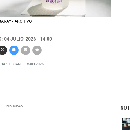
UGARAY / ARCHIVO
 04 JULIO, 2026 - 14:00
INAZO
SAN FERMIN 2026
NOT