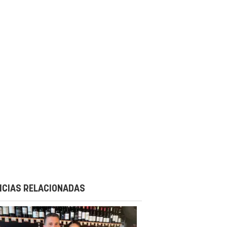
ICIAS RELACIONADAS