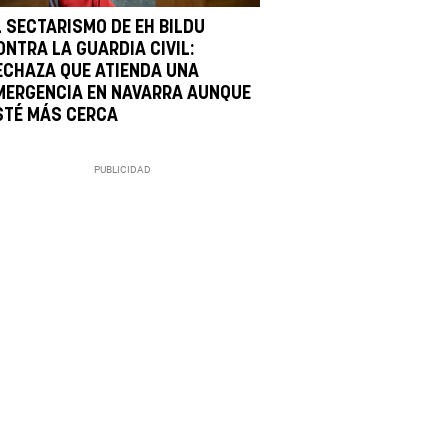
L SECTARISMO DE EH BILDU
ONTRA LA GUARDIA CIVIL:
ECHAZA QUE ATIENDA UNA
MERGENCIA EN NAVARRA AUNQUE
STÉ MÁS CERCA