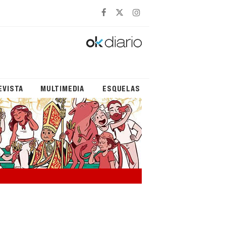
EVISTA
MULTIMEDIA
ESQUELAS