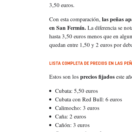
3,50 euros.
las peñas a
Con esta comparación,
en San Fermín.
La diferencia se not
hasta 3,50 euros menos que en alguno
quedan entre 1,50 y 2 euros por deb
LISTA COMPLETA DE PRECIOS EN LAS PE
precios fijados
Estos son los
este añ
Cubata: 5,50 euros
Cubata con Red Bull: 6 euros
Calimocho: 3 euros
Caña: 2 euros
Cañón: 3 euros