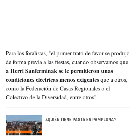
Para los foralistas, "el primer trato de favor se produjo
de forma previa a las fiestas, cuando observamos que
a Herri Sanferminak se le permitieron unas
condiciones eléctricas menos exigentes
que a otros,
como la Federación de Casas Regionales o el
Colectivo de la Diversidad, entre otros".
¿QUIÉN TIENE PASTA EN PAMPLONA?