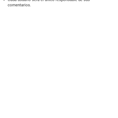
comentarios.