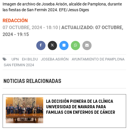
Imagen de archivo de Joseba Arisón, alcalde de Pamplona, durante
las fiestas de San Fermín 2024. EFE/Jesus Diges
REDACCIÓN
07 OCTUBRE, 2024 - 18:10
| ACTUALIZADO: 07 OCTUBRE,
2024 - 19:15
UPN
EH BILDU
JOSEBA ASIRÓN
AYUNTAMIENTO DE PAMPLONA
SAN FERMIN 2024
NOTICIAS RELACIONADAS
LA DECISIÓN PIONERA DE LA CLÍNICA
UNIVERSIDAD DE NAVARRA PARA
FAMILIAS CON ENFERMOS DE CÁNCER