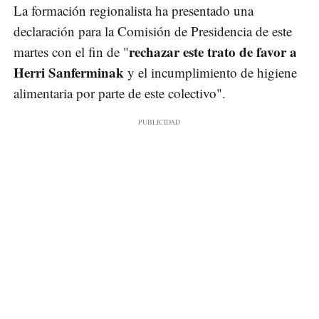
La formación regionalista ha presentado una
declaración para la Comisión de Presidencia de este
rechazar este trato de favor a
martes con el fin de "
Herri Sanferminak
y el incumplimiento de higiene
alimentaria por parte de este colectivo".