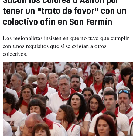
Sacan los colores a Asirón por
tener un "trato de favor" con un
colectivo afín en San Fermín
Los regionalistas insisten en que no tuvo que cumplir
con unos requisitos que sí se exigían a otros
colectivos.