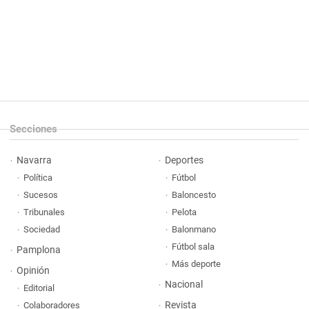
Secciones
Navarra
Deportes
Política
Fútbol
Sucesos
Baloncesto
Tribunales
Pelota
Sociedad
Balonmano
Fútbol sala
Pamplona
Más deporte
Opinión
Nacional
Editorial
Revista
Colaboradores