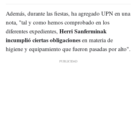
Además, durante las fiestas, ha agregado UPN en una
nota, "tal y como hemos comprobado en los
Herri Sanferminak
diferentes expedientes,
incumplió ciertas obligaciones
en materia de
higiene y equipamiento que fueron pasadas por alto".