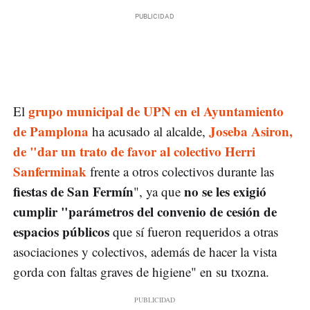
grupo municipal de UPN en el Ayuntamiento
El
de Pamplona
Joseba Asiron,
ha acusado al alcalde,
de "dar un trato de favor al colectivo Herri
Sanferminak
frente a otros colectivos durante las
fiestas de San Fermín
no se les exigió
", ya que
cumplir "parámetros del convenio de cesión de
espacios públicos
que sí fueron requeridos a otras
asociaciones y colectivos, además de hacer la vista
gorda con faltas graves de higiene" en su txozna.