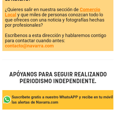
¿Quieres salir en nuestra sección de
Comercio
Local
y que miles de personas conozcan todo lo
que ofreces con una noticia y fotografías hechas
por profesionales?
Escríbenos a esta dirección y hablaremos contigo
para contactar cuando antes:
contacto@navarra.com
APÓYANOS PARA SEGUIR REALIZANDO
PERIODISMO INDEPENDIENTE.
Suscríbete gratis a nuestro WhatsAPP y recibe en tu móvil
las alertas de Navarra.com