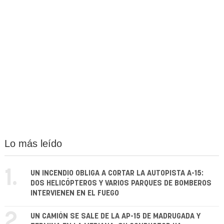
Lo más leído
1.
UN INCENDIO OBLIGA A CORTAR LA AUTOPISTA A-15:
DOS HELICÓPTEROS Y VARIOS PARQUES DE BOMBEROS
INTERVIENEN EN EL FUEGO
2.
UN CAMIÓN SE SALE DE LA AP-15 DE MADRUGADA Y