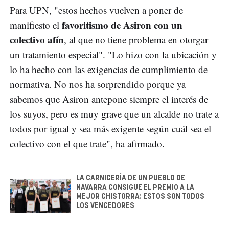
Para UPN, "estos hechos vuelven a poner de
favoritismo de Asiron con un
manifiesto el
colectivo afín
, al que no tiene problema en otorgar
un tratamiento especial". "Lo hizo con la ubicación y
lo ha hecho con las exigencias de cumplimiento de
normativa. No nos ha sorprendido porque ya
sabemos que Asiron antepone siempre el interés de
los suyos, pero es muy grave que un alcalde no trate a
todos por igual y sea más exigente según cuál sea el
colectivo con el que trate", ha afirmado.
LA CARNICERÍA DE UN PUEBLO DE
NAVARRA CONSIGUE EL PREMIO A LA
MEJOR CHISTORRA: ESTOS SON TODOS
LOS VENCEDORES