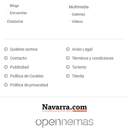
Blogs
Multimedia
Encuestas
Galerías
Osasuna
Vídeos
Quiénes somos
Aviso Legal
Contacto
Términos y condiciones
Publicidad
Turismo
Política de Cookies
Tienda
Política de privacidad