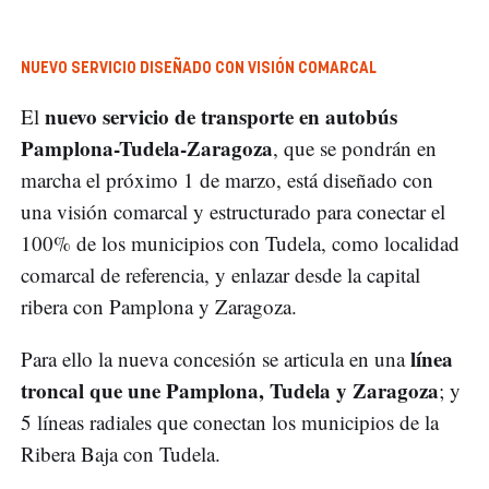
NUEVO SERVICIO DISEÑADO CON VISIÓN COMARCAL
nuevo servicio de transporte en autobús
El
Pamplona-Tudela-Zaragoza
, que se pondrán en
marcha el próximo 1 de marzo, está diseñado con
una visión comarcal y estructurado para conectar el
100% de los municipios con Tudela, como localidad
comarcal de referencia, y enlazar desde la capital
ribera con Pamplona y Zaragoza.
línea
Para ello la nueva concesión se articula en una
troncal que une Pamplona, Tudela y Zaragoza
; y
5 líneas radiales que conectan los municipios de la
Ribera Baja con Tudela.