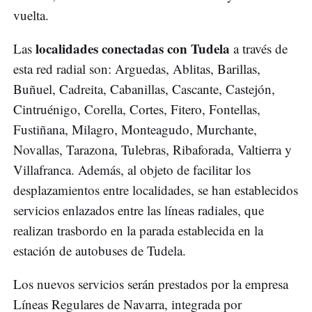
vuelta.
localidades conectadas con Tudela
Las
a través de
esta red radial son: Arguedas, Ablitas, Barillas,
Buñuel, Cadreita, Cabanillas, Cascante, Castejón,
Cintruénigo, Corella, Cortes, Fitero, Fontellas,
Fustiñana, Milagro, Monteagudo, Murchante,
Novallas, Tarazona, Tulebras, Ribaforada, Valtierra y
Villafranca. Además, al objeto de facilitar los
desplazamientos entre localidades, se han establecidos
servicios enlazados entre las líneas radiales, que
realizan trasbordo en la parada establecida en la
estación de autobuses de Tudela.
Los nuevos servicios serán prestados por la empresa
Líneas Regulares de Navarra, integrada por