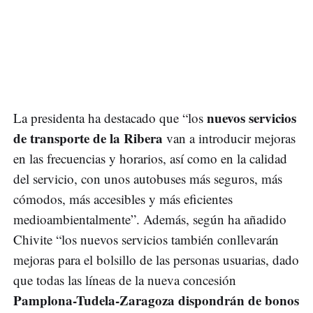
nuevos servicios
La presidenta ha destacado que “los
de transporte de la Ribera
van a introducir mejoras
en las frecuencias y horarios, así como en la calidad
del servicio, con unos autobuses más seguros, más
cómodos, más accesibles y más eficientes
medioambientalmente”. Además, según ha añadido
Chivite “los nuevos servicios también conllevarán
mejoras para el bolsillo de las personas usuarias, dado
que todas las líneas de la nueva concesión
Pamplona-Tudela-Zaragoza dispondrán de bonos