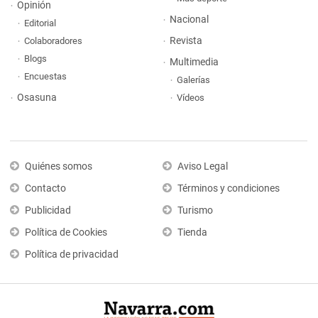
Opinión
Nacional
Editorial
Revista
Colaboradores
Blogs
Multimedia
Encuestas
Galerías
Osasuna
Vídeos
Quiénes somos
Aviso Legal
Contacto
Términos y condiciones
Publicidad
Turismo
Política de Cookies
Tienda
Política de privacidad