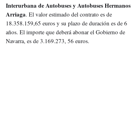
Interurbana de Autobuses y Autobuses Hermanos
Arriaga
. El valor estimado del contrato es de
18.358.159,65 euros y su plazo de duración es de 6
años. El importe que deberá abonar el Gobierno de
Navarra, es de 3.169.273, 56 euros.