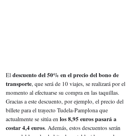
descuento del 50% en el precio del bono de
El
transporte
, que será de 10 viajes, se realizará por el
momento al efectuarse su compra en las taquillas.
Gracias a este descuento, por ejemplo, el precio del
billete para el trayecto Tudela-Pamplona que
los 8,95 euros pasará a
actualmente se sitúa en
costar 4,4 euros
. Además, estos descuentos serán