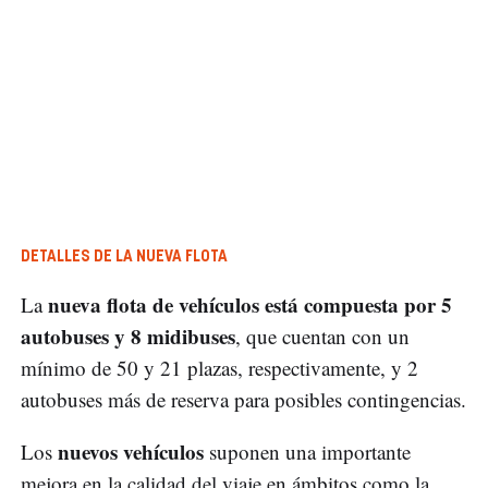
DETALLES DE LA NUEVA FLOTA
nueva flota de vehículos está compuesta por 5
La
autobuses y 8 midibuses
, que cuentan con un
mínimo de 50 y 21 plazas, respectivamente, y 2
autobuses más de reserva para posibles contingencias.
nuevos vehículos
Los
suponen una importante
mejora en la calidad del viaje en ámbitos como la