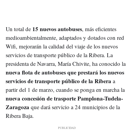
15 nuevos autobuses
Un total de
, más eficientes
medioambientalmente, adaptados y dotados con red
Wifi, mejorarán la calidad del viaje de los nuevos
servicios de transporte público de la Ribera. La
presidenta de Navarra, María Chivite, ha conocido la
nueva flota de autobuses que prestará los nuevos
servicios de transporte público de la Ribera
a
partir del 1 de marzo, cuando se ponga en marcha la
nueva concesión de trasporte Pamplona-Tudela-
Zaragoza
que dará servicio a 24 municipios de la
Ribera Baja.