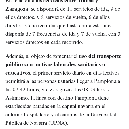
servicios entre Tudela y
En relación a los
Zaragoza
, se dispondrá de 11 servicios de ida, 9 de
ellos directos, y 8 servicios de vuelta, 6 de ellos
directos. Cabe recordar que hasta ahora esta línea
disponía de 7 frecuencias de ida y 7 de vuelta, con 3
servicios directos en cada recorrido.
uso del transporte
Además, al objeto de fomentar el
público con motivos laborales, sanitarios o
educativos
, el primer servicio diario en días lectivos
permitirá a las personas usuarias llegar a Pamplona a
las 07.42 horas, y a Zaragoza a las 08.03 horas .
Asimismo, la línea con destino Pamplona tiene
establecidas paradas en la capital navarra en el
entorno hospitalario y el campus de la Universidad
Pública de Navarra (UPNA).