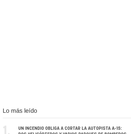
Lo más leído
1.
UN INCENDIO OBLIGA A CORTAR LA AUTOPISTA A-15: