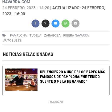
NAVARRA.COM
24 FEBRERO, 2023 - 14:20
| ACTUALIZADO: 24 FEBRERO,
2023 - 16:00
PAMPLONA
TUDELA
ZARAGOZA
RIBERA NAVARRA
AUTOBUSES
NOTICIAS RELACIONADAS
DEL ENCIERRO A UNO DE LOS BARES MÁS
FAMOSOS DE PAMPLONA: "HE TENIDO
SUERTE O ME LA HE GANADO"