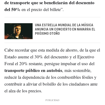
de transporte que se beneficiarán del descuento
del 50%
en el precio del billete”.
UNA ESTRELLA MUNDIAL DE LA MÚSICA
ANUNCIA UN CONCIERTO EN NAVARRA EL
PRÓXIMO OTOÑO
Cabe recordar que esta medida de ahorro, de la que el
Estado asume el 30% del descuento y el Ejecutivo
Foral el 20% restante, persigue impulsar el uso del
transporte público en autobús
, más sostenible,
reducir la dependencia de los combustibles fósiles y
contribuir a aliviar el bolsillo de los ciudadanos ante
el alza de los precios.