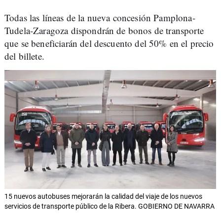
Todas las líneas de la nueva concesión Pamplona-
Tudela-Zaragoza dispondrán de bonos de transporte
que se beneficiarán del descuento del 50% en el precio
del billete.
15 nuevos autobuses mejorarán la calidad del viaje de los nuevos
servicios de transporte público de la Ribera. GOBIERNO DE NAVARRA