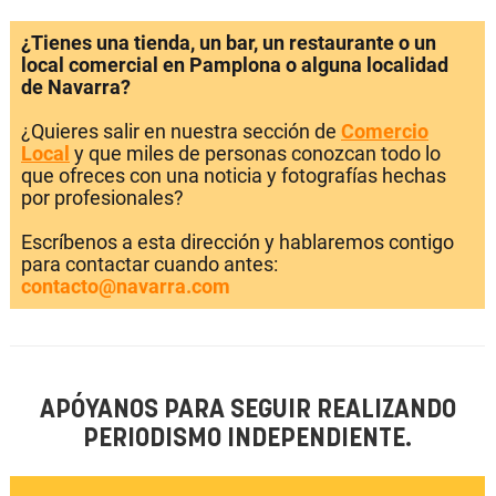
¿Tienes una tienda, un bar, un restaurante o un
local comercial en Pamplona o alguna localidad
de Navarra?
¿Quieres salir en nuestra sección de
Comercio
Local
y que miles de personas conozcan todo lo
que ofreces con una noticia y fotografías hechas
por profesionales?
Escríbenos a esta dirección y hablaremos contigo
para contactar cuando antes:
contacto@navarra.com
APÓYANOS PARA SEGUIR REALIZANDO
PERIODISMO INDEPENDIENTE.