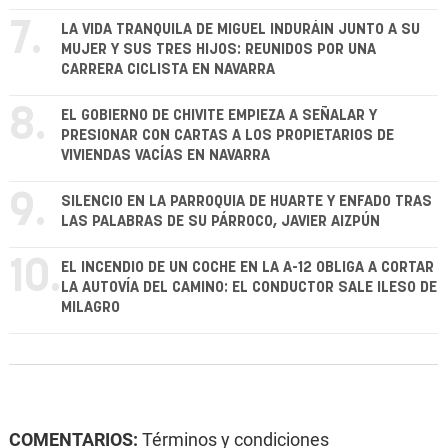
7.
LA VIDA TRANQUILA DE MIGUEL INDURÁIN JUNTO A SU
MUJER Y SUS TRES HIJOS: REUNIDOS POR UNA
CARRERA CICLISTA EN NAVARRA
8.
EL GOBIERNO DE CHIVITE EMPIEZA A SEÑALAR Y
PRESIONAR CON CARTAS A LOS PROPIETARIOS DE
VIVIENDAS VACÍAS EN NAVARRA
9.
SILENCIO EN LA PARROQUIA DE HUARTE Y ENFADO TRAS
LAS PALABRAS DE SU PÁRROCO, JAVIER AIZPÚN
10.
EL INCENDIO DE UN COCHE EN LA A-12 OBLIGA A CORTAR
LA AUTOVÍA DEL CAMINO: EL CONDUCTOR SALE ILESO DE
MILAGRO
COMENTARIOS:
Términos y condiciones