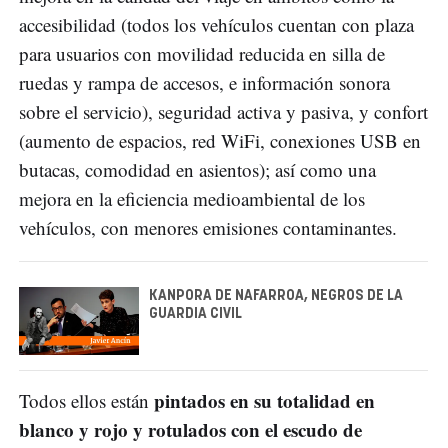
accesibilidad (todos los vehículos cuentan con plaza
para usuarios con movilidad reducida en silla de
ruedas y rampa de accesos, e información sonora
sobre el servicio), seguridad activa y pasiva, y confort
(aumento de espacios, red WiFi, conexiones USB en
butacas, comodidad en asientos); así como una
mejora en la eficiencia medioambiental de los
vehículos, con menores emisiones contaminantes.
KANPORA DE NAFARROA, NEGROS DE LA
GUARDIA CIVIL
pintados en su totalidad en
Todos ellos están
blanco y rojo y rotulados con el escudo de