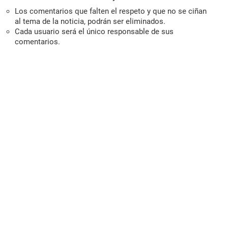
Los comentarios que falten el respeto y que no se ciñan
al tema de la noticia, podrán ser eliminados.
Cada usuario será el único responsable de sus
comentarios.