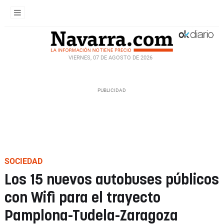
VIERNES, 07 DE AGOSTO DE 2026
SOCIEDAD
Los 15 nuevos autobuses públicos
con Wifi para el trayecto
Pamplona-Tudela-Zaragoza