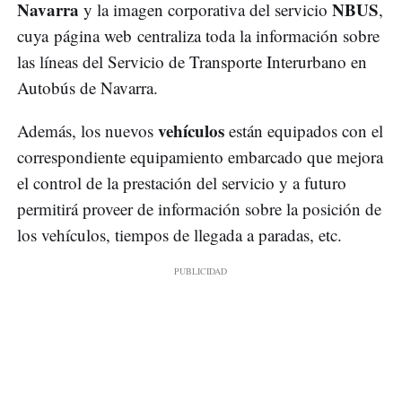
Navarra
NBUS
y la imagen corporativa del servicio
,
cuya página web centraliza toda la información sobre
las líneas del Servicio de Transporte Interurbano en
Autobús de Navarra.
vehículos
Además, los nuevos
están equipados con el
correspondiente equipamiento embarcado que mejora
el control de la prestación del servicio y a futuro
permitirá proveer de información sobre la posición de
los vehículos, tiempos de llegada a paradas, etc.