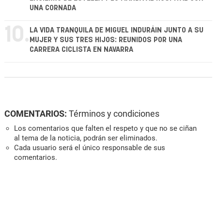
UNA CORNADA
10.
LA VIDA TRANQUILA DE MIGUEL INDURÁIN JUNTO A SU
MUJER Y SUS TRES HIJOS: REUNIDOS POR UNA
CARRERA CICLISTA EN NAVARRA
COMENTARIOS:
Términos y condiciones
Los comentarios que falten el respeto y que no se ciñan
al tema de la noticia, podrán ser eliminados.
Cada usuario será el único responsable de sus
comentarios.