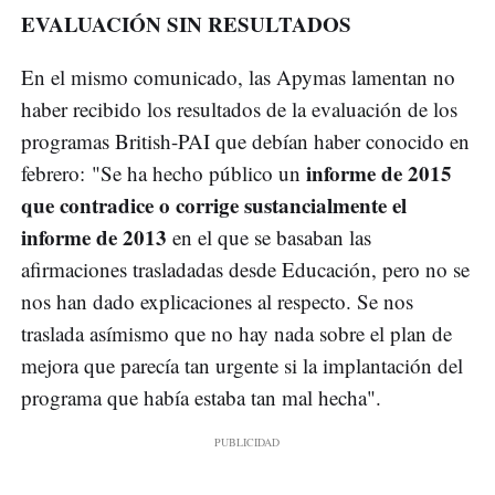
EVALUACIÓN SIN RESULTADOS
En el mismo comunicado, las Apymas lamentan no
haber recibido los resultados de la evaluación de los
programas British-PAI que debían haber conocido en
informe de 2015
febrero: "Se ha hecho público un
que contradice o corrige sustancialmente el
informe de 2013
en el que se basaban las
afirmaciones trasladadas desde Educación, pero no se
nos han dado explicaciones al respecto. Se nos
traslada asímismo que no hay nada sobre el plan de
mejora que parecía tan urgente si la implantación del
programa que había estaba tan mal hecha".