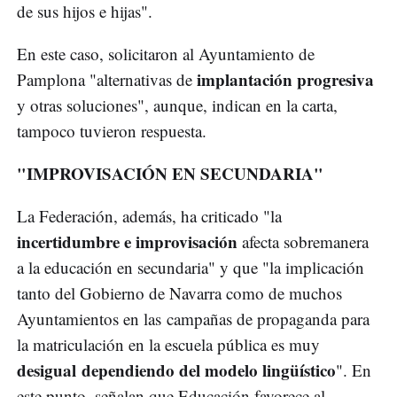
de sus hijos e hijas".
En este caso, solicitaron al Ayuntamiento de
implantación progresiva
Pamplona "alternativas de
y otras soluciones", aunque, indican en la carta,
tampoco tuvieron respuesta.
"IMPROVISACIÓN EN SECUNDARIA"
La Federación, además, ha criticado "la
incertidumbre e improvisación
afecta sobremanera
a la educación en secundaria" y que "la implicación
tanto del Gobierno de Navarra como de muchos
Ayuntamientos en las campañas de propaganda para
la matriculación en la escuela pública es muy
desigual dependiendo del modelo lingüístico
". En
este punto, señalan que Educación favorece al