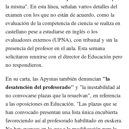
la misma". En esta línea, señalan varios detalles del
examen con los que no están de acuerdo, como la
evaluación de la competencia de ciencia se realiza en
castellano pese a estudiarse en inglés o los
evaluadores externos (UPNA), con tribunal y sin la
presencia del profesor en el aula. Esta semana
solicitaron reunirse con el director de Educación pero
no respondieron.
"la
En su carta, las Apymas también denuncian
desatención del profesorado"
y "la inestabilidad al
no convocarse plazas que la resuelvan", en referencia
a las oposiciones en Educación. "Las plazas que se
han convocado presentan una lista única encubierta
favoreciendo así al profesorado habilitado en euskera.
No hay avances en lo que a la modificación para la