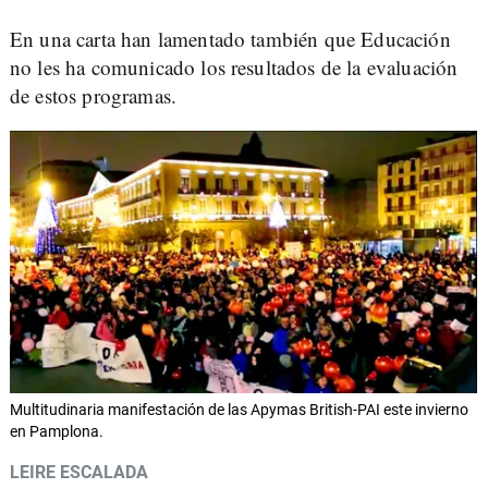
En una carta han lamentado también que Educación
no les ha comunicado los resultados de la evaluación
de estos programas.
Multitudinaria manifestación de las Apymas British-PAI este invierno
en Pamplona.
LEIRE ESCALADA