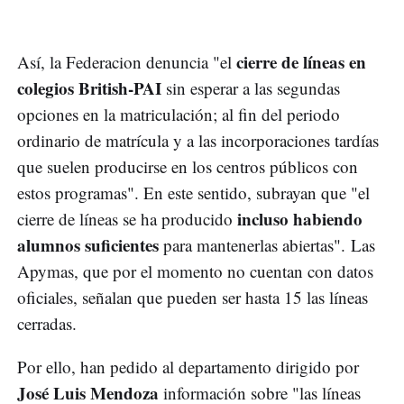
cierre de líneas en
Así, la Federacion denuncia "el
colegios British-PAI
sin esperar a las segundas
opciones en la matriculación; al fin del periodo
ordinario de matrícula y a las incorporaciones tardías
que suelen producirse en los centros públicos con
estos programas". En este sentido, subrayan que "el
incluso habiendo
cierre de líneas se ha producido
alumnos suficientes
para mantenerlas abiertas". Las
Apymas, que por el momento no cuentan con datos
oficiales, señalan que pueden ser hasta 15 las líneas
cerradas.
Por ello, han pedido al departamento dirigido por
José Luis Mendoza
información sobre "las líneas