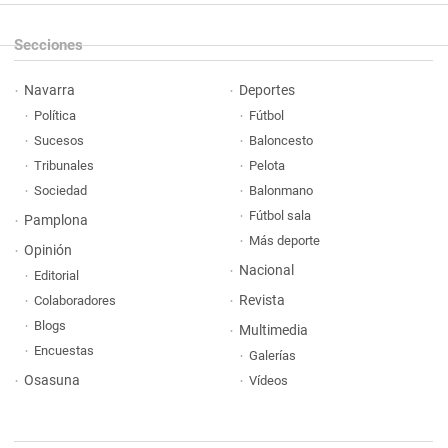
Secciones
Navarra
Deportes
Política
Fútbol
Sucesos
Baloncesto
Tribunales
Pelota
Sociedad
Balonmano
Fútbol sala
Pamplona
Más deporte
Opinión
Nacional
Editorial
Revista
Colaboradores
Blogs
Multimedia
Encuestas
Galerías
Osasuna
Vídeos