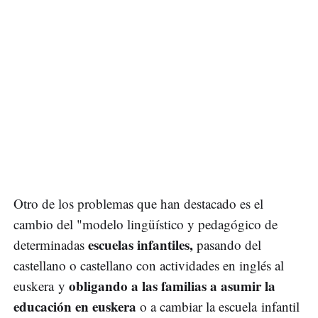
Otro de los problemas que han destacado es el
cambio del "modelo lingüístico y pedagógico de
escuelas infantiles,
determinadas
pasando del
castellano o castellano con actividades en inglés al
obligando a las familias a asumir la
euskera y
educación en euskera
o a cambiar la escuela infantil