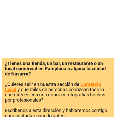
¿Tienes una tienda, un bar, un restaurante o un
local comercial en Pamplona o alguna localidad
de Navarra?
¿Quieres salir en nuestra sección de
Comercio
Local
y que miles de personas conozcan todo lo
que ofreces con una noticia y fotografías hechas
por profesionales?
Escríbenos a esta dirección y hablaremos contigo
para contactar cuando antes: