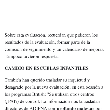
Sobre esta evaluación, recuerdan que pidieron los
resultados de la evaluación, formar parte de la
comisión de seguimiento y un calendario de mejoras.
Tampoco tuvieron respuesta.
CAMBIO EN ESCUELAS INFANTILES
También han querido trasladar su inquietud y
desagrado por la nueva evaluación, en esta ocasión a
los programas British: "Se utilizan otros centros
(¿PAI?) de control. La información nos la trasladan
profundo malestar
directores de ADIPNA con
por