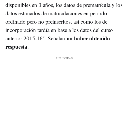
disponibles en 3 años, los datos de prematrícula y los
datos estimados de matriculaciones en periodo
ordinario pero no preinscritos, así como los de
incorporación tardía en base a los datos del curso
no haber obtenido
anterior 2015-16". Señalan
respuesta
.