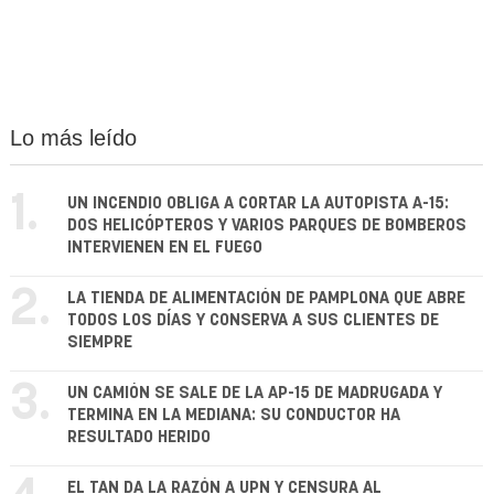
Lo más leído
1.
UN INCENDIO OBLIGA A CORTAR LA AUTOPISTA A-15:
DOS HELICÓPTEROS Y VARIOS PARQUES DE BOMBEROS
INTERVIENEN EN EL FUEGO
2.
LA TIENDA DE ALIMENTACIÓN DE PAMPLONA QUE ABRE
TODOS LOS DÍAS Y CONSERVA A SUS CLIENTES DE
SIEMPRE
3.
UN CAMIÓN SE SALE DE LA AP-15 DE MADRUGADA Y
TERMINA EN LA MEDIANA: SU CONDUCTOR HA
RESULTADO HERIDO
EL TAN DA LA RAZÓN A UPN Y CENSURA AL