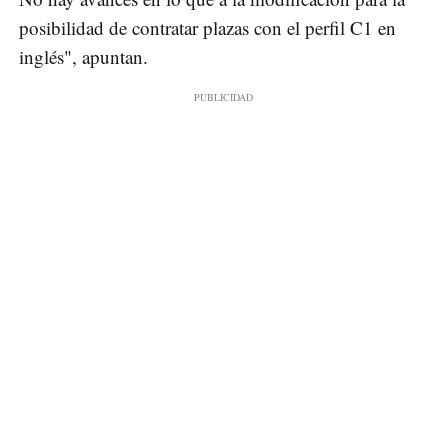
posibilidad de contratar plazas con el perfil C1 en
inglés", apuntan.