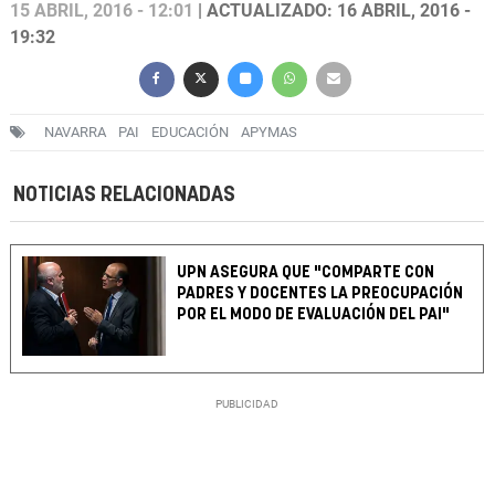
15 ABRIL, 2016 - 12:01
| ACTUALIZADO: 16 ABRIL, 2016 -
19:32
NAVARRA
PAI
EDUCACIÓN
APYMAS
NOTICIAS RELACIONADAS
UPN ASEGURA QUE "COMPARTE CON
PADRES Y DOCENTES LA PREOCUPACIÓN
POR EL MODO DE EVALUACIÓN DEL PAI"