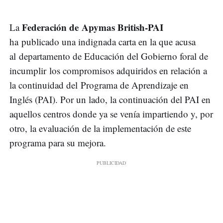
Federación de Apymas British-PAI
La
ha publicado una indignada carta en la que acusa
al departamento de Educación del Gobierno foral de
incumplir los compromisos adquiridos en relación a
la continuidad del Programa de Aprendizaje en
Inglés (PAI). Por un lado, la continuación del PAI en
aquellos centros donde ya se venía impartiendo y, por
otro, la evaluación de la implementación de este
programa para su mejora.