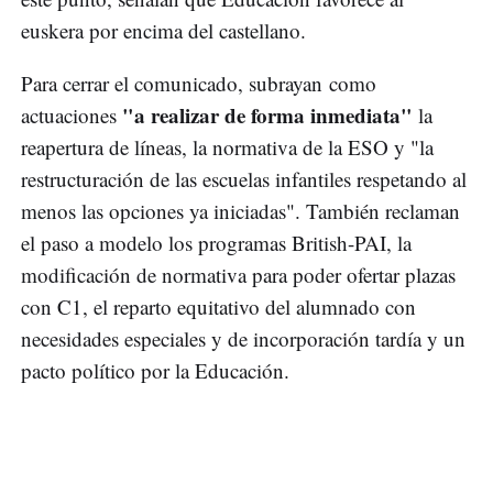
euskera por encima del castellano.
Para cerrar el comunicado, subrayan como
"a realizar de forma inmediata"
actuaciones
la
reapertura de líneas, la normativa de la ESO y "la
restructuración de las escuelas infantiles respetando al
menos las opciones ya iniciadas". También reclaman
el paso a modelo los programas British-PAI, la
modificación de normativa para poder ofertar plazas
con C1, el reparto equitativo del alumnado con
necesidades especiales y de incorporación tardía y un
pacto político por la Educación.