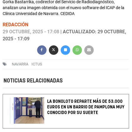
Gorka Bastarrika, codirector del Servicio de Radiodiagnóstico,
analizan una imagen obtenida con el nuevo software del ICAP de la
Clínica Universidad de Navarra. CEDIDA
REDACCIÓN
29 OCTUBRE, 2025 - 17:08
| ACTUALIZADO: 29 OCTUBRE,
2025 - 17:09
NAVARRA
ICTUS
NOTICIAS RELACIONADAS
LA BONOLOTO REPARTE MÁS DE 53.000
EUROS EN UN BARRIO DE PAMPLONA MUY
CONOCIDO POR SU SUERTE