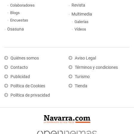
Revista
Colaboradores
Blogs
Multimedia
Encuestas
Galerías
Osasuna
Vídeos
Quiénes somos
Aviso Legal
Contacto
Términos y condiciones
Publicidad
Turismo
Política de Cookies
Tienda
Política de privacidad