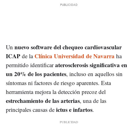
nuevo software del chequeo cardiovascular
Un
ICAP
Clínica Universidad de Navarra
de la
ha
aterosclerosis significativa en
permitido identificar
un 20% de los pacientes
, incluso en aquellos sin
síntomas ni factores de riesgo aparentes. Esta
herramienta mejora la detección precoz del
estrechamiento de las arterias
, una de las
ictus e infartos
principales causas de
.