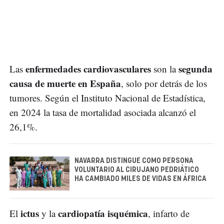
enfermedades cardiovasculares
segunda
Las
son la
causa de muerte en España
, solo por detrás de los
tumores. Según el Instituto Nacional de Estadística,
en 2024 la tasa de mortalidad asociada alcanzó el
26,1%.
NAVARRA DISTINGUE COMO PERSONA
VOLUNTARIO AL CIRUJANO PEDRIÁTICO
HA CAMBIADO MILES DE VIDAS EN ÁFRICA
ictus
cardiopatía isquémica
El
y la
, infarto de