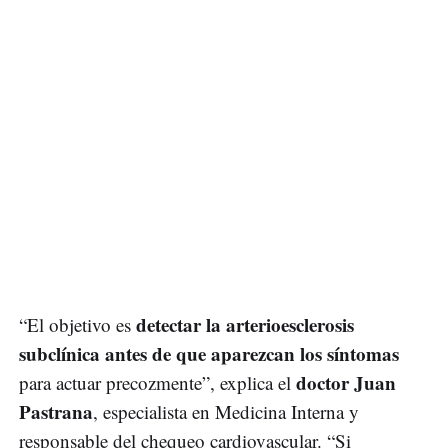
detectar la arterioesclerosis
“El objetivo es
subclínica antes de que aparezcan los síntomas
doctor Juan
para actuar precozmente”, explica el
Pastrana
, especialista en Medicina Interna y
responsable del chequeo cardiovascular. “Si