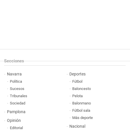
Secciones
Navarra
Deportes
Política
Fútbol
Sucesos
Baloncesto
Tribunales
Pelota
Sociedad
Balonmano
Fútbol sala
Pamplona
Más deporte
Opinión
Nacional
Editorial