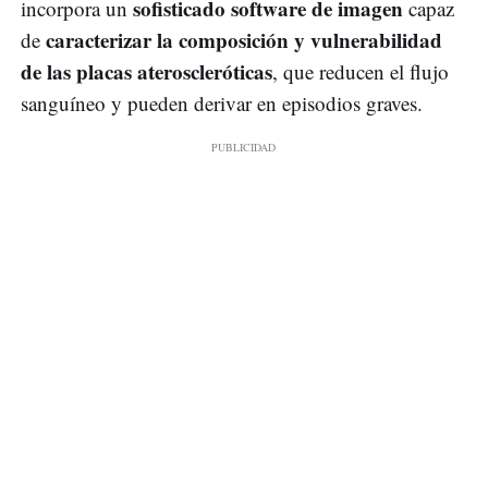
sofisticado software de imagen
incorpora un
capaz
caracterizar la composición y vulnerabilidad
de
de las placas ateroscleróticas
, que reducen el flujo
sanguíneo y pueden derivar en episodios graves.