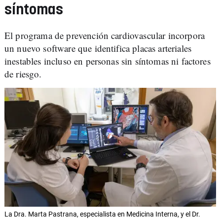
síntomas
El programa de prevención cardiovascular incorpora
un nuevo software que identifica placas arteriales
inestables incluso en personas sin síntomas ni factores
de riesgo.
La Dra. Marta Pastrana, especialista en Medicina Interna, y el Dr.