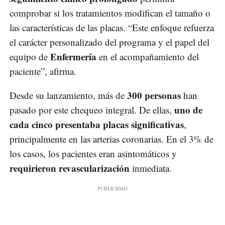
comprobar si los tratamientos modifican el tamaño o
las características de las placas. “Este enfoque refuerza
el carácter personalizado del programa y el papel del
Enfermería
equipo de
en el acompañamiento del
paciente”, afirma.
300 personas
Desde su lanzamiento, más de
han
uno de
pasado por este chequeo integral. De ellas,
cada cinco presentaba placas significativas
,
principalmente en las arterias coronarias. En el 3% de
los casos, los pacientes eran asintomáticos y
requirieron revascularización
inmediata.