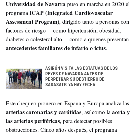
Universidad de Navarra
puso en marcha en 2020 el
ICAP (Integrated Cardiovascular
programa
Assessment Program)
, dirigido tanto a personas con
factores de riesgo —como hipertensión, obesidad,
diabetes o colesterol alto— como a quienes presentan
antecedentes familiares de infarto o ictus
.
ASIRÓN VISITA LAS ESTATUAS DE LOS
REYES DE NAVARRA ANTES DE
PERPETRAR SU DESTIERRO DE
SARASATE: YA HAY FECHA
Este chequeo pionero en España y Europa analiza las
arterias coronarias y carótidas
aorta y
, así como la
las arterias periféricas
, para detectar posibles
obstrucciones. Cinco años después, el programa