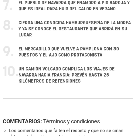
7.
EL PUEBLO DE NAVARRA QUE ENAMORÓ A PÍO BAROJA Y
QUE ES IDEAL PARA HUIR DEL CALOR EN VERANO
8.
CIERRA UNA CONOCIDA HAMBURGUESERÍA DE LA MOREA
Y YA SE CONOCE EL RESTAURANTE QUE ABRIRÁ EN SU
LUGAR
9.
EL MERCADILLO QUE VUELVE A PAMPLONA CON 30
PUESTOS Y EL AJO COMO PROTAGONISTA
10.
UN CAMIÓN VOLCADO COMPLICA LOS VIAJES DE
NAVARRA HACIA FRANCIA: PREVÉN HASTA 25
KILÓMETROS DE RETENCIONES
COMENTARIOS:
Términos y condiciones
Los comentarios que falten el respeto y que no se ciñan