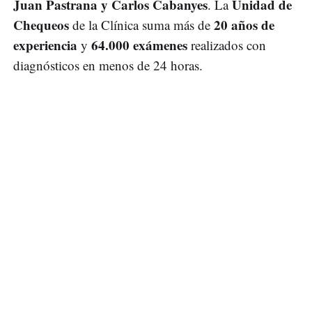
Juan Pastrana y Carlos Cabanyes
Unidad de
. La
Chequeos
20 años de
de la Clínica suma más de
experiencia
64.000 exámenes
y
realizados con
diagnósticos en menos de 24 horas.