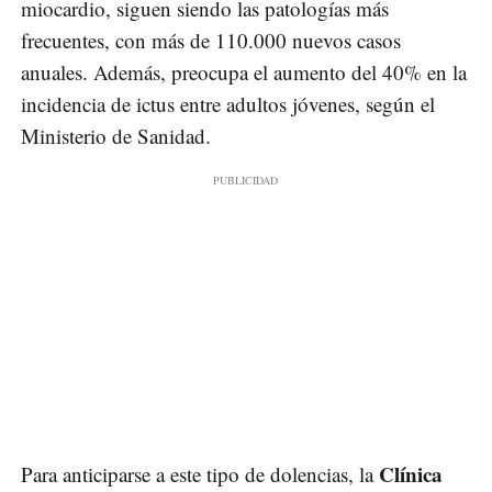
miocardio, siguen siendo las patologías más
frecuentes, con más de 110.000 nuevos casos
anuales. Además, preocupa el aumento del 40% en la
incidencia de ictus entre adultos jóvenes, según el
Ministerio de Sanidad.
Clínica
Para anticiparse a este tipo de dolencias, la