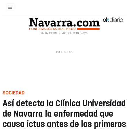
SÁBADO, 08 DE AGOSTO DE 2026
SOCIEDAD
Así detecta la Clínica Universidad
de Navarra la enfermedad que
causa ictus antes de los primeros