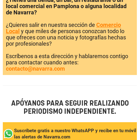
local comercial en Pamplona o alguna localidad
de Navarra?
¿Quieres salir en nuestra sección de
Comercio
Local
y que miles de personas conozcan todo lo
que ofreces con una noticia y fotografías hechas
por profesionales?
Escríbenos a esta dirección y hablaremos contigo
para contactar cuando antes:
contacto@navarra.com
APÓYANOS PARA SEGUIR REALIZANDO
PERIODISMO INDEPENDIENTE.
Suscríbete gratis a nuestro WhatsAPP y recibe en tu móvil
las alertas de Navarra.com