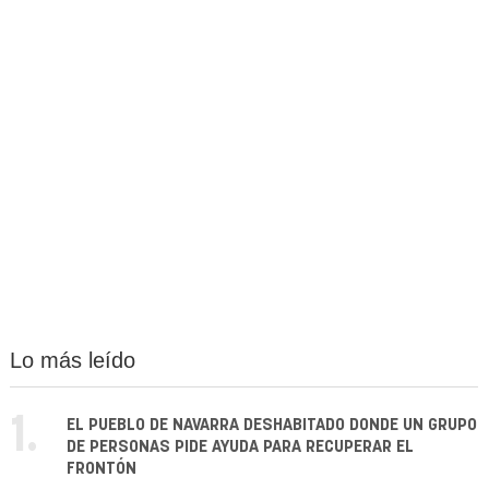
Lo más leído
1.
EL PUEBLO DE NAVARRA DESHABITADO DONDE UN GRUPO
DE PERSONAS PIDE AYUDA PARA RECUPERAR EL
FRONTÓN