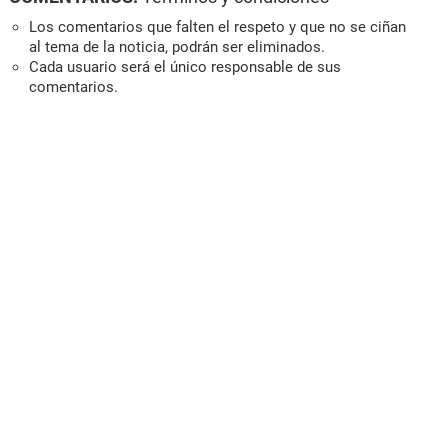
Los comentarios que falten el respeto y que no se ciñan
al tema de la noticia, podrán ser eliminados.
Cada usuario será el único responsable de sus
comentarios.