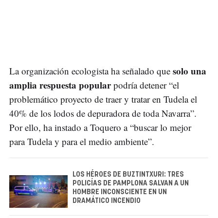
solo una
La organización ecologista ha señalado que
amplia respuesta popular
podría detener “el
problemático proyecto de traer y tratar en Tudela el
40% de los lodos de depuradora de toda Navarra”.
Por ello, ha instado a Toquero a “buscar lo mejor
para Tudela y para el medio ambiente”.
LOS HÉROES DE BUZTINTXURI: TRES
POLICÍAS DE PAMPLONA SALVAN A UN
HOMBRE INCONSCIENTE EN UN
DRAMÁTICO INCENDIO