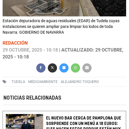
Estación depuradora de aguas residuales (EDAR) de Tudela cuyas
instalaciones se quieren ampliar para limpiar los lodos de toda
Navarra. GOBIERNO DE NAVARRA
REDACCIÓN
29 OCTUBRE, 2025 - 10:18
| ACTUALIZADO: 29 OCTUBRE,
2025 - 10:18
TUDELA
MEDIOAMBIENTE
ALEJANDRO TOQUERO
NOTICIAS RELACIONADAS
EL NUEVO BAR CERCA DE PAMPLONA QUE
SORPRENDE CON UN MENÚ A 18 EUROS: