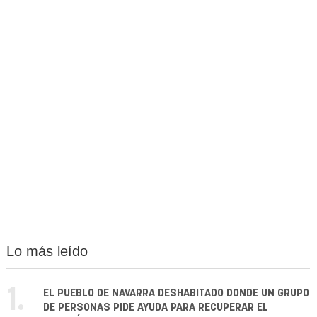
Lo más leído
1.
EL PUEBLO DE NAVARRA DESHABITADO DONDE UN GRUPO
DE PERSONAS PIDE AYUDA PARA RECUPERAR EL