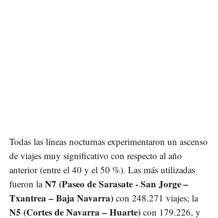
Todas las líneas nocturnas experimentaron un ascenso
de viajes muy significativo con respecto al año
anterior (entre el 40 y el 50 %). Las más utilizadas
N7 (Paseo de Sarasate - San Jorge –
fueron la
Txantrea – Baja Navarra)
con 248.271 viajes; la
N5 (Cortes de Navarra – Huarte)
con 179.226, y