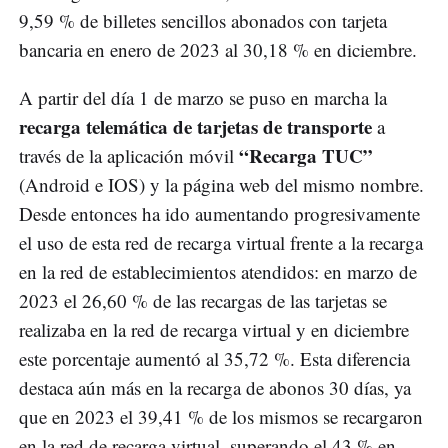
9,59 % de billetes sencillos abonados con tarjeta
bancaria en enero de 2023 al 30,18 % en diciembre.
A partir del día 1 de marzo se puso en marcha la
recarga telemática de tarjetas de transporte
a
“Recarga TUC”
través de la aplicación móvil
(Android e IOS) y la página web del mismo nombre.
Desde entonces ha ido aumentando progresivamente
el uso de esta red de recarga virtual frente a la recarga
en la red de establecimientos atendidos: en marzo de
2023 el 26,60 % de las recargas de las tarjetas se
realizaba en la red de recarga virtual y en diciembre
este porcentaje aumentó al 35,72 %. Esta diferencia
destaca aún más en la recarga de abonos 30 días, ya
que en 2023 el 39,41 % de los mismos se recargaron
en la red de recarga virtual, superando el 43 % en