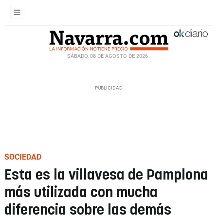
SÁBADO, 08 DE AGOSTO DE 2026
SOCIEDAD
Esta es la villavesa de Pamplona
más utilizada con mucha
diferencia sobre las demás