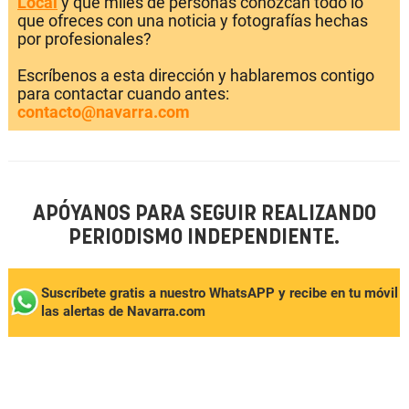
Local
y que miles de personas conozcan todo lo
que ofreces con una noticia y fotografías hechas
por profesionales?
Escríbenos a esta dirección y hablaremos contigo
para contactar cuando antes:
contacto@navarra.com
APÓYANOS PARA SEGUIR REALIZANDO
PERIODISMO INDEPENDIENTE.
Suscríbete gratis a nuestro WhatsAPP y recibe en tu móvil
las alertas de Navarra.com