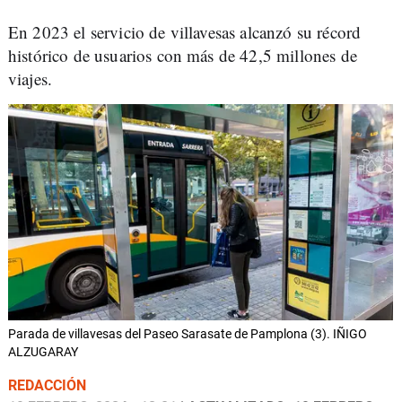
En 2023 el servicio de villavesas alcanzó su récord
histórico de usuarios con más de 42,5 millones de
viajes.
Parada de villavesas del Paseo Sarasate de Pamplona (3). IÑIGO
ALZUGARAY
REDACCIÓN