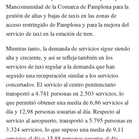
Mancomunidad de la Comarca de Pamplona para la
gestión de altas y bajas de taxis en las zonas de
acceso restringido de Pamplona y para la mejora del
servicio de taxi en la estación de tren.
Mientras tanto, la demanda de servicios sigue siendo
alta y creciente, y así se refleja también en los
servicios de taxi regular a la demanda que han
seguido una recuperación similar a los servicios
concertados. El servicio al centro penitenciario
transportó a 4.741 personas en 2.503 servicios, lo
que permitió obtener una media de 6,86 servicios al
día y 12,98 personas usuarias al día. Respecto al
servicio al aeropuerto, transportó a 5.795 personas en
3.324 servicios, lo que supuso una media de 9,11
servicios al día y 15,88 personas usuarias al día.