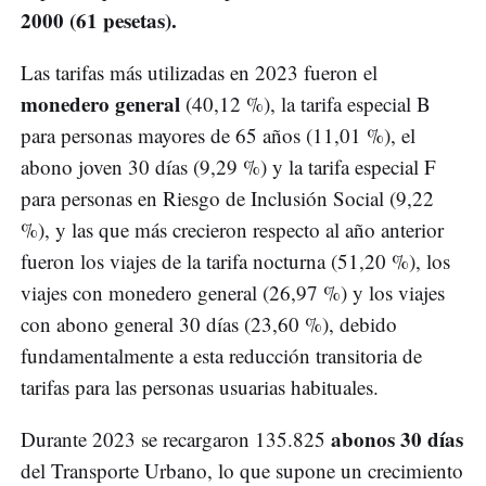
2000 (61 pesetas).
Las tarifas más utilizadas en 2023 fueron el
monedero general
(40,12 %), la tarifa especial B
para personas mayores de 65 años (11,01 %), el
abono joven 30 días (9,29 %) y la tarifa especial F
para personas en Riesgo de Inclusión Social (9,22
%), y las que más crecieron respecto al año anterior
fueron los viajes de la tarifa nocturna (51,20 %), los
viajes con monedero general (26,97 %) y los viajes
con abono general 30 días (23,60 %), debido
fundamentalmente a esta reducción transitoria de
tarifas para las personas usuarias habituales.
abonos 30 días
Durante 2023 se recargaron 135.825
del Transporte Urbano, lo que supone un crecimiento