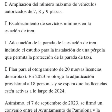
 Ampliación del número máximo de vehículos
autorizados de 7, 8 y 9 plazas.
 Establecimiento de servicios mínimos en la
estación de tren.
 Adecuación de la parada de la estación de tren,
incluido el estudio para la instalación de una pérgola
que permita la protección de la parada de taxi.
 Plan para el otorgamiento de 20 nuevas licencias
de eurotaxi. En 2023 se otorgó la adjudicación
provisional a 18 personas y se espera que las licencias
estén activas a lo largo de 2024.
Asimismo, el 7 de septiembre de 2023, se firmó un
convenio entre el Ayuntamiento de Pamplona y la