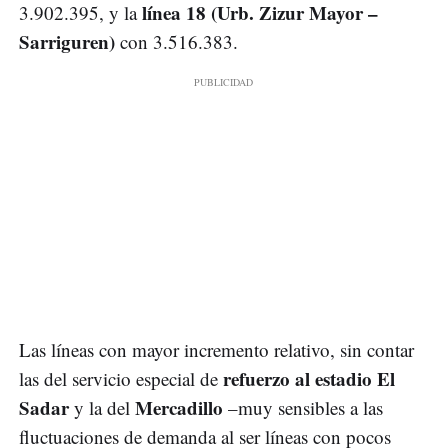
línea 18 (Urb. Zizur Mayor –
3.902.395, y la
Sarriguren)
con 3.516.383.
Las líneas con mayor incremento relativo, sin contar
refuerzo al estadio El
las del servicio especial de
Sadar
Mercadillo
y la del
–muy sensibles a las
fluctuaciones de demanda al ser líneas con pocos