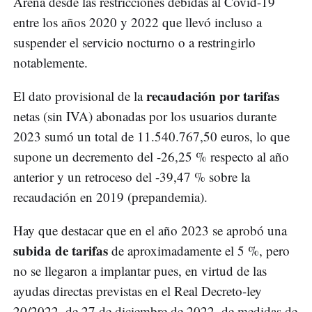
Arena desde las restricciones debidas al Covid-19
entre los años 2020 y 2022 que llevó incluso a
suspender el servicio nocturno o a restringirlo
notablemente.
recaudación por tarifas
El dato provisional de la
netas (sin IVA) abonadas por los usuarios durante
2023 sumó un total de 11.540.767,50 euros, lo que
supone un decremento del -26,25 % respecto al año
anterior y un retroceso del -39,47 % sobre la
recaudación en 2019 (prepandemia).
Hay que destacar que en el año 2023 se aprobó una
subida de tarifas
de aproximadamente el 5 %, pero
no se llegaron a implantar pues, en virtud de las
ayudas directas previstas en el Real Decreto-ley
20/2022, de 27 de diciembre de 2022, de medidas de