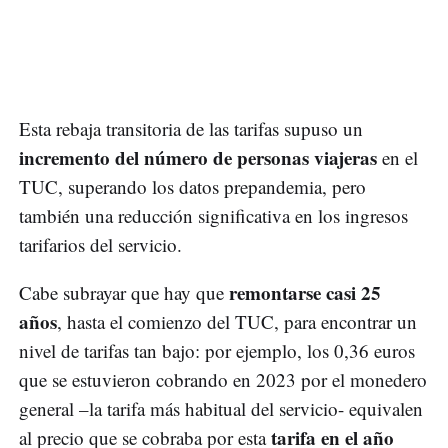
Esta rebaja transitoria de las tarifas supuso un
incremento del número de personas viajeras
en el
TUC, superando los datos prepandemia, pero
también una reducción significativa en los ingresos
tarifarios del servicio.
remontarse casi 25
Cabe subrayar que hay que
años
, hasta el comienzo del TUC, para encontrar un
nivel de tarifas tan bajo: por ejemplo, los 0,36 euros
que se estuvieron cobrando en 2023 por el monedero
general –la tarifa más habitual del servicio- equivalen
tarifa en el año
al precio que se cobraba por esta