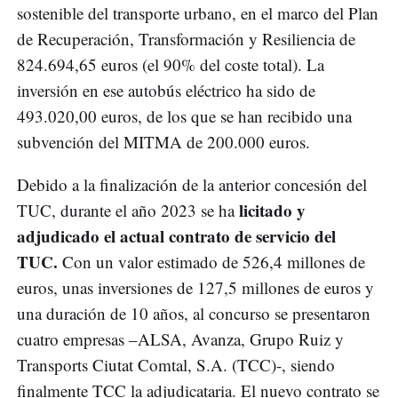
sostenible del transporte urbano, en el marco del Plan
de Recuperación, Transformación y Resiliencia de
824.694,65 euros (el 90% del coste total). La
inversión en ese autobús eléctrico ha sido de
493.020,00 euros, de los que se han recibido una
subvención del MITMA de 200.000 euros.
Debido a la finalización de la anterior concesión del
licitado y
TUC, durante el año 2023 se ha
adjudicado el actual contrato de servicio del
TUC.
Con un valor estimado de 526,4 millones de
euros, unas inversiones de 127,5 millones de euros y
una duración de 10 años, al concurso se presentaron
cuatro empresas –ALSA, Avanza, Grupo Ruiz y
Transports Ciutat Comtal, S.A. (TCC)-, siendo
finalmente TCC la adjudicataria. El nuevo contrato se