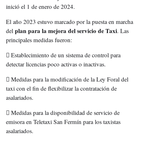
inició el 1 de enero de 2024.
El año 2023 estuvo marcado por la puesta en marcha
plan para la mejora del servicio de Taxi
del
. Las
principales medidas fueron:
 Establecimiento de un sistema de control para
detectar licencias poco activas o inactivas.
 Medidas para la modificación de la Ley Foral del
taxi con el fin de flexibilizar la contratación de
asalariados.
 Medidas para la disponibilidad de servicio de
emisora en Teletaxi San Fermín para los taxistas
asalariados.