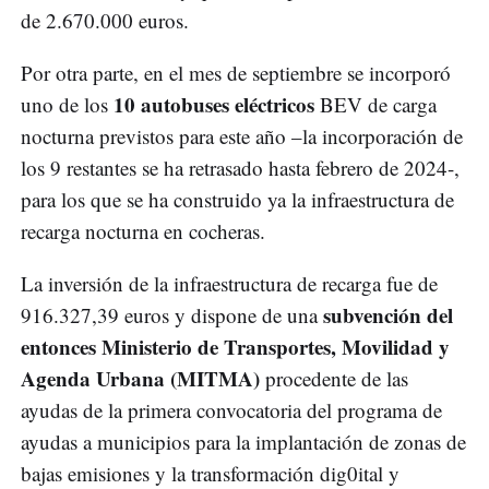
de 2.670.000 euros.
Por otra parte, en el mes de septiembre se incorporó
10 autobuses eléctricos
uno de los
BEV de carga
nocturna previstos para este año –la incorporación de
los 9 restantes se ha retrasado hasta febrero de 2024-,
para los que se ha construido ya la infraestructura de
recarga nocturna en cocheras.
La inversión de la infraestructura de recarga fue de
subvención del
916.327,39 euros y dispone de una
entonces Ministerio de Transportes, Movilidad y
Agenda Urbana (MITMA)
procedente de las
ayudas de la primera convocatoria del programa de
ayudas a municipios para la implantación de zonas de
bajas emisiones y la transformación dig0ital y