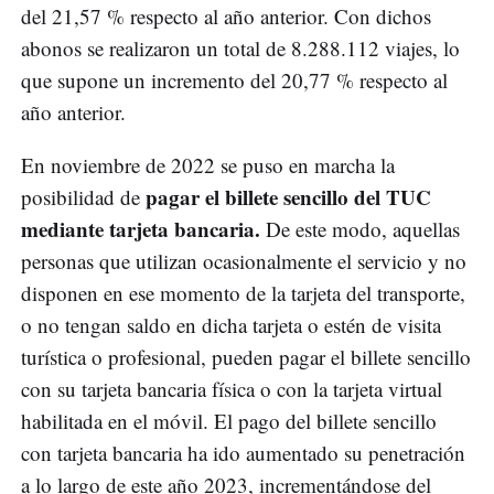
del 21,57 % respecto al año anterior. Con dichos
abonos se realizaron un total de 8.288.112 viajes, lo
que supone un incremento del 20,77 % respecto al
año anterior.
En noviembre de 2022 se puso en marcha la
pagar el billete sencillo del TUC
posibilidad de
mediante tarjeta bancaria.
De este modo, aquellas
personas que utilizan ocasionalmente el servicio y no
disponen en ese momento de la tarjeta del transporte,
o no tengan saldo en dicha tarjeta o estén de visita
turística o profesional, pueden pagar el billete sencillo
con su tarjeta bancaria física o con la tarjeta virtual
habilitada en el móvil. El pago del billete sencillo
con tarjeta bancaria ha ido aumentado su penetración
a lo largo de este año 2023, incrementándose del