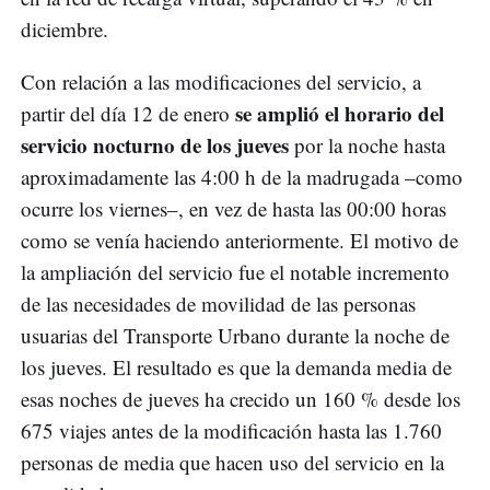
diciembre.
Con relación a las modificaciones del servicio, a
se amplió el horario del
partir del día 12 de enero
servicio nocturno de los jueves
por la noche hasta
aproximadamente las 4:00 h de la madrugada –como
ocurre los viernes–, en vez de hasta las 00:00 horas
como se venía haciendo anteriormente. El motivo de
la ampliación del servicio fue el notable incremento
de las necesidades de movilidad de las personas
usuarias del Transporte Urbano durante la noche de
los jueves. El resultado es que la demanda media de
esas noches de jueves ha crecido un 160 % desde los
675 viajes antes de la modificación hasta las 1.760
personas de media que hacen uso del servicio en la