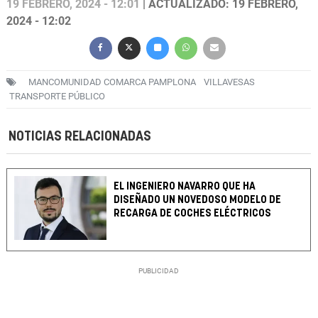
19 FEBRERO, 2024 - 12:01
| ACTUALIZADO: 19 FEBRERO,
2024 - 12:02
MANCOMUNIDAD COMARCA PAMPLONA
VILLAVESAS
TRANSPORTE PÚBLICO
NOTICIAS RELACIONADAS
EL INGENIERO NAVARRO QUE HA
DISEÑADO UN NOVEDOSO MODELO DE
RECARGA DE COCHES ELÉCTRICOS