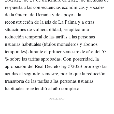
respuesta a las consecuencias económicas y sociales
de la Guerra de Ucrania y de apoyo a la
reconstrucción de la isla de La Palma y a otras
situaciones de vulnerabilidad, se aplicó una
reducción temporal de las tarifas a las personas
usuarias habituales (títulos monederos y abonos
temporales) durante el primer semestre de año del 53
% sobre las tarifas aprobadas. Con posteridad, la
aprobación del Real Decreto-ley 5/2023 prorrogó las
ayudas al segundo semestre, por lo que la reducción
transitoria de las tarifas a las personas usuarias
habituales se extendió al año completo.