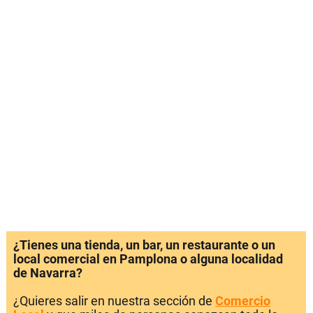
¿Tienes una tienda, un bar, un restaurante o un
local comercial en Pamplona o alguna localidad
de Navarra?
¿Quieres salir en nuestra sección de
Comercio