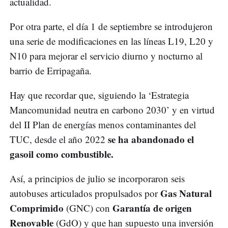
actualidad.
Por otra parte, el día 1 de septiembre se introdujeron
una serie de modificaciones en las líneas L19, L20 y
N10 para mejorar el servicio diurno y nocturno al
barrio de Erripagaña.
Hay que recordar que, siguiendo la ‘Estrategia
Mancomunidad neutra en carbono 2030’ y en virtud
del II Plan de energías menos contaminantes del
se ha abandonado el
TUC, desde el año 2022
gasoil como combustible.
Así, a principios de julio se incorporaron seis
Gas Natural
autobuses articulados propulsados por
Comprimido
Garantía de origen
(GNC) con
Renovable
(GdO) y que han supuesto una inversión