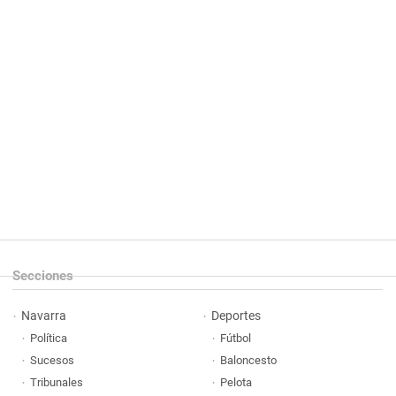
Secciones
Navarra
Deportes
Política
Fútbol
Sucesos
Baloncesto
Tribunales
Pelota