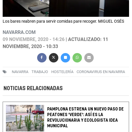
Los bares reabren para servir comidas pare recoger. MIGUEL OSÉS
NAVARRA.COM
09 NOVIEMBRE, 2020 - 14:26
| ACTUALIZADO: 11
NOVIEMBRE, 2020 - 10:33
NAVARRA
TRABAJO
HOSTELERÍA
CORONAVIRUS EN NAVARRA
NOTICIAS RELACIONADAS
PAMPLONA ESTRENA UN NUEVO PASO DE
PEATONES 'VERDE': ASÍ ES LA
REVOLUCIONARIA Y ECOLOGISTA IDEA
MUNICIPAL