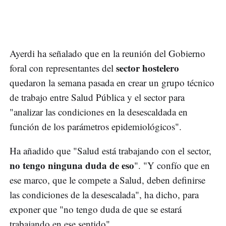
Ayerdi ha señalado que en la reunión del Gobierno
sector hostelero
foral con representantes del
quedaron la semana pasada en crear un grupo técnico
de trabajo entre Salud Pública y el sector para
"analizar las condiciones en la desescaldada en
función de los parámetros epidemiológicos".
Ha añadido que "Salud está trabajando con el sector,
no tengo ninguna duda de eso
". "Y confío que en
ese marco, que le compete a Salud, deben definirse
las condiciones de la desescalada", ha dicho, para
exponer que "no tengo duda de que se estará
trabajando en ese sentido".