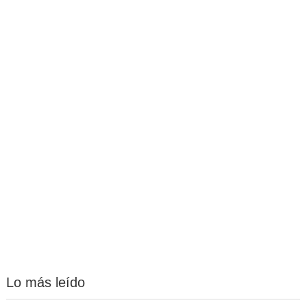
Lo más leído