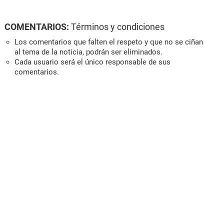
COMENTARIOS:
Términos y condiciones
Los comentarios que falten el respeto y que no se ciñan
al tema de la noticia, podrán ser eliminados.
Cada usuario será el único responsable de sus
comentarios.