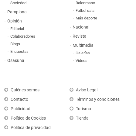
Sociedad
Balonmano
Fútbol sala
Pamplona
Más deporte
Opinión
Nacional
Editorial
Revista
Colaboradores
Blogs
Multimedia
Encuestas
Galerías
Osasuna
Vídeos
Quiénes somos
Aviso Legal
Contacto
Términos y condiciones
Publicidad
Turismo
Política de Cookies
Tienda
Política de privacidad