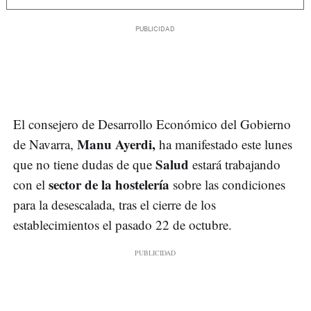
El consejero de Desarrollo Económico del Gobierno
Manu Ayerdi,
de Navarra,
ha manifestado este lunes
Salud
que no tiene dudas de que
estará trabajando
sector de la hostelería
con el
sobre las condiciones
para la desescalada, tras el cierre de los
establecimientos el pasado 22 de octubre.