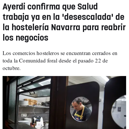
Ayerdi confirma que Salud
trabaja ya en la 'desescalada' de
la hostelería Navarra para reabrir
los negocios
Los comercios hosteleros se encuentran cerrados en
toda la Comunidad foral desde el pasado 22 de
octubre.