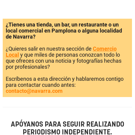
¿Tienes una tienda, un bar, un restaurante o un
local comercial en Pamplona o alguna localidad
de Navarra?
¿Quieres salir en nuestra sección de
Comercio
Local
y que miles de personas conozcan todo lo
que ofreces con una noticia y fotografías hechas
por profesionales?
Escríbenos a esta dirección y hablaremos contigo
para contactar cuando antes:
contacto@navarra.com
APÓYANOS PARA SEGUIR REALIZANDO
PERIODISMO INDEPENDIENTE.