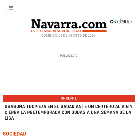
DOMINGO, 09 DE AGOSTO DE 2026
URGENTE
OSASUNA TROPIEZA EN EL SADAR ANTE UN CERTERO AL AIN Y
CIERRA LA PRETEMPORADA CON DUDAS A UNA SEMANA DE LA
LIGA
SOCIEDAD