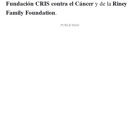
Fundación CRIS contra el Cáncer
Riney
y de la
Family Foundation
.