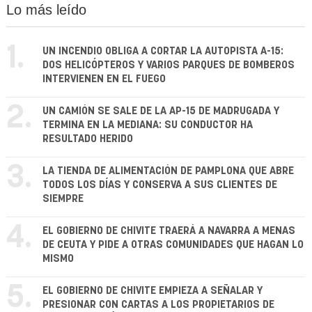
Lo más leído
1.
UN INCENDIO OBLIGA A CORTAR LA AUTOPISTA A-15:
DOS HELICÓPTEROS Y VARIOS PARQUES DE BOMBEROS
INTERVIENEN EN EL FUEGO
2.
UN CAMIÓN SE SALE DE LA AP-15 DE MADRUGADA Y
TERMINA EN LA MEDIANA: SU CONDUCTOR HA
RESULTADO HERIDO
3.
LA TIENDA DE ALIMENTACIÓN DE PAMPLONA QUE ABRE
TODOS LOS DÍAS Y CONSERVA A SUS CLIENTES DE
SIEMPRE
4.
EL GOBIERNO DE CHIVITE TRAERÁ A NAVARRA A MENAS
DE CEUTA Y PIDE A OTRAS COMUNIDADES QUE HAGAN LO
MISMO
5.
EL GOBIERNO DE CHIVITE EMPIEZA A SEÑALAR Y
PRESIONAR CON CARTAS A LOS PROPIETARIOS DE