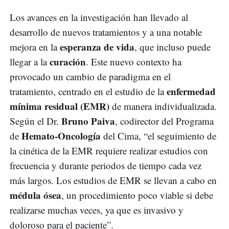
Los avances en la investigación han llevado al
desarrollo de nuevos tratamientos y a una notable
esperanza de vida
mejora en la
, que incluso puede
curación
llegar a la
. Este nuevo contexto ha
provocado un cambio de paradigma en el
enfermedad
tratamiento, centrado en el estudio de la
mínima residual (EMR)
de manera individualizada.
Bruno Paiva
Según el Dr.
, codirector del Programa
Hemato-Oncología
de
del Cima, “el seguimiento de
la cinética de la EMR requiere realizar estudios con
frecuencia y durante periodos de tiempo cada vez
más largos. Los estudios de EMR se llevan a cabo en
médula ósea
, un procedimiento poco viable si debe
realizarse muchas veces, ya que es invasivo y
doloroso para el paciente”.