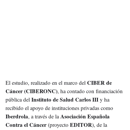
CIBER de
El estudio, realizado en el marco del
Cáncer (CIBERONC)
, ha contado con financiación
Instituto de Salud Carlos III
pública del
y ha
recibido el apoyo de instituciones privadas como
Iberdrola
Asociación Española
, a través de la
Contra el Cáncer
EDITOR
(proyecto
), de la