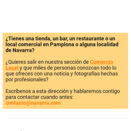
¿Tienes una tienda, un bar, un restaurante o un
local comercial en Pamplona o alguna localidad
de Navarra?
¿Quieres salir en nuestra sección de
Comercio
Local
y que miles de personas conozcan todo lo
que ofreces con una noticia y fotografías hechas
por profesionales?
Escríbenos a esta dirección y hablaremos contigo
para contactar cuando antes:
contacto@navarra.com