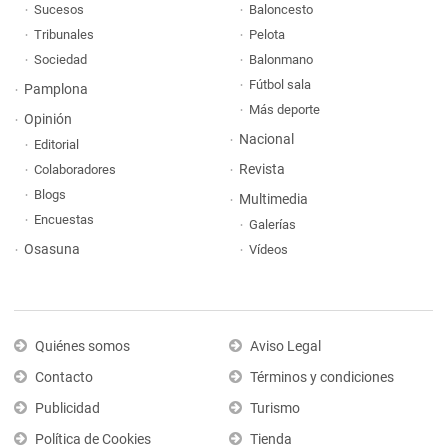
Sucesos
Baloncesto
Tribunales
Pelota
Sociedad
Balonmano
Fútbol sala
Pamplona
Más deporte
Opinión
Nacional
Editorial
Revista
Colaboradores
Blogs
Multimedia
Encuestas
Galerías
Osasuna
Vídeos
Quiénes somos
Aviso Legal
Contacto
Términos y condiciones
Publicidad
Turismo
Política de Cookies
Tienda