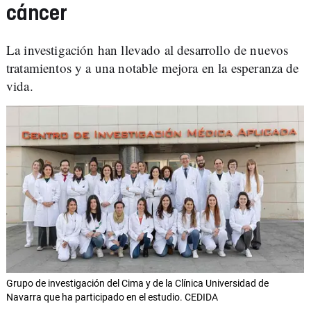
cáncer
La investigación han llevado al desarrollo de nuevos
tratamientos y a una notable mejora en la esperanza de
vida.
Grupo de investigación del Cima y de la Clínica Universidad de
Navarra que ha participado en el estudio. CEDIDA