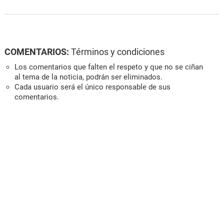
COMENTARIOS:
Términos y condiciones
Los comentarios que falten el respeto y que no se ciñan
al tema de la noticia, podrán ser eliminados.
Cada usuario será el único responsable de sus
comentarios.