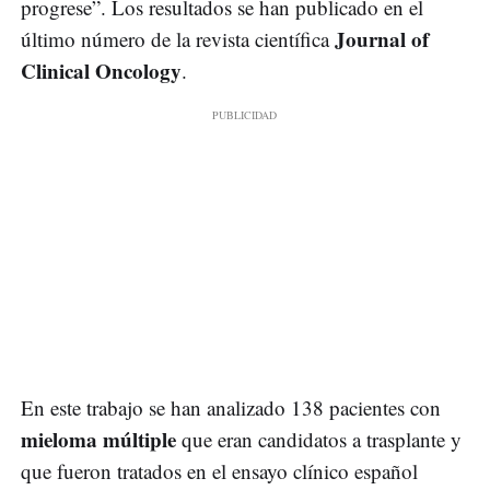
progrese”. Los resultados se han publicado en el
Journal of
último número de la revista científica
Clinical Oncology
.
En este trabajo se han analizado 138 pacientes con
mieloma múltiple
que eran candidatos a trasplante y
que fueron tratados en el ensayo clínico español