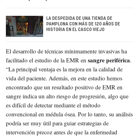
LA DESPEDIDA DE UNA TIENDA DE
PAMPLONA CON MÁS DE 120 AÑOS DE
HISTORIA EN EL CASCO VIEJO
El desarrollo de técnicas mínimamente invasivas ha
sangre periférica
facilitado el estudio de la EMR en
.
“La principal ventaja es la mejora en la calidad de
vida del paciente. Además, en este estudio hemos
encontrado que un resultado positivo de EMR en
sangre indica un alto riesgo de progresión, algo que
es difícil de detectar mediante el método
convencional en médula ósea. Por lo tanto, su análisis
podría ser muy útil para guiar estrategias de
intervención precoz antes de que la enfermedad