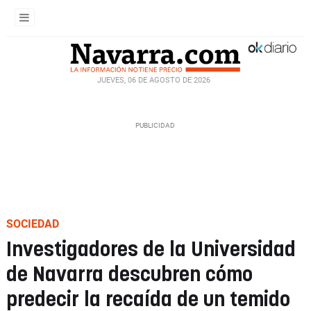
JUEVES, 06 DE AGOSTO DE 2026
SOCIEDAD
Investigadores de la Universidad
de Navarra descubren cómo
predecir la recaída de un temido