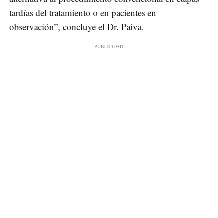
tardías del tratamiento o en pacientes en
observación”, concluye el Dr. Paiva.