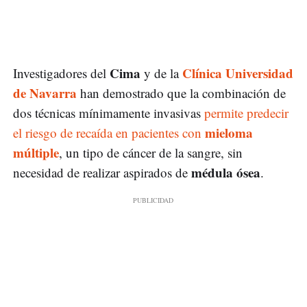
Cima
Clínica Universidad
Investigadores del
y de la
de Navarra
han demostrado que la combinación de
dos técnicas mínimamente invasivas
permite predecir
mieloma
el riesgo de recaída en pacientes con
múltiple
, un tipo de cáncer de la sangre, sin
médula ósea
necesidad de realizar aspirados de
.