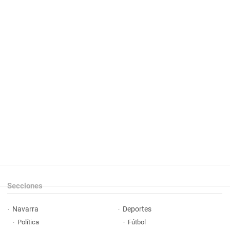
Secciones
Navarra
Deportes
Política
Fútbol