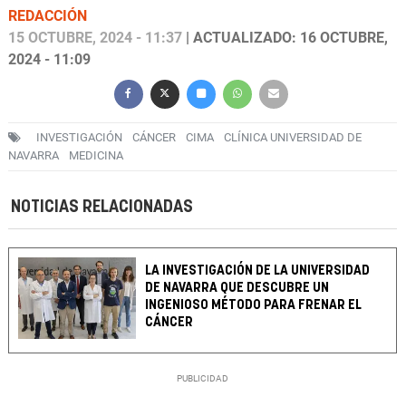
REDACCIÓN
15 OCTUBRE, 2024 - 11:37
| ACTUALIZADO: 16 OCTUBRE,
2024 - 11:09
INVESTIGACIÓN
CÁNCER
CIMA
CLÍNICA UNIVERSIDAD DE
NAVARRA
MEDICINA
NOTICIAS RELACIONADAS
LA INVESTIGACIÓN DE LA UNIVERSIDAD
DE NAVARRA QUE DESCUBRE UN
INGENIOSO MÉTODO PARA FRENAR EL
CÁNCER