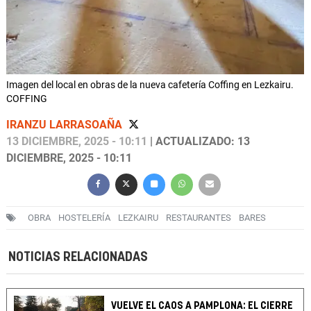
Imagen del local en obras de la nueva cafetería Coffing en Lezkairu.
COFFING
IRANZU LARRASOAÑA
13 DICIEMBRE, 2025 - 10:11
| ACTUALIZADO: 13
DICIEMBRE, 2025 - 10:11
OBRA
HOSTELERÍA
LEZKAIRU
RESTAURANTES
BARES
NOTICIAS RELACIONADAS
VUELVE EL CAOS A PAMPLONA: EL CIERRE