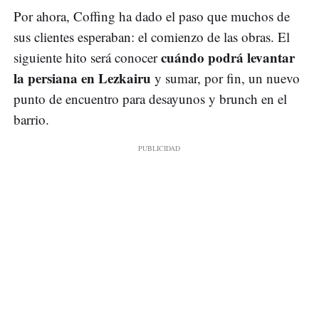
Por ahora, Coffing ha dado el paso que muchos de
sus clientes esperaban: el comienzo de las obras. El
cuándo podrá levantar
siguiente hito será conocer
la persiana en Lezkairu
y sumar, por fin, un nuevo
punto de encuentro para desayunos y brunch en el
barrio.