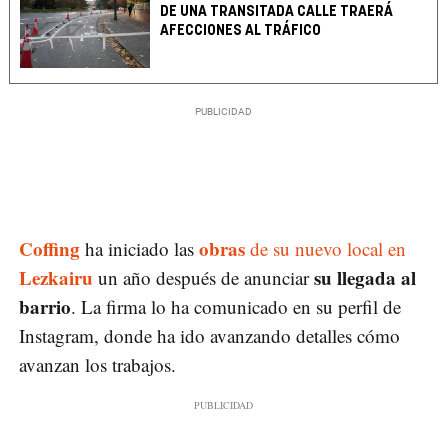
DE UNA TRANSITADA CALLE TRAERÁ
AFECCIONES AL TRÁFICO
Coffing
obras
ha iniciado las
de su nuevo local en
Lezkairu
su llegada al
un año después de anunciar
barrio
. La firma lo ha comunicado en su perfil de
Instagram, donde ha ido avanzando detalles cómo
avanzan los trabajos.