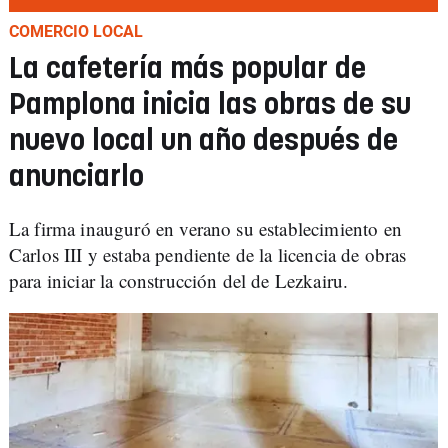
COMERCIO LOCAL
La cafetería más popular de
Pamplona inicia las obras de su
nuevo local un año después de
anunciarlo
La firma inauguró en verano su establecimiento en
Carlos III y estaba pendiente de la licencia de obras
para iniciar la construcción del de Lezkairu.