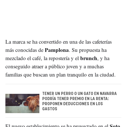
La marca se ha convertido en una de las cafeterías
Pamplona
más conocidas de
. Su propuesta ha
brunch
mezclado el café, la repostería y el
, y ha
conseguido atraer a público joven y a muchas
familias que buscan un plan tranquilo en la ciudad.
TENER UN PERRO O UN GATO EN NAVARRA
PODRÍA TENER PREMIO EN LA RENTA:
PROPONEN DEDUCCIONES EN LOS
GASTOS
Soto
El nuevo establecimiento se ha proyectado en el