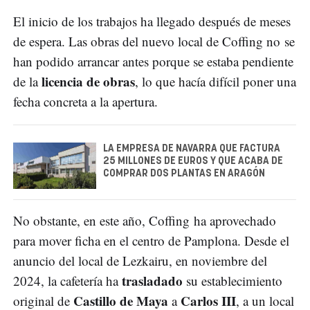
El inicio de los trabajos ha llegado después de meses
de espera. Las obras del nuevo local de Coffing no se
han podido arrancar antes porque se estaba pendiente
licencia de obras
de la
, lo que hacía difícil poner una
fecha concreta a la apertura.
LA EMPRESA DE NAVARRA QUE FACTURA
25 MILLONES DE EUROS Y QUE ACABA DE
COMPRAR DOS PLANTAS EN ARAGÓN
No obstante, en este año, Coffing ha aprovechado
para mover ficha en el centro de Pamplona. Desde el
anuncio del local de Lezkairu, en noviembre del
trasladado
2024, la cafetería ha
su establecimiento
Castillo de Maya
Carlos III
original de
a
, a un local