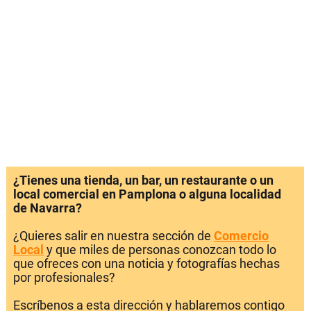
¿Tienes una tienda, un bar, un restaurante o un
local comercial en Pamplona o alguna localidad
de Navarra?
¿Quieres salir en nuestra sección de
Comercio
Local
y que miles de personas conozcan todo lo
que ofreces con una noticia y fotografías hechas
por profesionales?
Escríbenos a esta dirección y hablaremos contigo