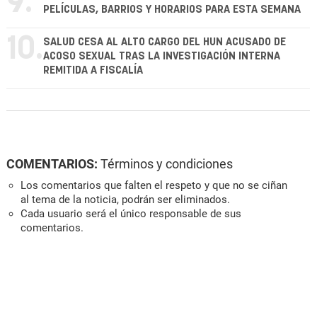
9.
PELÍCULAS, BARRIOS Y HORARIOS PARA ESTA SEMANA
10.
SALUD CESA AL ALTO CARGO DEL HUN ACUSADO DE
ACOSO SEXUAL TRAS LA INVESTIGACIÓN INTERNA
REMITIDA A FISCALÍA
COMENTARIOS:
Términos y condiciones
Los comentarios que falten el respeto y que no se ciñan
al tema de la noticia, podrán ser eliminados.
Cada usuario será el único responsable de sus
comentarios.