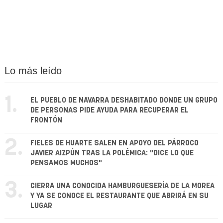
Lo más leído
1.
EL PUEBLO DE NAVARRA DESHABITADO DONDE UN GRUPO
DE PERSONAS PIDE AYUDA PARA RECUPERAR EL
FRONTÓN
2.
FIELES DE HUARTE SALEN EN APOYO DEL PÁRROCO
JAVIER AIZPÚN TRAS LA POLÉMICA: "DICE LO QUE
PENSAMOS MUCHOS"
3.
CIERRA UNA CONOCIDA HAMBURGUESERÍA DE LA MOREA
Y YA SE CONOCE EL RESTAURANTE QUE ABRIRÁ EN SU
LUGAR