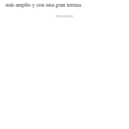
más amplio y con una gran terraza.