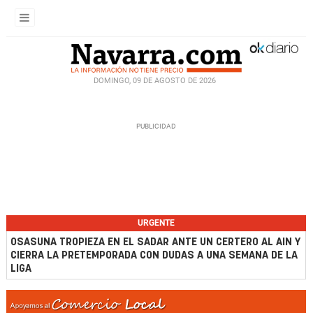
DOMINGO, 09 DE AGOSTO DE 2026
URGENTE
OSASUNA TROPIEZA EN EL SADAR ANTE UN CERTERO AL AIN Y
CIERRA LA PRETEMPORADA CON DUDAS A UNA SEMANA DE LA
LIGA