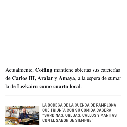
Coffing
Actualmente,
mantiene abiertas sus cafeterías
Carlos III, Aralar
Amaya
de
y
, a la espera de sumar
Lezkairu como cuarto local
la de
.
LA BODEGA DE LA CUENCA DE PAMPLONA
QUE TRIUNFA CON SU COMIDA CASERA:
“SARDINAS, OREJAS, CALLOS Y MANITAS
CON EL SABOR DE SIEMPRE”