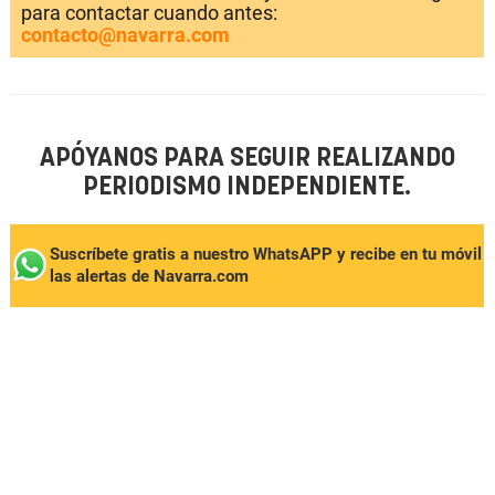
para contactar cuando antes:
contacto@navarra.com
APÓYANOS PARA SEGUIR REALIZANDO
PERIODISMO INDEPENDIENTE.
Suscríbete gratis a nuestro WhatsAPP y recibe en tu móvil
las alertas de Navarra.com