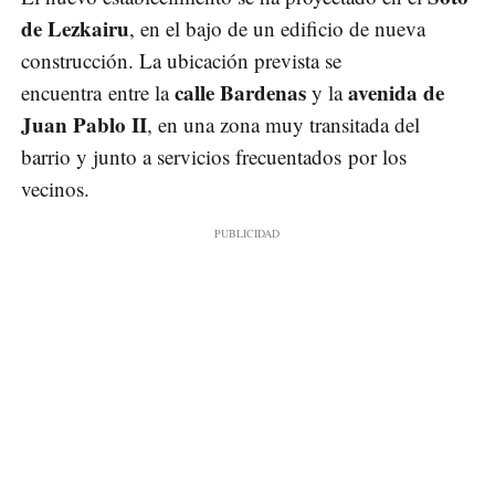
de Lezkairu
, en el bajo de un edificio de nueva
construcción. La ubicación prevista se
calle Bardenas
avenida de
encuentra entre la
y la
Juan Pablo II
, en una zona muy transitada del
barrio y junto a servicios frecuentados por los
vecinos.