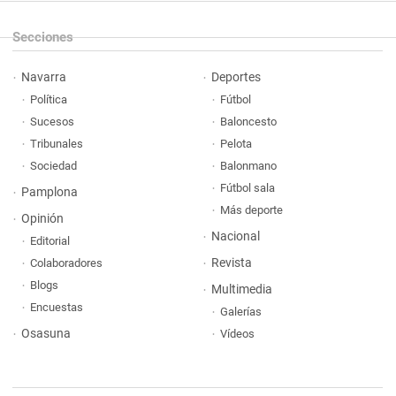
Secciones
Navarra
Deportes
Política
Fútbol
Sucesos
Baloncesto
Tribunales
Pelota
Sociedad
Balonmano
Fútbol sala
Pamplona
Más deporte
Opinión
Nacional
Editorial
Revista
Colaboradores
Blogs
Multimedia
Encuestas
Galerías
Osasuna
Vídeos