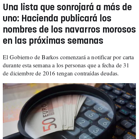
Una lista que sonrojará a más de
uno: Hacienda publicará los
nombres de los navarros morosos
en las próximas semanas
El Gobierno de Barkos comenzará a notificar por carta
durante esta semana a los personas que a fecha de 31
de diciembre de 2016 tengan contraídas deudas.