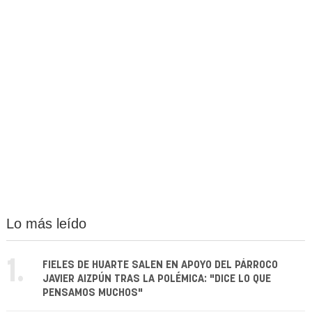
Lo más leído
1.
FIELES DE HUARTE SALEN EN APOYO DEL PÁRROCO
JAVIER AIZPÚN TRAS LA POLÉMICA: "DICE LO QUE
PENSAMOS MUCHOS"