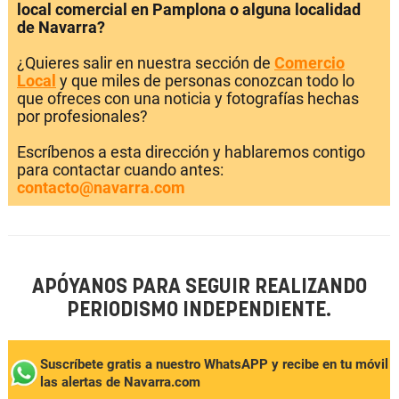
local comercial en Pamplona o alguna localidad
de Navarra?
¿Quieres salir en nuestra sección de
Comercio
Local
y que miles de personas conozcan todo lo
que ofreces con una noticia y fotografías hechas
por profesionales?
Escríbenos a esta dirección y hablaremos contigo
para contactar cuando antes:
contacto@navarra.com
APÓYANOS PARA SEGUIR REALIZANDO
PERIODISMO INDEPENDIENTE.
Suscríbete gratis a nuestro WhatsAPP y recibe en tu móvil
las alertas de Navarra.com