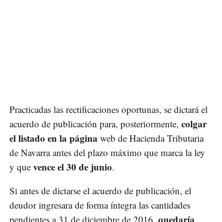
Practicadas las rectificaciones oportunas, se dictará el
colgar
acuerdo de publicación para, posteriormente,
el listado en la página
web de Hacienda Tributaria
de Navarra antes del plazo máximo que marca la ley
vence el 30 de junio
y que
.
Si antes de dictarse el acuerdo de publicación, el
deudor ingresara de forma íntegra las cantidades
quedaría
pendientes a 31 de diciembre de 2016,