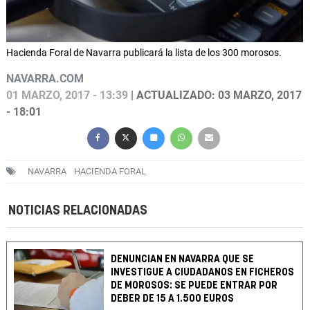
Hacienda Foral de Navarra publicará la lista de los 300 morosos.
NAVARRA.COM
01 MARZO, 2017 - 13:39
| ACTUALIZADO: 03 MARZO, 2017
- 18:01
NAVARRA
HACIENDA FORAL
NOTICIAS RELACIONADAS
DENUNCIAN EN NAVARRA QUE SE
INVESTIGUE A CIUDADANOS EN FICHEROS
DE MOROSOS: SE PUEDE ENTRAR POR
DEBER DE 15 A 1.500 EUROS