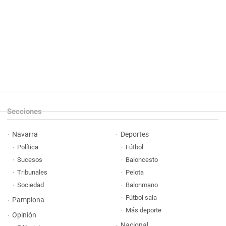
Secciones
Navarra
Deportes
Política
Fútbol
Sucesos
Baloncesto
Tribunales
Pelota
Sociedad
Balonmano
Fútbol sala
Pamplona
Más deporte
Opinión
Nacional