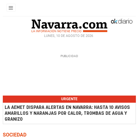
LUNES, 10 DE AGOSTO DE 2026
URGENTE
LA AEMET DISPARA ALERTAS EN NAVARRA: HASTA 10 AVISOS
AMARILLOS Y NARANJAS POR CALOR, TROMBAS DE AGUA Y
GRANIZO
SOCIEDAD