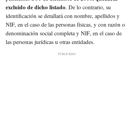
excluido de dicho listado
. De lo contrario, su
identificación se detallará con nombre, apellidos y
NIF, en el caso de las personas físicas, y con razón o
denominación social completa y NIF, en el caso de
las personas jurídicas u otras entidades.