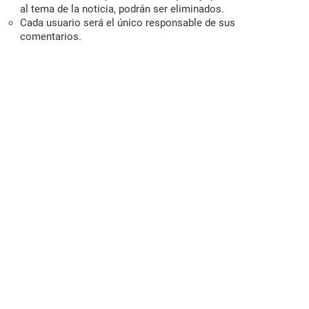
al tema de la noticia, podrán ser eliminados.
Cada usuario será el único responsable de sus
comentarios.