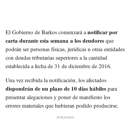
notificar por
El Gobierno de Barkos comenzará a
carta durante esta semana a los deudores
que
podrán ser personas físicas, jurídicas u otras entidades
con deudas tributarias superiores a la cantidad
establecida a fecha de 31 de diciembre de 2016.
Una vez recibida la notificación, los afectados
dispondrán de un plazo de 10 días hábiles
para
presentar alegaciones y poner de manifiesto los
errores materiales que hubieran podido producirse.