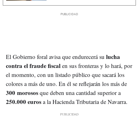
lucha
El Gobierno foral avisa que endurecerá su
contra el fraude fiscal
en sus fronteras y lo hará, por
el momento, con un listado público que sacará los
colores a más de uno. En él se reflejarán los más de
300 morosos
que deben una cantidad superior a
250.000 euros
a la Hacienda Tributaria de Navarra.