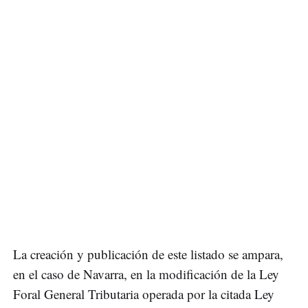
La creación y publicación de este listado se ampara,
en el caso de Navarra, en la modificación de la Ley
Foral General Tributaria operada por la citada Ley