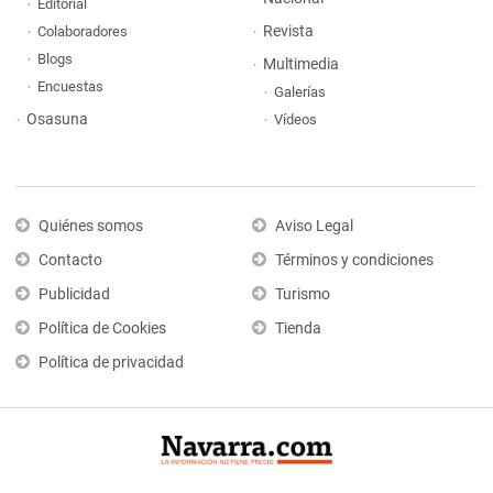
Editorial
Revista
Colaboradores
Blogs
Multimedia
Encuestas
Galerías
Osasuna
Vídeos
Quiénes somos
Aviso Legal
Contacto
Términos y condiciones
Publicidad
Turismo
Política de Cookies
Tienda
Política de privacidad