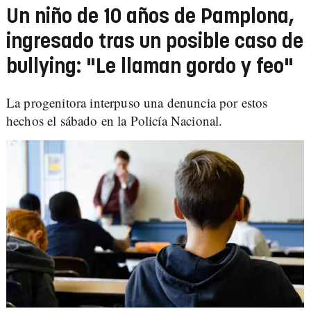
Un niño de 10 años de Pamplona,
ingresado tras un posible caso de
bullying: "Le llaman gordo y feo"
La progenitora interpuso una denuncia por estos
hechos el sábado en la Policía Nacional.