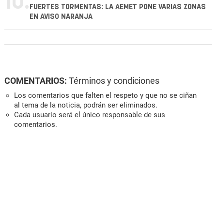
10.
FUERTES TORMENTAS: LA AEMET PONE VARIAS ZONAS
EN AVISO NARANJA
COMENTARIOS:
Términos y condiciones
Los comentarios que falten el respeto y que no se ciñan
al tema de la noticia, podrán ser eliminados.
Cada usuario será el único responsable de sus
comentarios.