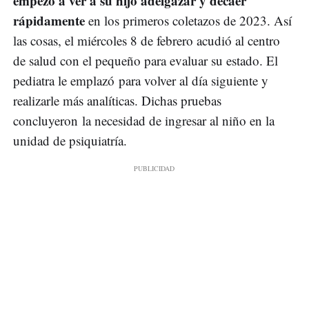
empezó a ver a su hijo adelgazar y decaer
rápidamente
en los primeros coletazos de 2023. Así
las cosas, el miércoles 8 de febrero acudió al centro
de salud con el pequeño para evaluar su estado. El
pediatra le emplazó para volver al día siguiente y
realizarle más analíticas. Dichas pruebas
concluyeron la necesidad de ingresar al niño en la
unidad de psiquiatría.