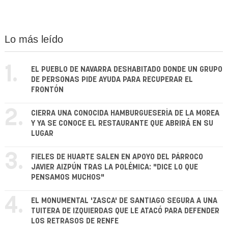
Lo más leído
1.
EL PUEBLO DE NAVARRA DESHABITADO DONDE UN GRUPO
DE PERSONAS PIDE AYUDA PARA RECUPERAR EL
FRONTÓN
2.
CIERRA UNA CONOCIDA HAMBURGUESERÍA DE LA MOREA
Y YA SE CONOCE EL RESTAURANTE QUE ABRIRÁ EN SU
LUGAR
3.
FIELES DE HUARTE SALEN EN APOYO DEL PÁRROCO
JAVIER AIZPÚN TRAS LA POLÉMICA: "DICE LO QUE
PENSAMOS MUCHOS"
4.
EL MONUMENTAL 'ZASCA' DE SANTIAGO SEGURA A UNA
TUITERA DE IZQUIERDAS QUE LE ATACÓ PARA DEFENDER
LOS RETRASOS DE RENFE