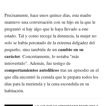
Precisamente, hace unos quince días, esta madre
mantuvo una conversación con su hijo en la que le
preguntó si hay algo que le haya llevado a este
estado. Tal y como recoge la denuncia, la mujer no
solo se había percatado de la extrema delgadez del
cambio en su
pequeño, sino también de un
carácter
. Concretamente, lo notaba "más
introvertido". Además, fue testigo de
comportamientos autolíticos
tras un episodio en el
que ella encontró la comida que le prepara todos los
días para la merienda y la cena escondida en su
habitación.