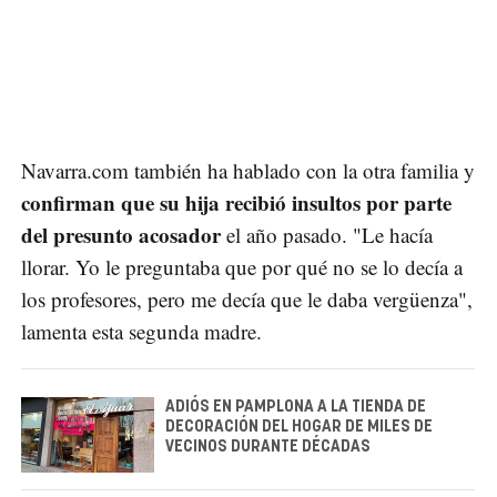
Navarra.com también ha hablado con la otra familia y
confirman que su hija recibió insultos por parte
del presunto acosador
el año pasado. "Le hacía
llorar. Yo le preguntaba que por qué no se lo decía a
los profesores, pero me decía que le daba vergüenza",
lamenta esta segunda madre.
ADIÓS EN PAMPLONA A LA TIENDA DE
DECORACIÓN DEL HOGAR DE MILES DE
VECINOS DURANTE DÉCADAS