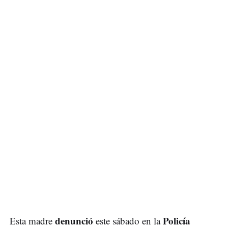
denunció
Policía
Esta madre
este sábado en la