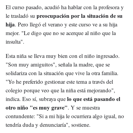
El curso pasado, acudió ha hablar con la profesora y
preocupación por la situación de su
le trasladó su
hija
. Pero llegó el verano y este curso ve a su hija
mejor. "Le digo que no se acerque al niño que la
insulta".
Esta niña se lleva muy bien con el niño ingresado.
"Son muy amiguitos", señala la madre, que se
solidariza con la situación que vive la otra familia.
"Yo he preferido gestionar este tema a través del
colegio porque veo que la niña está mejorando",
lo que está pasando el
indica. Eso sí, subraya que
otro niño "es muy grave"
. Y se muestra
contundente: "Si a mi hija le ocurriera algo igual, no
tendría duda y denunciaría", sostiene.