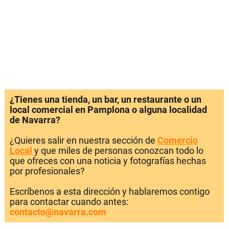
¿Tienes una tienda, un bar, un restaurante o un
local comercial en Pamplona o alguna localidad
de Navarra?
¿Quieres salir en nuestra sección de
Comercio
Local
y que miles de personas conozcan todo lo
que ofreces con una noticia y fotografías hechas
por profesionales?
Escríbenos a esta dirección y hablaremos contigo
para contactar cuando antes:
contacto@navarra.com