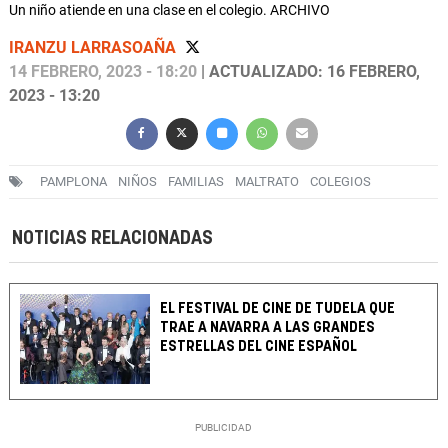
Un niño atiende en una clase en el colegio. ARCHIVO
IRANZU LARRASOAÑA
14 FEBRERO, 2023 - 18:20
| ACTUALIZADO: 16 FEBRERO,
2023 - 13:20
PAMPLONA
NIÑOS
FAMILIAS
MALTRATO
COLEGIOS
NOTICIAS RELACIONADAS
EL FESTIVAL DE CINE DE TUDELA QUE
TRAE A NAVARRA A LAS GRANDES
ESTRELLAS DEL CINE ESPAÑOL