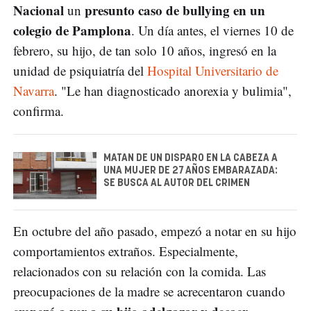
Nacional
presunto
caso de bullying en un
un
colegio de Pamplona
. Un día antes, el viernes 10 de
febrero, su hijo, de tan solo 10 años, ingresó en la
unidad de psiquiatría del
Hospital Universitario de
Navarra
. "Le han diagnosticado anorexia y bulimia",
confirma.
MATAN DE UN DISPARO EN LA CABEZA A
UNA MUJER DE 27 AÑOS EMBARAZADA:
SE BUSCA AL AUTOR DEL CRIMEN
En octubre del año pasado, empezó a notar en su hijo
comportamientos extraños. Especialmente,
relacionados con su relación con la comida. Las
preocupaciones de la madre se acrecentaron cuando