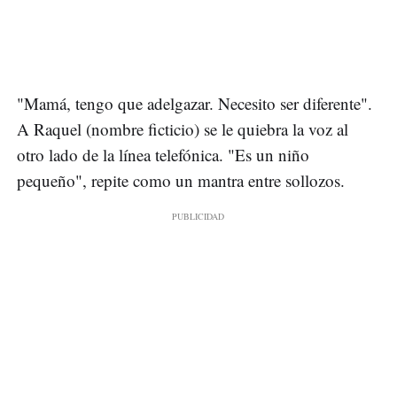
"Mamá, tengo que adelgazar. Necesito ser diferente".
A Raquel (nombre ficticio) se le quiebra la voz al
otro lado de la línea telefónica. "Es un niño
pequeño", repite como un mantra entre sollozos.