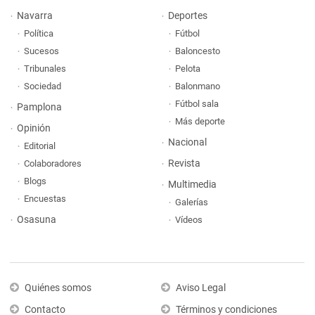
Navarra
Deportes
Política
Fútbol
Sucesos
Baloncesto
Tribunales
Pelota
Sociedad
Balonmano
Fútbol sala
Pamplona
Más deporte
Opinión
Nacional
Editorial
Revista
Colaboradores
Blogs
Multimedia
Encuestas
Galerías
Osasuna
Vídeos
Quiénes somos
Aviso Legal
Contacto
Términos y condiciones