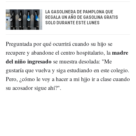
LA GASOLINERA DE PAMPLONA QUE
REGALA UN AÑO DE GASOLINA GRATIS
SOLO DURANTE ESTE LUNES
Preguntada por qué ocurrirá cuando su hijo se
madre
recupere y abandone el centro hospitalario, la
del niño ingresado
se muestra desolada: "Me
gustaría que vuelva y siga estudiando en este colegio.
Pero, ¿cómo le voy a hacer a mi hjjo ir a clase cuando
su acosador sigue ahí?".