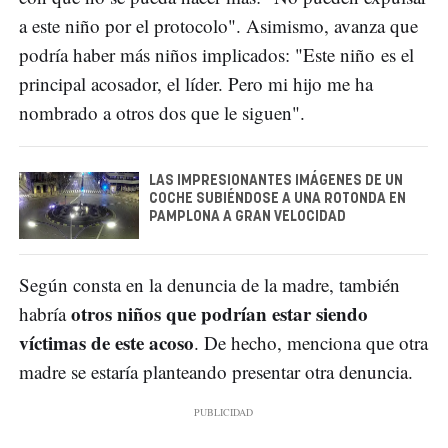
a este niño por el protocolo". Asimismo, avanza que
podría haber más niños implicados: "Este niño es el
principal acosador, el líder. Pero mi hijo me ha
nombrado a otros dos que le siguen".
LAS IMPRESIONANTES IMÁGENES DE UN
COCHE SUBIÉNDOSE A UNA ROTONDA EN
PAMPLONA A GRAN VELOCIDAD
Según consta en la denuncia de la madre, también
otros niños que podrían estar siendo
habría
víctimas de este acoso
. De hecho, menciona que otra
madre se estaría planteando presentar otra denuncia.