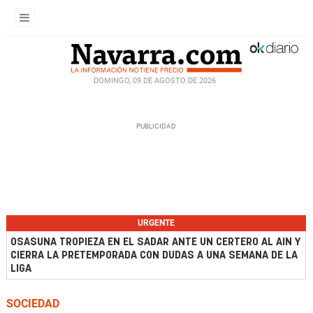
DOMINGO, 09 DE AGOSTO DE 2026
URGENTE
OSASUNA TROPIEZA EN EL SADAR ANTE UN CERTERO AL AIN Y
CIERRA LA PRETEMPORADA CON DUDAS A UNA SEMANA DE LA
LIGA
SOCIEDAD