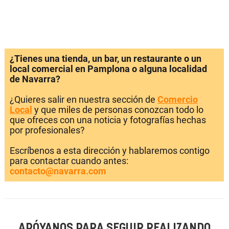
¿Tienes una tienda, un bar, un restaurante o un
local comercial en Pamplona o alguna localidad
de Navarra?
¿Quieres salir en nuestra sección de
Comercio
Local
y que miles de personas conozcan todo lo
que ofreces con una noticia y fotografías hechas
por profesionales?
Escríbenos a esta dirección y hablaremos contigo
para contactar cuando antes:
contacto@navarra.com
APÓYANOS PARA SEGUIR REALIZANDO