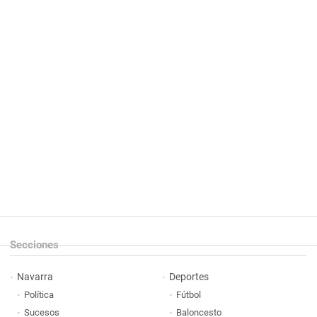
Secciones
Navarra
Deportes
Política
Fútbol
Sucesos
Baloncesto