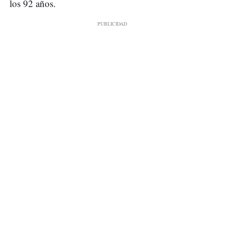
los 92 años.