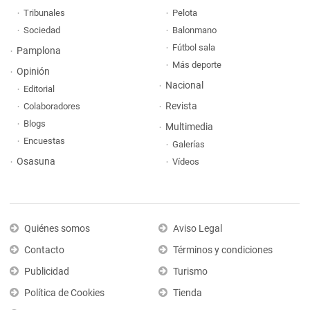
Tribunales
Pelota
Sociedad
Balonmano
Fútbol sala
Pamplona
Más deporte
Opinión
Nacional
Editorial
Revista
Colaboradores
Blogs
Multimedia
Encuestas
Galerías
Osasuna
Vídeos
Quiénes somos
Aviso Legal
Contacto
Términos y condiciones
Publicidad
Turismo
Política de Cookies
Tienda