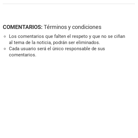
COMENTARIOS:
Términos y condiciones
Los comentarios que falten el respeto y que no se ciñan
al tema de la noticia, podrán ser eliminados.
Cada usuario será el único responsable de sus
comentarios.