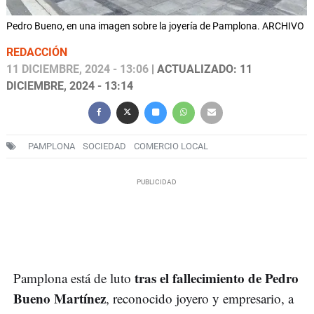
Pedro Bueno, en una imagen sobre la joyería de Pamplona. ARCHIVO
REDACCIÓN
11 DICIEMBRE, 2024 - 13:06
| ACTUALIZADO: 11
DICIEMBRE, 2024 - 13:14
PAMPLONA
SOCIEDAD
COMERCIO LOCAL
tras el fallecimiento de Pedro
Pamplona está de luto
Bueno Martínez
, reconocido joyero y empresario, a