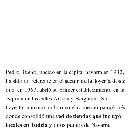
Pedro Bueno, nacido en la capital navarra en 1932,
sector de la joyería
ha sido un referente en el
desde
que, en 1963, abrió su primer establecimiento en la
esquina de las calles Arrieta y Bergamín. Su
trayectoria marcó un hito en el comercio pamplonés,
red de tiendas que incluyó
donde consolidó una
locales en Tudela
y otros puntos de Navarra.