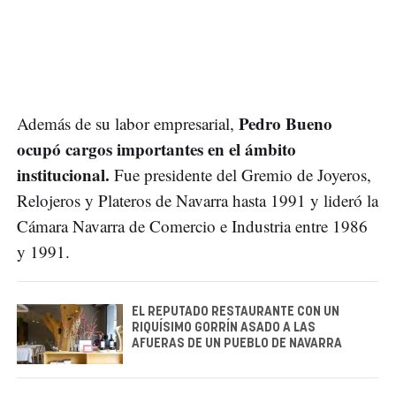
Pedro Bueno
Además de su labor empresarial,
ocupó cargos importantes en el ámbito
institucional.
Fue presidente del Gremio de Joyeros,
Relojeros y Plateros de Navarra hasta 1991 y lideró la
Cámara Navarra de Comercio e Industria entre 1986
y 1991.
EL REPUTADO RESTAURANTE CON UN
RIQUÍSIMO GORRÍN ASADO A LAS
AFUERAS DE UN PUEBLO DE NAVARRA