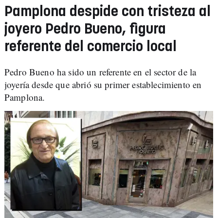
Pamplona despide con tristeza al
joyero Pedro Bueno, figura
referente del comercio local
Pedro Bueno ha sido un referente en el sector de la
joyería desde que abrió su primer establecimiento en
Pamplona.