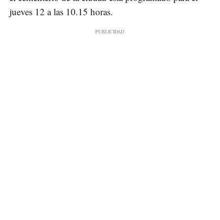
jueves 12 a las 10.15 horas.