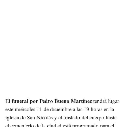
funeral por Pedro Bueno Martínez
El
tendrá lugar
este miércoles 11 de diciembre a las 19 horas en la
iglesia de San Nicolás y el traslado del cuerpo hasta
el cementerio de la ciudad está programado para el