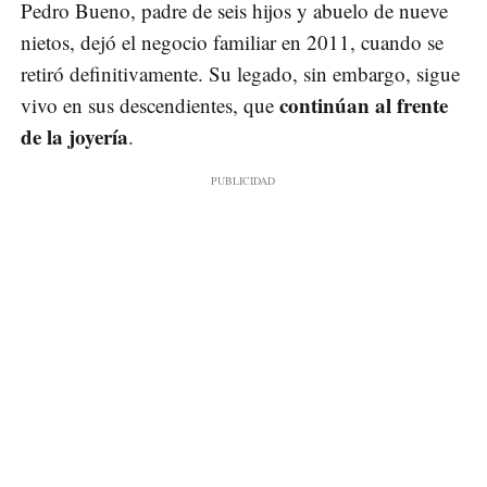
Pedro Bueno, padre de seis hijos y abuelo de nueve
nietos, dejó el negocio familiar en 2011, cuando se
retiró definitivamente. Su legado, sin embargo, sigue
continúan al frente
vivo en sus descendientes, que
de la joyería
.