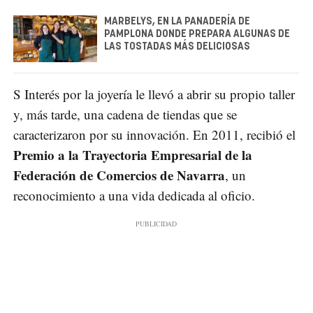
MARBELYS, EN LA PANADERÍA DE
PAMPLONA DONDE PREPARA ALGUNAS DE
LAS TOSTADAS MÁS DELICIOSAS
S Interés por la joyería le llevó a abrir su propio taller
y, más tarde, una cadena de tiendas que se
caracterizaron por su innovación. En 2011, recibió el
Premio a la Trayectoria Empresarial de la
Federación de Comercios de Navarra
, un
reconocimiento a una vida dedicada al oficio.