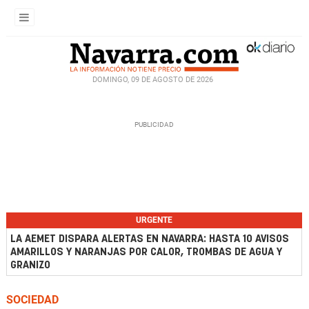
DOMINGO, 09 DE AGOSTO DE 2026
URGENTE
LA AEMET DISPARA ALERTAS EN NAVARRA: HASTA 10 AVISOS
AMARILLOS Y NARANJAS POR CALOR, TROMBAS DE AGUA Y
GRANIZO
SOCIEDAD