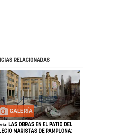
ICIAS RELACIONADAS
GALERÍA
LAS OBRAS EN EL PATIO DEL
ería:
LEGIO MARISTAS DE PAMPLONA: