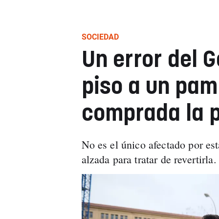
SOCIEDAD
Un error del G
piso a un pam
comprada la p
No es el único afectado por est
alzada para tratar de revertirla