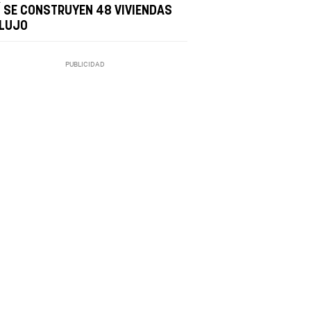
Í SE CONSTRUYEN 48 VIVIENDAS
 LUJO