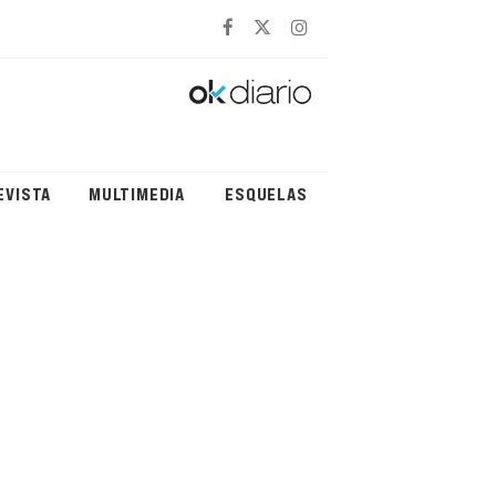
EVISTA
MULTIMEDIA
ESQUELAS